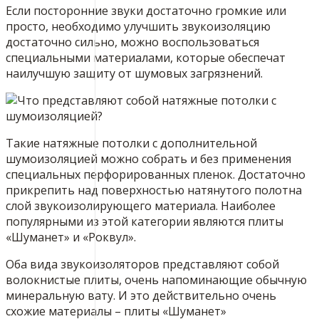
Если посторонние звуки достаточно громкие или
просто, необходимо улучшить звукоизоляцию
достаточно сильно, можно воспользоваться
специальными материалами, которые обеспечат
наилучшую защиту от шумовых загрязнений.
Такие натяжные потолки с дополнительной
шумоизоляцией можно собрать и без применения
специальных перфорированных пленок. Достаточно
прикрепить над поверхностью натянутого полотна
слой звукоизолирующего материала. Наиболее
популярными из этой категории являются плиты
«Шуманет» и «Роквул».
Оба вида звукоизоляторов представляют собой
волокнистые плиты, очень напоминающие обычную
минеральную вату. И это действительно очень
схожие материалы – плиты «Шуманет»