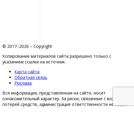
© 2017–2026 – Copyright
Копирование материалов сайта разрешено только с
указанием ссылки на источник.
Карта сайта
Обратная связь
Реклама
Вся информация, представленная на сайте, носит
ознакомительный характер. За риски, связанные с возможной
потерей средств, администрация ответственности не несет.