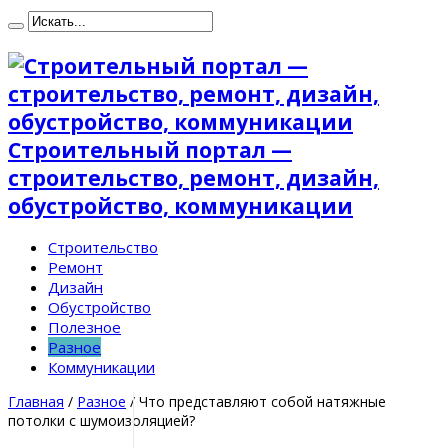
Строительный портал —
строительство, ремонт, дизайн,
обустройство, коммуникации
Строительство
Ремонт
Дизайн
Обустройство
Полезное
Разное
Коммуникации
Главная
/
Разное
/
Что представляют собой натяжные
потолки с шумоизоляцией?