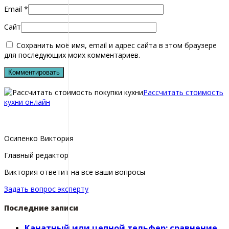
Email
*
Сайт
Сохранить моё имя, email и адрес сайта в этом браузере
для последующих моих комментариев.
Рассчитать стоимость
кухни онлайн
Осипенко Виктория
Главный редактор
Виктория ответит на все ваши вопросы
Задать вопрос эксперту
Последние записи
Канатный или цепной тельфер: сравнение