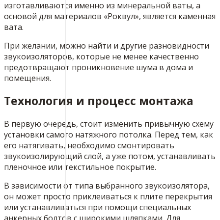
изготавливаются именно из минеральной ваты, а
основой для материалов «Роквул», является каменная
вата.
При желании, можно найти и другие разновидности
звукоизоляторов, которые не менее качественно
предотвращают проникновение шума в дома и
помещения.
Технология и процесс монтажа
В первую очередь, стоит изменить привычную схему
установки самого натяжного потолка. Перед тем, как
его натягивать, необходимо смонтировать
звукоизолирующий слой, а уже потом, устанавливать
пленочное или текстильное покрытие.
В зависимости от типа выбранного звукоизолятора,
он может просто приклеиваться к плите перекрытия
или устанавливаться при помощи специальных
анкерных болтов с широкими шляпками. Для