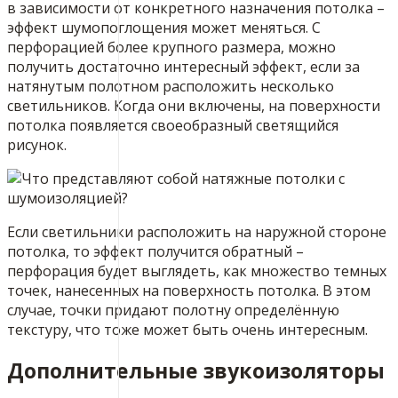
в зависимости от конкретного назначения потолка –
эффект шумопоглощения может меняться. С
перфорацией более крупного размера, можно
получить достаточно интересный эффект, если за
натянутым полотном расположить несколько
светильников. Когда они включены, на поверхности
потолка появляется своеобразный светящийся
рисунок.
Если светильники расположить на наружной стороне
потолка, то эффект получится обратный –
перфорация будет выглядеть, как множество темных
точек, нанесенных на поверхность потолка. В этом
случае, точки придают полотну определённую
текстуру, что тоже может быть очень интересным.
Дополнительные звукоизоляторы