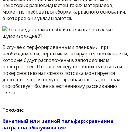
некоторых разновидностей таких материалов,
может потребоваться сборка каркасного основания,
в которое они укладываются.
В случае с перфорированными пленками, при
необходимости, первыми монтируются светильники,
которые будут расположены в запотолочном
пространстве. Иногда, между источниками света и
поверхностью натяжного потолка монтируется
дополнительная полупрозрачная пленка, которая
способствует более качественному рассеиванию
света.
Похожие
Канатный или цепной тельфер: сравнение
затрат на обслуживание