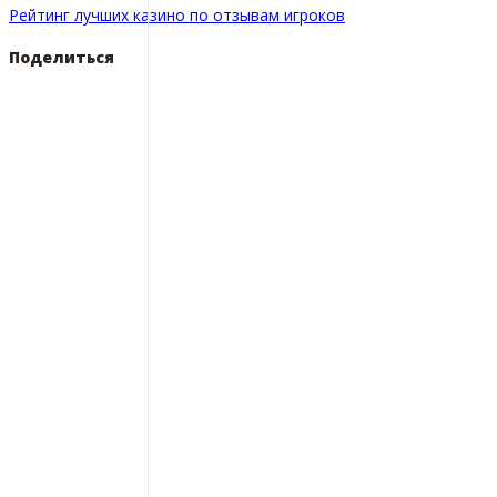
Рейтинг лучших казино по отзывам игроков
Поделиться