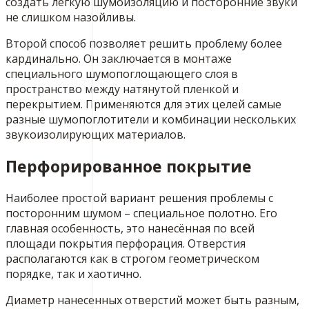
создать легкую шумоизоляцию и посторонние звуки
не слишком назойливы.
Второй способ позволяет решить проблему более
кардинально. Он заключается в монтаже
специального шумопоглощающего слоя в
пространство между натянутой пленкой и
перекрытием. Применяются для этих целей самые
разные шумопоглотители и комбинации нескольких
звукоизолирующих материалов.
Перфорированное покрытие
Наиболее простой вариант решения проблемы с
посторонним шумом – специальное полотно. Его
главная особенность, это нанесённая по всей
площади покрытия перфорация. Отверстия
располагаются как в строгом геометрическом
порядке, так и хаотично.
Диаметр нанесенных отверстий может быть разным,