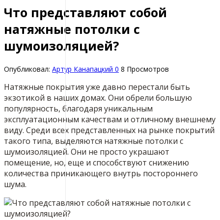
Что представляют собой
натяжные потолки с
шумоизоляцией?
Опубликовал:
Артур Канапацкий
0
8 Просмотров
Натяжные покрытия уже давно перестали быть
экзотикой в наших домах. Они обрели большую
популярность, благодаря уникальным
эксплуатационным качествам и отличному внешнему
виду. Среди всех представленных на рынке покрытий
такого типа, выделяются натяжные потолки с
шумоизоляцией. Они не просто украшают
помещение, но, еще и способствуют снижению
количества приникающего внутрь постороннего
шума.