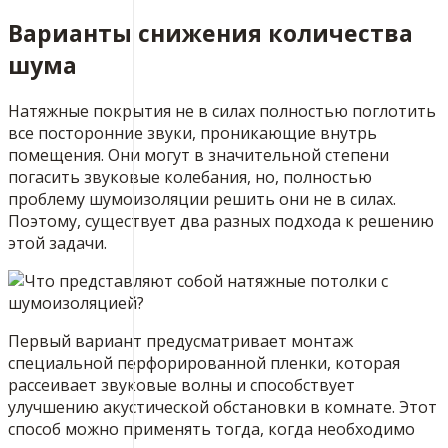
Варианты снижения количества
шума
Натяжные покрытия не в силах полностью поглотить
все посторонние звуки, проникающие внутрь
помещения. Они могут в значительной степени
погасить звуковые колебания, но, полностью
проблему шумоизоляции решить они не в силах.
Поэтому, существует два разных подхода к решению
этой задачи.
Первый вариант предусматривает монтаж
специальной перфорированной пленки, которая
рассеивает звуковые волны и способствует
улучшению акустической обстановки в комнате. Этот
способ можно применять тогда, когда необходимо