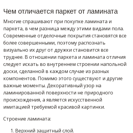
Чем отличается паркет от ламината
Многие спрашивают при покупке ламината и
паркета, в чем разница между этими видами пола.
Современные отделочные покрытия становятся все
более совершенными, поэтому распознать
визуально их друг от дружки становится все
труднее. В отношении паркета и ламината отличия
следует искать во внутреннем строении напольной
доски, сделанной в каждом случае из разных
компонентов. Помимо этого существуют и другие
важные моменты. Декоративный узор на
ламинированной поверхности не природного
происхождения, а является искусственной
имитацией требуемой красивой картинки.
Строение ламината:
Верхний защитный слой.