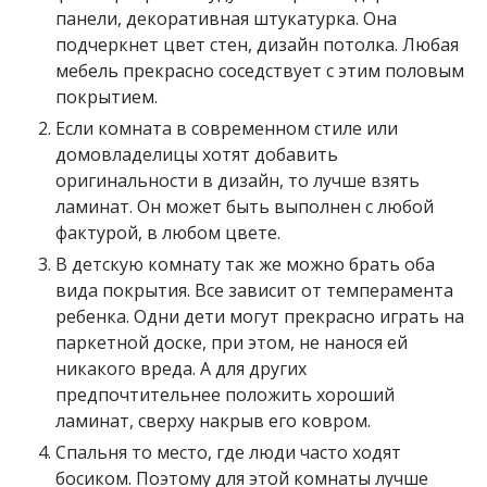
панели, декоративная штукатурка. Она
подчеркнет цвет стен, дизайн потолка. Любая
мебель прекрасно соседствует с этим половым
покрытием.
Если комната в современном стиле или
домовладелицы хотят добавить
оригинальности в дизайн, то лучше взять
ламинат. Он может быть выполнен с любой
фактурой, в любом цвете.
В детскую комнату так же можно брать оба
вида покрытия. Все зависит от темперамента
ребенка. Одни дети могут прекрасно играть на
паркетной доске, при этом, не нанося ей
никакого вреда. А для других
предпочтительнее положить хороший
ламинат, сверху накрыв его ковром.
Спальня то место, где люди часто ходят
босиком. Поэтому для этой комнаты лучше