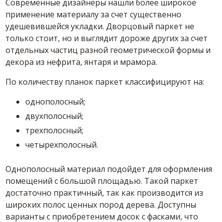
Современные дизайнеры нашли более широкое
применение материалу за счет существенно
удешевившейся укладки. Дворцовый паркет не
только стоит, но и выглядит дороже других за счет
отдельных частиц разной геометрической формы и
декора из нефрита, янтаря и мрамора.
По количеству планок паркет классифицируют на:
однополосный;
двухполосный;
трехполосный;
четырехполосный.
Однополосный материал подойдет для оформления
помещений с большой площадью. Такой паркет
достаточно практичный, так как производится из
широких полос ценных пород дерева. Доступны
варианты с приобретением досок с фасками, что