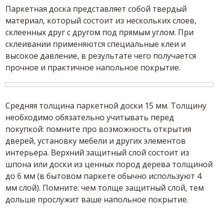
Паркетная доска представляет собой твердый
материал, который состоит из нескольких слоев,
склеенных друг с другом под прямым углом. При
склеивании применяются специальные клеи и
высокое давление, в результате чего получается
прочное и практичное напольное покрытие.
Средняя толщина паркетной доски 15 мм. Толщину
необходимо обязательно учитывать перед
покупкой: помните про возможность открытия
дверей, установку мебели и других элементов
интерьера. Верхний защитный слой состоит из
шпона или доски из ценных пород дерева толщиной
до 6 мм (в бытовом паркете обычно используют 4
мм слой). Помните: чем толще защитный слой, тем
дольше прослужит ваше напольное покрытие.