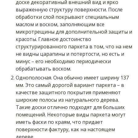
доске декоративный внешний вид и ярко
выраженную структуру поверхности. После
обработки слой покрывают специальным
маслом и воском, заполняющим все
микротрещины для дополнительной защиты и
красоты. Главное достоинство
структурированного паркета в том, что на нем
не видны царапины и потертости, но есть и
минус – его необходимо периодически
обрабатывать воском.
Однополосная. Она обычно имеет ширину 137
мм. Это самый дорогой вариант паркета – в
качестве защитного покрытия применяют
широкие полосы из натурального дерева.
Такие доски отлично подходят для больших
помещений. Некоторые виды паркета могут
иметь фаски по краям, что придает
поверхности фактуру, как на настоящем
дереве.