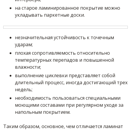
на старое ламинированное покрытие можно
укладывать паркетные доски.
незначительная устойчивость к точечным
ударам;
плохая сопротивляемость относительно
температурных перепадов и повышенной
влажности;
выполнение циклевки представляет собой
длительный процесс, иногда достигающий трех
недель;
необходимость пользоваться специальными
моющими составами при регулярном уходе за
напольным покрытием.
Таким образом, основное, чем отличается ламинат