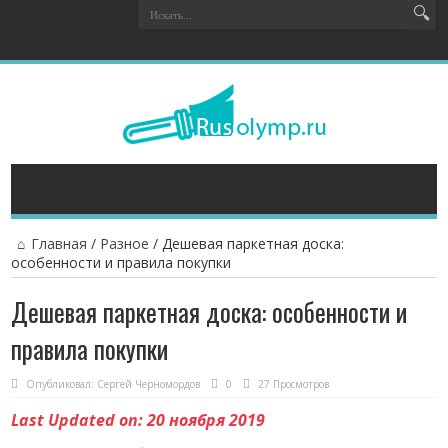
Главная
/
Разное
/
Дешевая паркетная доска:
особенности и правила покупки
Дешевая паркетная доска: особенности и
правила покупки
Опубликовал:
Сергей Черномордов
0
27 Просмотров
Last Updated on: 20 ноября 2019