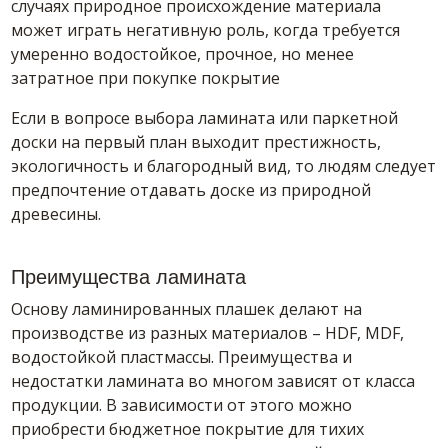
случаях природное происхождение материала
может играть негативную роль, когда требуется
умеренно водостойкое, прочное, но менее
затратное при покупке покрытие
Если в вопросе выбора ламината или паркетной
доски на первый план выходит престижность,
экологичность и благородный вид, то людям следует
предпочтение отдавать доске из природной
древесины.
Преимущества ламината
Основу ламинированных плашек делают на
производстве из разных материалов – HDF, MDF,
водостойкой пластмассы. Преимущества и
недостатки ламината во многом зависят от класса
продукции. В зависимости от этого можно
приобрести бюджетное покрытие для тихих