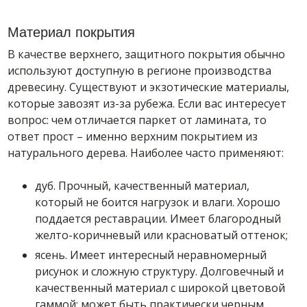
Материал покрытия
В качестве верхнего, защитного покрытия обычно
используют доступную в регионе производства
древесину. Существуют и экзотические материалы,
которые завозят из-за рубежа. Если вас интересует
вопрос: чем отличается паркет от ламината, то
ответ прост – именно верхним покрытием из
натурального дерева. Наиболее часто применяют:
дуб. Прочный, качественный материал,
который не боится нагрузок и влаги. Хорошо
поддается реставрации. Имеет благородный
желто-коричневый или красноватый оттенок;
ясень. Имеет интересный неравномерный
рисунок и сложную структуру. Долговечный и
качественный материал с широкой цветовой
гаммой: может быть практически черным,