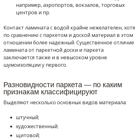
например, аэропортов, вокзалов, торговых
центров и пр.
Контакт ламината с водой крайне нежелателен, хотя
по сравнению с паркетом и доской материал в этом
отношении более надежный. Существенное отличие
ламината от паркетной доски и паркета
заключается также и в невысоком уровне
шумоизоляции у первого.
Разновидности паркета — по каким
признакам классифицируют
Выделяют несколько основных видов материала:
штучный;
художественный;
щитовой;