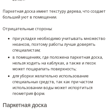
Паркетная доска имеет текстуру дерева, что создает
больший уют в помещении.
Отрицательные стороны:
при укладке необходимо учитывать множество
нюансов, поэтому работы лучше доверять
специалистам;
в помещениях, где положена паркетная доска,
нельзя ходить на каблуках, а также и песок
может поцарапать поверхность;
для уборки желательно использование
специальных средств, так как при частом
использовании воды может испортиться
геометрия форм.
Паркетная доска