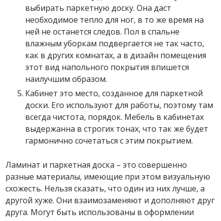
выбирать паркетную доску. Она даст
необходимое тепло для ног, в то же время на
ней не останется следов. Пол в спальне
влажным уборкам подвергается не так часто,
как в других комнатах, а в дизайн помещения
этот вид напольного покрытия впишется
наилучшим образом.
Кабинет это место, созданное для паркетной
доски. Его используют для работы, поэтому там
всегда чистота, порядок. Мебель в кабинетах
выдержанна в строгих тонах, что так же будет
гармонично сочетаться с этим покрытием.
Ламинат и паркетная доска – это совершенно
разные материалы, имеющие при этом визуальную
схожесть. Нельзя сказать, что один из них лучше, а
другой хуже. Они взаимозаменяют и дополняют друг
друга. Могут быть использованы в оформлении