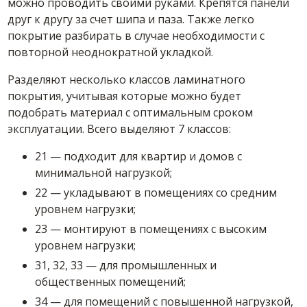
можно проводить своими руками. Крепятся панели
друг к другу за счет шипа и паза. Также легко
покрытие разбирать в случае необходимости с
повторной неоднократной укладкой.
Разделяют несколько классов ламинатного
покрытия, учитывая которые можно будет
подобрать материал с оптимальным сроком
эксплуатации. Всего выделяют 7 классов:
21 — подходит для квартир и домов с
минимальной нагрузкой;
22 — укладывают в помещениях со средним
уровнем нагрузки;
23 — монтируют в помещениях с высоким
уровнем нагрузки;
31, 32, 33 — для промышленных и
общественных помещений;
34 — для помещений с повышенной нагрузкой,