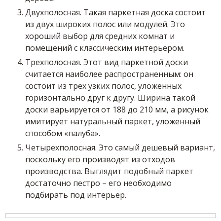
Двухполосная. Такая паркетная доска состоит
из двух широких полос или модулей. Это
хороший выбор для средних комнат и
помещений с классическим интерьером.
Трехполосная. Этот вид паркетной доски
считается наиболее распространенным: он
состоит из трех узких полос, уложенных
горизонтально друг к другу. Ширина такой
доски варьируется от 188 до 210 мм, а рисунок
имитирует натуральный паркет, уложенный
способом «палуба».
Четырехполосная. Это самый дешевый вариант,
поскольку его производят из отходов
производства. Выглядит подобный паркет
достаточно пестро – его необходимо
подбирать под интерьер.