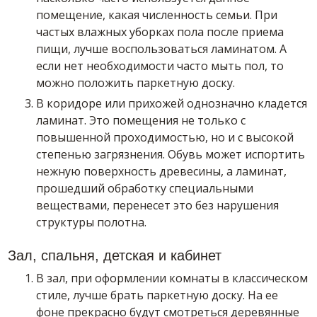
помещение, какая численность семьи. При
частых влажных уборках пола после приема
пищи, лучше воспользоваться ламинатом. А
если нет необходимости часто мыть пол, то
можно положить паркетную доску.
В коридоре или прихожей однозначно кладется
ламинат. Это помещения не только с
повышенной проходимостью, но и с высокой
степенью загрязнения. Обувь может испортить
нежную поверхность древесины, а ламинат,
прошедший обработку специальными
веществами, перенесет это без нарушения
структуры полотна.
Зал, спальня, детская и кабинет
В зал, при оформлении комнаты в классическом
стиле, лучше брать паркетную доску. На ее
фоне прекрасно будут смотреться деревянные