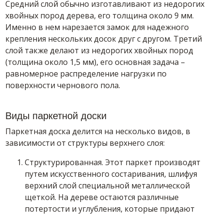
Средний слой обычно изготавливают из недорогих
хвойных пород дерева, его толщина около 9 мм.
Именно в нем нарезается замок для надежного
крепления нескольких досок друг с другом. Третий
слой также делают из недорогих хвойных пород
(толщина около 1,5 мм), его основная задача –
равномерное распределение нагрузки по
поверхности чернового пола.
Виды паркетной доски
Паркетная доска делится на несколько видов, в
зависимости от структуры верхнего слоя:
Структурированная. Этот паркет производят
путем искусственного состаривания, шлифуя
верхний слой специальной металлической
щеткой. На дереве остаются различные
потертости и углубления, которые придают