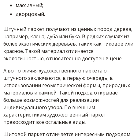
массивный;
дворцовый.
Штучный паркет получают из ценных пород дерева,
например, клена, дуба или бука. В редких случаях из
более экзотических деревьев, таких как тиковое или
красное. Такой материал отличается
экологичностью, относительно доступен в цене.
А вот отличия художественного паркета от
штучного заключаются, в первую очередь, в
использовании геометрической формы, природных
материалов и камней. Такой подход открывает
больше возможностей для реализации
индивидуального узора. По внешним
характеристикам художественный паркет
превосходит все остальные виды.
Щитовой паркет отличается интересным подходом