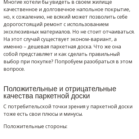
Многие хотели бы увидеть в своем жилище
качественное и долговечное напольное покрытие,
но, к сожалению, не всякий может позволить себе
дорогостоящий ремонт с использованием
эксклюзивных материалов. Но не стоит отчаиваться.
На этот случай существует эконом-вариант, а
именно – дешевая паркетная доска. Что же она
собой представляет и как сделать правильный
выбор при покупке? Попробуем разобраться в этом
вопросе.
Положительные и отрицательные
качества паркетной доски
С потребительской точки зрения у паркетной доски
тоже есть свои плюсы и минусы.
Положительные стороны: