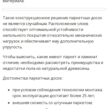
материала.
Такое конструкционное решение паркетных досок
не является случайным. Расположение слоев
способствует оптимальной устойчивости
напольного покрытия относительно механических
нагрузок и обеспечивает ему дополнительную
упругость.
Чтобы выяснить, какие имеют паркет и ламинат
отличия, необходимо рассмотреть преимущества и
недостатки пола из натуральной древесины.
Достоинства паркетных досок:
при условии соблюдения технологии монтажа
срок эксплуатации достигает более 25 лет;
внешняя схожесть со штучным паркетом;