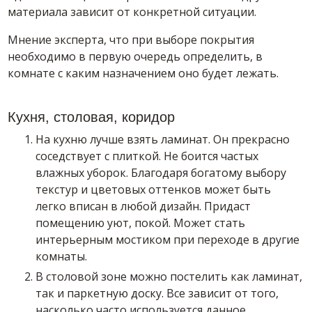
материала зависит от конкретной ситуации.
Мнение эксперта, что при выборе покрытия
необходимо в первую очередь определить, в
комнате с каким назначением оно будет лежать.
Кухня, столовая, коридор
На кухню лучше взять ламинат. Он прекрасно
соседствует с плиткой. Не боится частых
влажных уборок. Благодаря богатому выбору
текстур и цветовых оттенков может быть
легко вписан в любой дизайн. Придаст
помещению уют, покой. Может стать
интерьерным мостиком при переходе в другие
комнаты.
В столовой зоне можно постелить как ламинат,
так и паркетную доску. Все зависит от того,
насколько часто используется данное