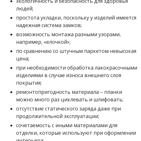
экологичность и безопасность для здоровья
людей;
простота укладки, поскольку у изделий имеется
надежная система замков;
возможность монтажа разными узорами,
например, «елочкой»;
по сравнению со штучным паркетом невысокая
цена;
при необходимости обработка лакокрасочными
изделиями в случае износа внешнего слоя
покрытия;
ремонтопригодность материала – планки
можно много раз циклевать и шлифовать;
отсутствие статического заряда даже при
продолжительной эксплуатации;
сочетаемость с иными материалами для
отделки, которые используют при оформлении
интерьера;