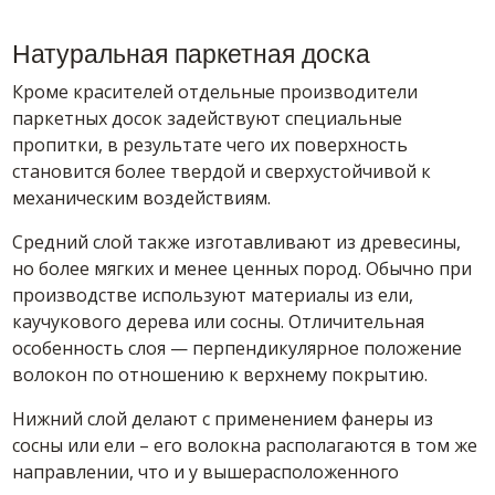
Натуральная паркетная доска
Кроме красителей отдельные производители
паркетных досок задействуют специальные
пропитки, в результате чего их поверхность
становится более твердой и сверхустойчивой к
механическим воздействиям.
Средний слой также изготавливают из древесины,
но более мягких и менее ценных пород. Обычно при
производстве используют материалы из ели,
каучукового дерева или сосны. Отличительная
особенность слоя — перпендикулярное положение
волокон по отношению к верхнему покрытию.
Нижний слой делают с применением фанеры из
сосны или ели – его волокна располагаются в том же
направлении, что и у вышерасположенного