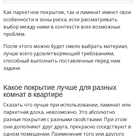
Как паркетное покрытие, так и ламинат имеют свои
особенности и зоны риска, если рассматривать
выбор между ними в контексте всех возможных
проблем.
После этого можно будет смело выбрать материал,
лучше всего удовлетворяющий требованиям,
способный выполнить поставленные перед ним
задачи.
Какое покрытие лучше для разных
комнат в квартире
Сказать что лучше при использовании, ламинат или
паркетная доска, невозможно. Это абсолютно
разные покрытия с разными свойствами. При этом
они дополняют друг друга, прекрасно соседствуют в
одном помещении. Применение того или другого