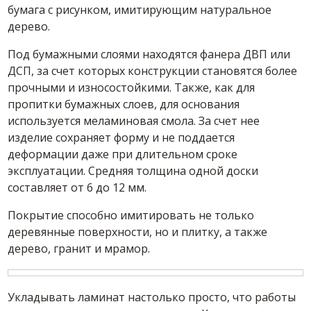
бумага с рисунком, имитирующим натуральное
дерево.
Под бумажными слоями находятся фанера ДВП или
ДСП, за счет которых конструкции становятся более
прочными и износостойкими. Также, как для
пропитки бумажных слоев, для основания
используется меламиновая смола. За счет нее
изделие сохраняет форму и не поддается
деформации даже при длительном сроке
эксплуатации. Средняя толщина одной доски
составляет от 6 до 12 мм.
Покрытие способно имитировать не только
деревянные поверхности, но и плитку, а также
дерево, гранит и мрамор.
Укладывать ламинат настолько просто, что работы