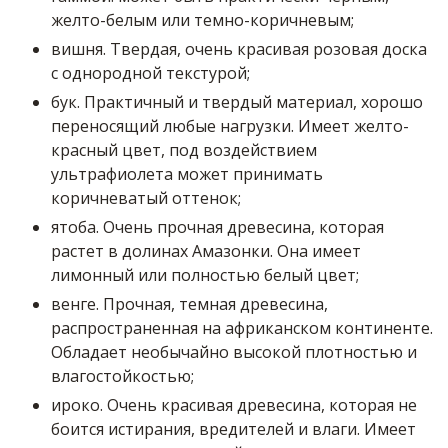
желто-белым или темно-коричневым;
вишня. Твердая, очень красивая розовая доска
с однородной текстурой;
бук. Практичный и твердый материал, хорошо
переносящий любые нагрузки. Имеет желто-
красный цвет, под воздействием
ультрафиолета может принимать
коричневатый оттенок;
ятоба. Очень прочная древесина, которая
растет в долинах Амазонки. Она имеет
лимонный или полностью белый цвет;
венге. Прочная, темная древесина,
распространенная на африканском континенте.
Обладает необычайно высокой плотностью и
влагостойкостью;
ироко. Очень красивая древесина, которая не
боится истирания, вредителей и влаги. Имеет