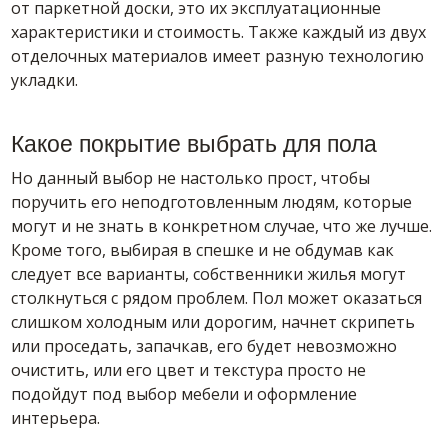
от паркетной доски, это их эксплуатационные
характеристики и стоимость. Также каждый из двух
отделочных материалов имеет разную технологию
укладки.
Какое покрытие выбрать для пола
Но данный выбор не настолько прост, чтобы
поручить его неподготовленным людям, которые
могут и не знать в конкретном случае, что же лучше.
Кроме того, выбирая в спешке и не обдумав как
следует все варианты, собственники жилья могут
столкнуться с рядом проблем. Пол может оказаться
слишком холодным или дорогим, начнет скрипеть
или проседать, запачкав, его будет невозможно
очистить, или его цвет и текстура просто не
подойдут под выбор мебели и оформление
интерьера.