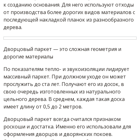
к созданию основания. Для него используют отходы
от производства более дорогих видов материалов с
последующей накладкой планок из разнообразного
дерева.
Дворцовый паркет — это сложная геометрия и
дорогие материалы
По показателям тепло- и звукоизоляции лидирует
массивный паркет. При должном уходе он может
прослужить до ста лет. Получают его из досок, в
свою очередь изготовленных из натурального
цельного дерева. В среднем, каждая такая доска
имеет длину от 0,5 до 2 метров.
Дворцовый паркет всегда считался признаком
роскоши и достатка. Именно его использовали для
оформления дворцов и дворянских покоев.