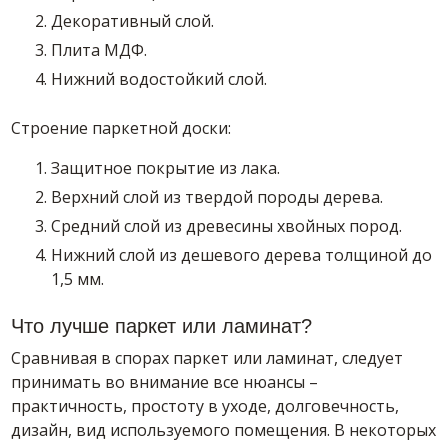
Декоративный слой.
Плита МДФ.
Нижний водостойкий слой.
Строение паркетной доски:
Защитное покрытие из лака.
Верхний слой из твердой породы дерева.
Средний слой из древесины хвойных пород.
Нижний слой из дешевого дерева толщиной до
1,5 мм.
Что лучше паркет или ламинат?
Сравнивая в спорах паркет или ламинат, следует
принимать во внимание все нюансы –
практичность, простоту в уходе, долговечность,
дизайн, вид используемого помещения. В некоторых