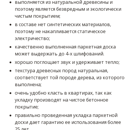
выполняется из натуральной древесины и
поэтому является безвредным и экологически
чистым покрытием;
в составе нет синтетических материалов,
поэтому не накапливается статическое
электричество;
качественно выполненная паркетная доска
может выдержать до 4-х шлифований.
хорошо поглощает звук и удерживает тепло;
текстура древесных пород натуральная,
соответствует той породе дерева, из которого
выполнена;
очень удобно класть в квартирах, так как
укладку производят на чистое бетонное
покрытие;
правильно проведенная укладка паркетной
доски дает гарантию ее использования более
25 лет.