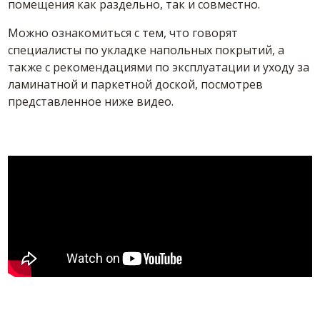
помещения как раздельно, так и совместно.
Можно ознакомиться с тем, что говорят
специалисты по укладке напольных покрытий, а
также с рекомендациями по эксплуатации и уходу за
ламинатной и паркетной доской, посмотрев
представленное ниже видео.