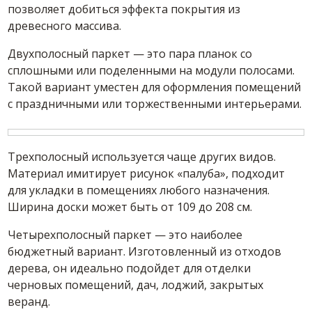
позволяет добиться эффекта покрытия из
древесного массива.
Двухполосный паркет — это пара планок со
сплошными или поделенными на модули полосами.
Такой вариант уместен для оформления помещений
с праздничными или торжественными интерьерами.
Трехполосный используется чаще других видов.
Материал имитирует рисунок «палуба», подходит
для укладки в помещениях любого назначения.
Ширина доски может быть от 109 до 208 см.
Четырехполосный паркет — это наиболее
бюджетный вариант. Изготовленный из отходов
дерева, он идеально подойдет для отделки
черновых помещений, дач, лоджий, закрытых
веранд.