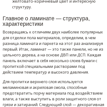
желтовато-коричневый цвет и интересную
структуру.
Главное о ламинате — структура,
характеристики
Возвращаясь к отличиям двух наиболее популярных
для отделки пола материалов, определим, в чем
разница ламината и паркета на этот раз анализируя
первый. Итак, ламинат — это также панели, но не из
цельного дерева, а на основе ДВП или ДСП. Каждая
панель включает в себя несколько слоев бумаги с
пропиткой специальными растворами под
действием температур и высокого давления.
Для пропитки верхнего слоя используется
меламиновая и акриловая смола, способные
предотвратить порчу материала под воздействием
влаги, а также выступить в роли защитного слоя от
грязи и затираний. Следующий слой — декоративная