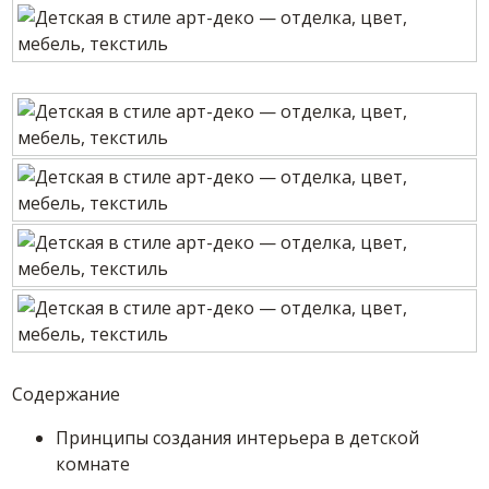
Содержание
Принципы создания интерьера в детской
комнате