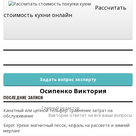
Рассчитать
стоимость кухни онлайн
Задать вопрос эксперту
Осипенко Виктория
ПОСЛЕДНИЕ ЗАПИСИ
Главный редактор
Канатный или цепной тельфер: сравнение затрат на
Виктория ответит на все ваши вопросы
обслуживание
Берег Уреки: магнитный песок, кефаль на рассвете и зимний
мерланг