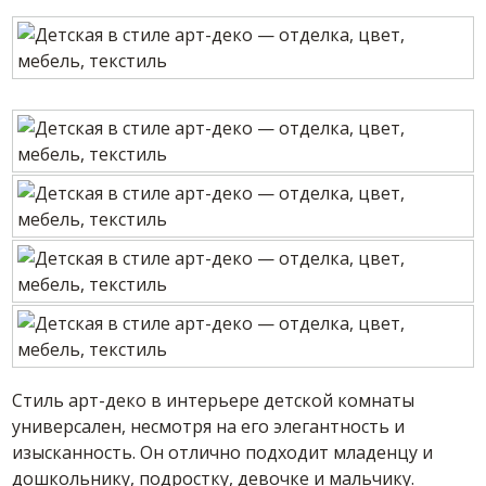
Стиль арт-деко в интерьере детской комнаты
универсален, несмотря на его элегантность и
изысканность. Он отлично подходит младенцу и
дошкольнику, подростку, девочке и мальчику.