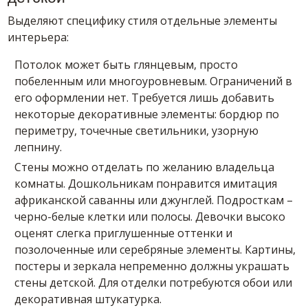
Выделяют специфику стиля отдельные элементы
интерьера:
Потолок может быть глянцевым, просто
побеленным или многоуровневым. Ограничений в
его оформлении нет. Требуется лишь добавить
некоторые декоративные элементы: бордюр по
периметру, точечные светильники, узорную
лепнину.
Стены можно отделать по желанию владельца
комнаты. Дошкольникам понравится имитация
африканской саванны или джунглей. Подросткам –
черно-белые клетки или полосы. Девочки высоко
оценят слегка приглушенные оттенки и
позолоченные или серебряные элементы. Картины,
постеры и зеркала непременно должны украшать
стены детской. Для отделки потребуются обои или
декоративная штукатурка.