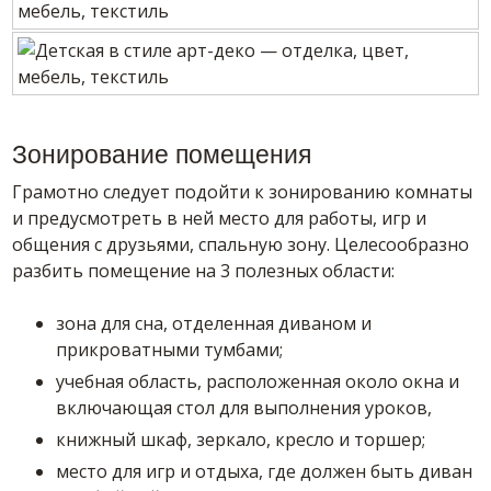
Зонирование помещения
Грамотно следует подойти к зонированию комнаты
и предусмотреть в ней место для работы, игр и
общения с друзьями, спальную зону. Целесообразно
разбить помещение на 3 полезных области:
зона для сна, отделенная диваном и
прикроватными тумбами;
учебная область, расположенная около окна и
включающая стол для выполнения уроков,
книжный шкаф, зеркало, кресло и торшер;
место для игр и отдыха, где должен быть диван