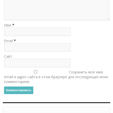
Имя
*
Email
*
Сайт
Сохранить моё имя,
email и адрес сайта в этом браузере для последующих моих
комментариев.