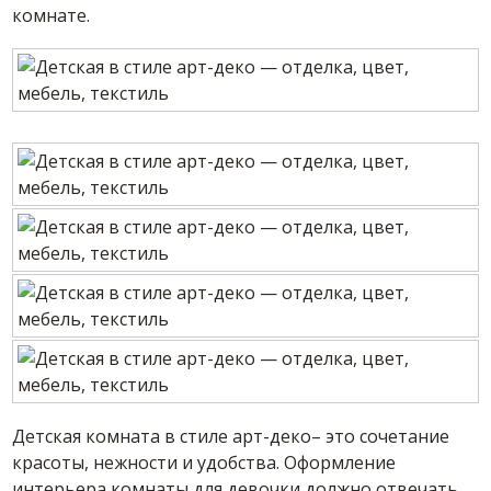
комнате.
Детская комната в стиле арт-деко– это сочетание
красоты, нежности и удобства. Оформление
интерьера комнаты для девочки должно отвечать