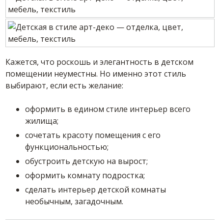
Кажется, что роскошь и элегантность в детском
помещении неуместны. Но именно этот стиль
выбирают, если есть желание:
оформить в едином стиле интерьер всего
жилища;
сочетать красоту помещения с его
функциональностью;
обустроить детскую на вырост;
оформить комнату подростка;
сделать интерьер детской комнаты
необычным, загадочным.