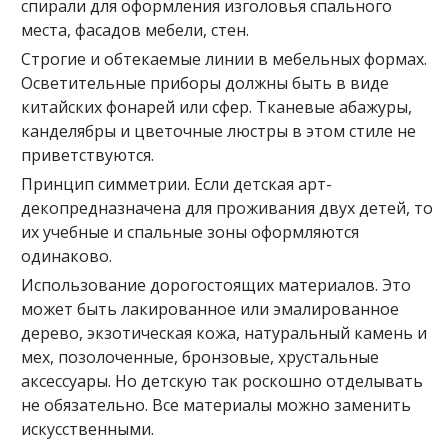
спирали для оформления изголовья спального
места, фасадов мебели, стен.
Строгие и обтекаемые линии в мебельных формах.
Осветительные приборы должны быть в виде
китайских фонарей или сфер. Тканевые абажуры,
канделябры и цветочные люстры в этом стиле не
приветствуются.
Принцип симметрии. Если детская арт-
декопредназначена для проживания двух детей, то
их учебные и спальные зоны оформляются
одинаково.
Использование дорогостоящих материалов. Это
может быть лакированное или эмалированное
дерево, экзотическая кожа, натуральный камень и
мех, позолоченные, бронзовые, хрустальные
аксессуары. Но детскую так роскошно отделывать
не обязательно. Все материалы можно заменить
искусственными.