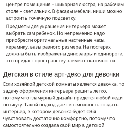
центре помещения – шикарная люстра, на рабочем
столе – светильник. В фасады мебели, ниши можно
встроить точечную подсветку.
Предметы для украшения интерьера может
выбрать сам ребенок. Но непременно надо
приобрести оригинальные настенные часы,
керамику, вазы разного размера. На постерах
должны быть изображены динозавры и единороги,
это придаст пространству элемент сказочности.
Детская в стиле арт-деко для девочки
Если хозяйкой детской комнаты является девочка, то
задачу оформления интерьера решить легко,
потому что гламурный дизайн придется любой леди
по вкусу. Такой подход дает возможность создать
интерьер, в котором девочка будет себя
чувствовать достаточно комфортно, потому что
самостоятельно создала свой мир в детской