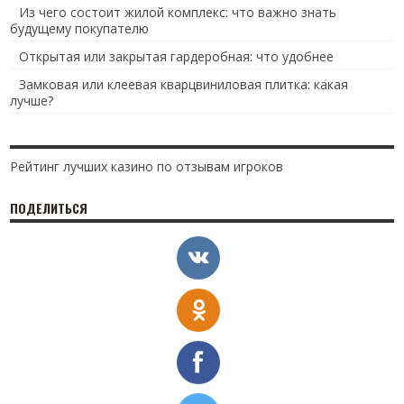
Из чего состоит жилой комплекс: что важно знать
будущему покупателю
Открытая или закрытая гардеробная: что удобнее
Замковая или клеевая кварцвиниловая плитка: какая
лучше?
Рейтинг лучших казино по отзывам игроков
ПОДЕЛИТЬСЯ