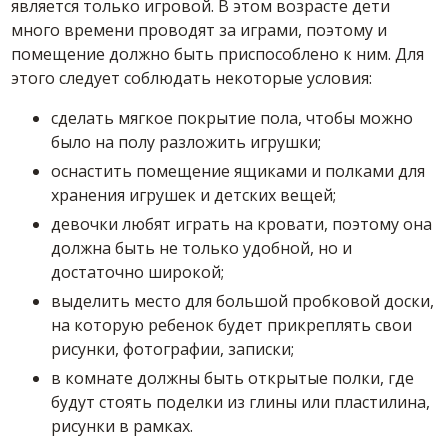
является только игровой. В этом возрасте дети
много времени проводят за играми, поэтому и
помещение должно быть приспособлено к ним. Для
этого следует соблюдать некоторые условия:
сделать мягкое покрытие пола, чтобы можно
было на полу разложить игрушки;
оснастить помещение ящиками и полками для
хранения игрушек и детских вещей;
девочки любят играть на кровати, поэтому она
должна быть не только удобной, но и
достаточно широкой;
выделить место для большой пробковой доски,
на которую ребенок будет прикреплять свои
рисунки, фотографии, записки;
в комнате должны быть открытые полки, где
будут стоять поделки из глины или пластилина,
рисунки в рамках.