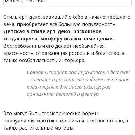
Стиль арт-деко, завивший о себе в начале прошлого
века, приобретает все большую популярность.
Детская в стиле арт-деко- роскошное,
создающее атмосферу сказки помещение.
Востребованным его делает необычайная
красочность, отражающая роскошь и богатство, а
также особая легкость интерьера.
Совет!
Основная палитра красок в детской
– светлая, а роскошь ей придает сочетание
характерных для стиля аксессуаров,
орнамента, деталей и фактур.
Это могут быть геометрические формы,
причудливая экзотика, мозаика и цветное стекло, а
также растительные мотивы.