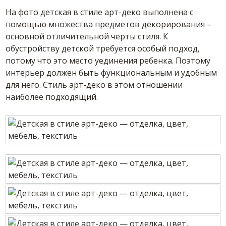
На фото детская в стиле арт-деко выполнена с
помощью множества предметов декорирования –
основной отличительной черты стиля. К
обустройству детской требуется особый подход,
потому что это место уединения ребенка. Поэтому
интерьер должен быть функциональным и удобным
для него. Стиль арт-деко в этом отношении
наиболее подходящий.