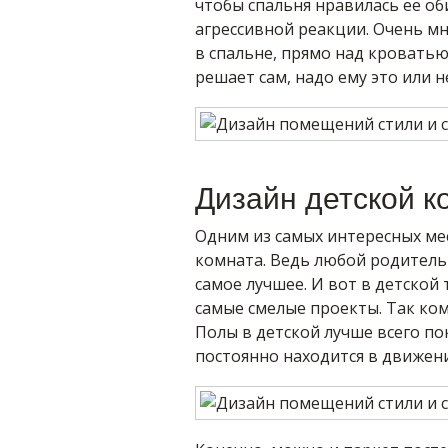
чтобы спальня нравилась ее об
агрессивной реакции. Очень м
в спальне, прямо над кроватью
решает сам, надо ему это или н
Дизайн детской к
Одним из самых интересных мес
комната. Ведь любой родитель 
самое лучшее. И вот в детской
самые смелые проекты. Так ком
Полы в детской лучше всего п
постоянно находится в движен