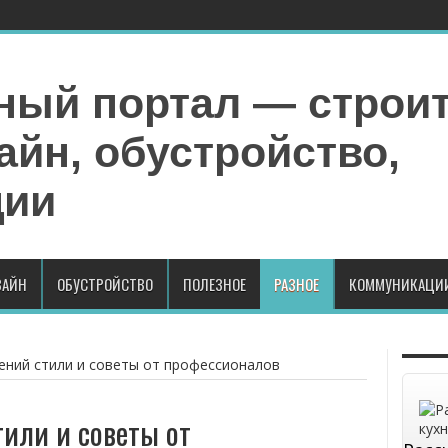
АЙН
ОБУСТРОЙСТВО
ПОЛЕЗНОЕ
РАЗНОЕ
КОММУНИКАЦИ
ний стили и советы от профессионалов
или и советы от