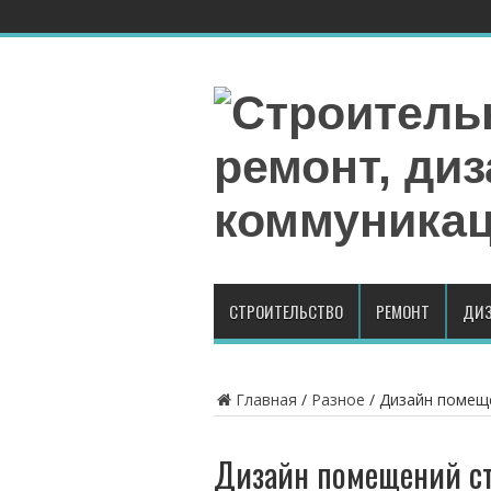
СТРОИТЕЛЬСТВО
РЕМОНТ
ДИЗ
Главная
/
Разное
/
Дизайн помеще
Дизайн помещений ст