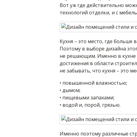
Вот уж где действительно мож
технологий отделки, и с мебел
Кухня – это место, где больше 
Поэтому в выборе дизайна это
не решающим. Именно в кухне
достижения в области строите
не забывать, что кухня – это мес
• повышенной влажностью;
• дымом;
• пищевыми запахами;
• водой и, порой, грязью.
Именно поэтому различные стр