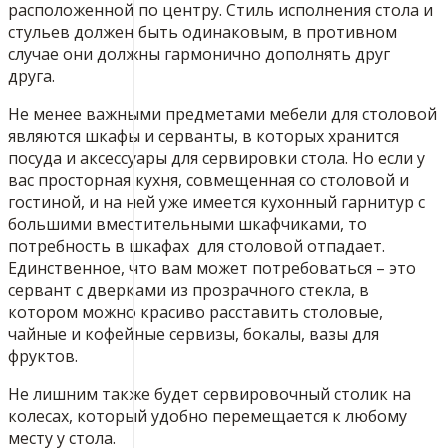
расположенной по центру. Стиль исполнения стола и
стульев должен быть одинаковым, в противном
случае они должны гармонично дополнять друг
друга.
Не менее важными предметами мебели для столовой
являются шкафы и серванты, в которых хранится
посуда и аксессуары для сервировки стола. Но если у
вас просторная кухня, совмещенная со столовой и
гостиной, и на ней уже имеется кухонный гарнитур с
большими вместительными шкафчиками, то
потребность в шкафах для столовой отпадает.
Единственное, что вам может потребоваться – это
сервант с дверками из прозрачного стекла, в
котором можно красиво расставить столовые,
чайные и кофейные сервизы, бокалы, вазы для
фруктов.
Не лишним также будет сервировочный столик на
колесах, который удобно перемещается к любому
месту у стола.