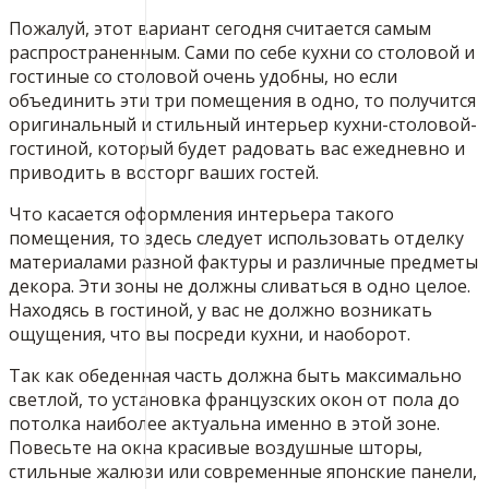
Пожалуй, этот вариант сегодня считается самым
распространенным. Сами по себе кухни со столовой и
гостиные со столовой очень удобны, но если
объединить эти три помещения в одно, то получится
оригинальный и стильный интерьер кухни-столовой-
гостиной, который будет радовать вас ежедневно и
приводить в восторг ваших гостей.
Что касается оформления интерьера такого
помещения, то здесь следует использовать отделку
материалами разной фактуры и различные предметы
декора. Эти зоны не должны сливаться в одно целое.
Находясь в гостиной, у вас не должно возникать
ощущения, что вы посреди кухни, и наоборот.
Так как обеденная часть должна быть максимально
светлой, то установка французских окон от пола до
потолка наиболее актуальна именно в этой зоне.
Повесьте на окна красивые воздушные шторы,
стильные жалюзи или современные японские панели,