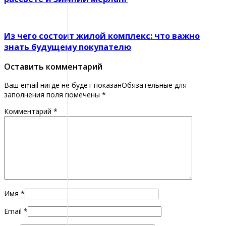
Из чего состоит жилой комплекс: что важно
знать будущему покупателю
Оставить комментарий
Ваш email нигде не будет показанОбязательные для
заполнения поля помечены
*
Комментарий
*
Имя
*
Email
*