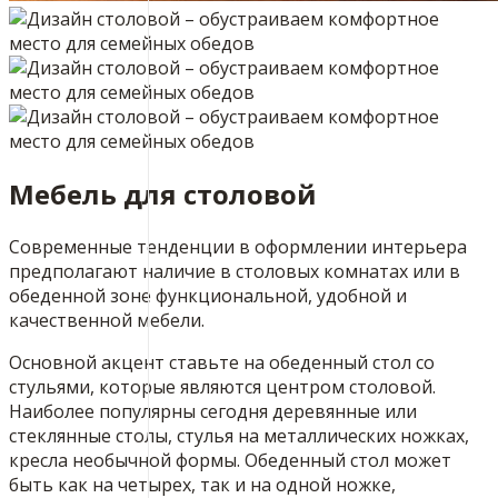
Мебель для столовой
Современные тенденции в оформлении интерьера
предполагают наличие в столовых комнатах или в
обеденной зоне функциональной, удобной и
качественной мебели.
Основной акцент ставьте на обеденный стол со
стульями, которые являются центром столовой.
Наиболее популярны сегодня деревянные или
стеклянные столы, стулья на металлических ножках,
кресла необычной формы. Обеденный стол может
быть как на четырех, так и на одной ножке,