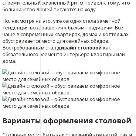
стремительный жизненный ритм привел к тому, что
большинство людей питаются на ходу.
Но, несмотря на это, уже сегодня стала заметной
тенденция возвращения к былым традициям. Все
чаще в современных квартирах, домах и коттеджах
обустраивается место для семейных обедов.
Востребованным стал
дизайн столовой
как
обязательного элемента интерьера квартиры или
дома.
Варианты оформления столовой
Столовые могут быть как отдельной комнатой, так и