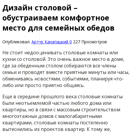
Дизайн столовой –
обустраиваем комфортное
место для семейных обедов
Опубликовал:
Артур Канапацкий
0
227 Просмотров
Не стоит недооценивать столовые комнаты или
кухни со столовой. Это очень важное место в доме,
где за обеденным столом собираются все члены
семьи и проводят вместе приятные минуты или часы,
обмениваясь новостями, событиями, планируя что-
либо или просто приятно общаясь.
Еще в середине прошлого века столовые комнаты
были неотъемлемой частью любого дома или
квартиры, но в связи с массовым строительством
многоэтажных домов с малогабаритными
квартирами, столовые комнаты постепенно
вытеснились из проектов квартир. К тому же,