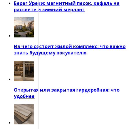
Берег Уреки: магнитный песок, кефаль на
рассвете и зимний мерланг
Из чего состоит жилой комплекс: что важно
знать будущему покупателю
Открытая или закрытая гардеробная: что
удобнее