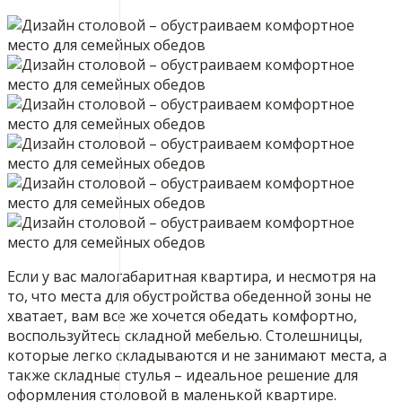
Если у вас малогабаритная квартира, и несмотря на
то, что места для обустройства обеденной зоны не
хватает, вам все же хочется обедать комфортно,
воспользуйтесь складной мебелью. Столешницы,
которые легко складываются и не занимают места, а
также складные стулья – идеальное решение для
оформления столовой в маленькой квартире.