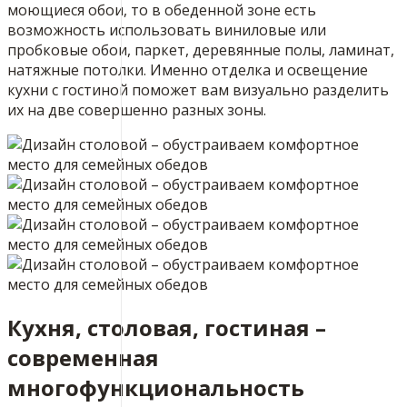
моющиеся обои, то в обеденной зоне есть
возможность использовать виниловые или
пробковые обои, паркет, деревянные полы, ламинат,
натяжные потолки. Именно отделка и освещение
кухни с гостиной поможет вам визуально разделить
их на две совершенно разных зоны.
Кухня, столовая, гостиная –
современная
многофункциональность