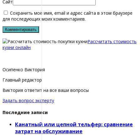
Сайт
Сохранить моё имя, email и адрес сайта в этом браузере
для последующих моих комментариев.
Рассчитать стоимость
кухни онлайн
Осипенко Виктория
Главный редактор
Виктория ответит на все ваши вопросы
Задать вопрос эксперту
Последние записи
Канатный или цепной тельфер: сравнение
затрат на обслуживание