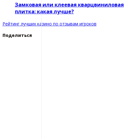
Замковая или клеевая кварцвиниловая
плитка: какая лучше?
Рейтинг лучших казино по отзывам игроков
Поделиться