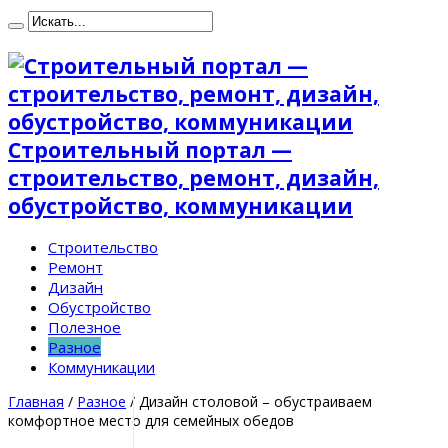
Строительный портал —
строительство, ремонт, дизайн,
обустройство, коммуникации
Строительство
Ремонт
Дизайн
Обустройство
Полезное
Разное
Коммуникации
Главная
/
Разное
/
Дизайн столовой – обустраиваем
комфортное место для семейных обедов