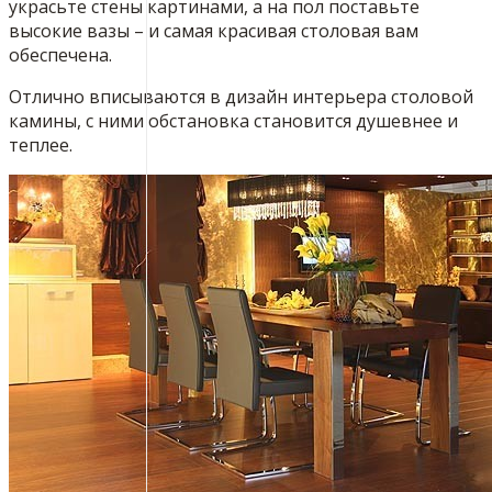
украсьте стены картинами, а на пол поставьте
высокие вазы – и самая красивая столовая вам
обеспечена.
Отлично вписываются в дизайн интерьера столовой
камины, с ними обстановка становится душевнее и
теплее.