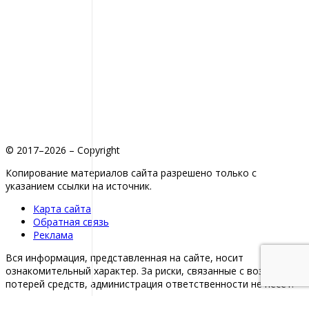
© 2017–2026 – Copyright
Копирование материалов сайта разрешено только с
указанием ссылки на источник.
Карта сайта
Обратная связь
Реклама
Вся информация, представленная на сайте, носит
ознакомительный характер. За риски, связанные с возможной
потерей средств, администрация ответственности не несет.