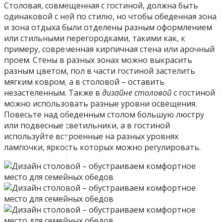
Столовая, совмещенная с гостиной, должна быть
одинаковой с ней по стилю, но чтобы обеденная зона
и зона отдыха были отделены разным оформлением
или стильными перегородками, такими как, к
примеру, современная кирпичная стена или арочный
проем. Стены в разных зонах можно выкрасить
разным цветом, пол в части гостиной застелить
мягким ковром, а в столовой – оставить
незастеленным. Также в
дизайне столовой
с гостиной
можно использовать разные уровни освещения.
Повесьте над обеденным столом большую люстру
или подвесные светильники, а в гостиной
используйте встроенные на разных уровнях
лампочки, яркость которых можно регулировать.