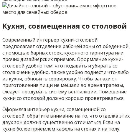
Кухня, совмещенная со столовой
Современный интерьер кухни-столовой
предполагает отделение рабочей зоны от обеденной
с помощью барных стоек, кухонного гарнитура или
прочих дизайнерских приемов. Оформление кухни-
столовой удобно тем, что подавать и убирать со
стола очень удобно, также удобно поднести что-либо
из кухни, обновить сервировку. Чтобы запахи от
приготовления пищи не мешали во время трапезы,
следует продумать систему вентиляции. Помещение
кухни со столовой должно хорошо проветриваться.
Оформляя интерьер кухни, совмещенной со
столовой, обратите внимание на то, что отделка этих
двух зон должна существенно отличаться. Если на
кухне более приемлем кафель на стенах и на полу,