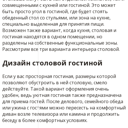
совмещенными с кухней или гостиной. Это может
быть просто угол в гостиной, где будет стоять
обеденный стол со стульями, или зона на кухне,
специально выделенная для принятия пищи.
Возможен также вариант, когда кухня, столовая и
гостиная находятся в одном помещении, но
разделены на собственные функциональные зоны.
Рассмотрим все три варианта интерьера столовой.
Дизайн столовой гостиной
Если у вас просторная гостиная, размеры которой
позволяют обустроить в ней столовую, смело
действуйте. Такой вариант оформления очень
удобен, ведь уютная гостиная также предназначена
для приема гостей. После делового, семейного обеда
или ужина с гостями можно пересесть на комфортный
диван возле телевизора или камина и продолжить
беседу в более комфортных условиях.