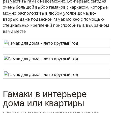
разместить гамак невозможно. Во-первых, сегодня
очень большой выбор гамаков с каркасом, которые
можно расположить в любом уголке дома, во-
вторых, даже подвесной гамак можно с помощью
специальных креплений приспособить в выбранном
вами месте.
Гамаки в интерьере
дома или квартиры