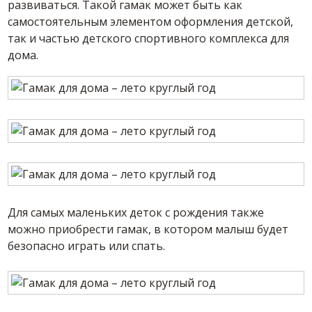
развиваться. Такой гамак может быть как
самостоятельным элементом оформления детской,
так и частью детского спортивного комплекса для
дома.
Для самых маленьких деток с рождения также
можно приобрести гамак, в котором малыш будет
безопасно играть или спать.