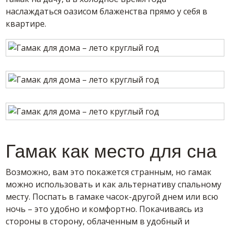
наслаждаться оазисом блаженства прямо у себя в
квартире.
Гамак как место для сна
Возможно, вам это покажется странным, но гамак
можно использовать и как альтернативу спальному
месту. Поспать в гамаке часок-другой днем или всю
ночь – это удобно и комфортно. Покачиваясь из
стороны в сторону, облаченным в удобный и