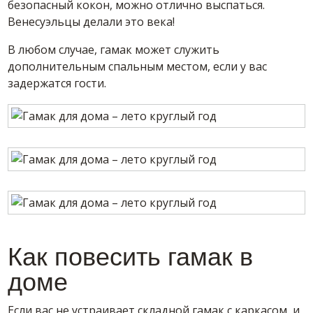
безопасный кокон, можно отлично выспаться.
Венесуэльцы делали это века!
В любом случае, гамак может служить
дополнительным спальным местом, если у вас
задержатся гости.
Как повесить гамак в
доме
Если вас не устраивает складной гамак с каркасом, и