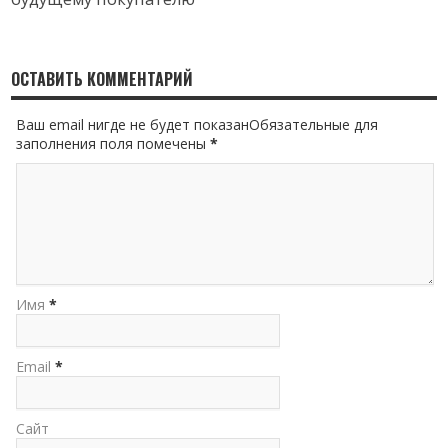
ОСТАВИТЬ КОММЕНТАРИЙ
Ваш email нигде не будет показанОбязательные для
заполнения поля помечены
*
Имя
*
Email
*
Сайт