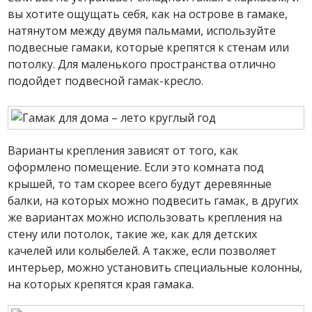
вы хотите ощущать себя, как на острове в гамаке,
натянутом между двумя пальмами, используйте
подвесные гамаки, которые крепятся к стенам или
потолку. Для маленького пространства отлично
подойдет подвесной гамак-кресло.
Варианты крепления зависят от того, как
оформлено помещение. Если это комната под
крышей, то там скорее всего будут деревянные
балки, на которых можно подвесить гамак, в других
же вариантах можно использовать крепления на
стену или потолок, такие же, как для детских
качелей или колыбелей. А также, если позволяет
интерьер, можно установить специальные колонны,
на которых крепятся края гамака.