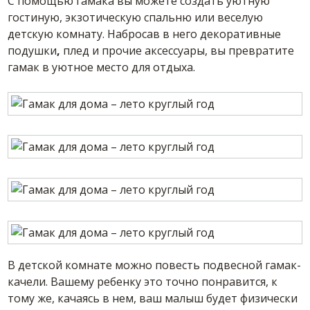
С помощью гамака вы можете создать уютную
гостиную, экзотическую спальню или веселую
детскую комнату. Набросав в него декоративные
подушки
,
плед и прочие аксессуары, вы превратите
гамак в уютное место для отдыха.
В детской комнате можно повесть подвесной гамак-
качели. Вашему ребенку это точно понравится, к
тому же, качаясь в нем, ваш малыш будет физически