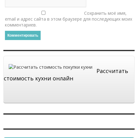
Сохранить моё имя,
email и адрес сайта в этом браузере для последующих моих
комментариев.
Рассчитать
стоимость кухни онлайн