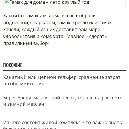
Какой бы гамак для дома вы не выбрали –
подвесной, с каркасом, гамак-кресло или гамак-
качели, каждый из них доставит вам море
удовольствия и комфорта. Главное – сделать
правильный выбор!
ПОХОЖИЕ
Канатный или цепной тельфер: сравнение затрат
на обслуживание
Берег Уреки: магнитный песок, кефаль на рассвете
и зимний мерланг
Из чего состоит жилой комплекс: что важно знать
будущему покупателю