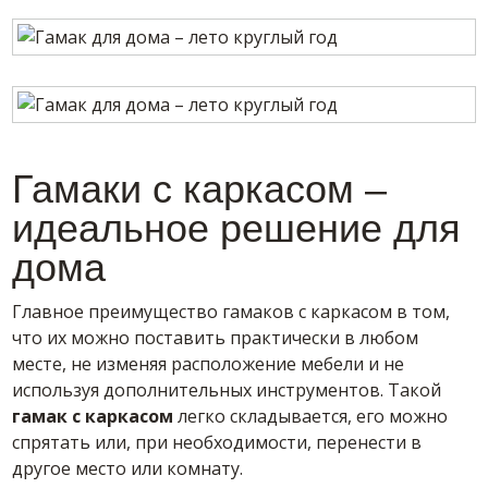
Гамаки с каркасом –
идеальное решение для
дома
Главное преимущество гамаков с каркасом в том,
что их можно поставить практически в любом
месте, не изменяя расположение мебели и не
используя дополнительных инструментов. Такой
гамак с каркасом
легко складывается, его можно
спрятать или, при необходимости, перенести в
другое место или комнату.