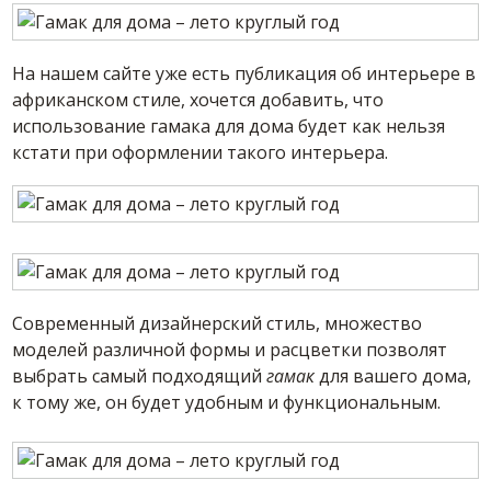
На нашем сайте уже есть публикация об интерьере в
африканском стиле, хочется добавить, что
использование гамака для дома будет как нельзя
кстати при оформлении такого интерьера.
Современный дизайнерский стиль, множество
моделей различной формы и расцветки позволят
выбрать самый подходящий
гамак
для вашего дома,
к тому же, он будет удобным и функциональным.