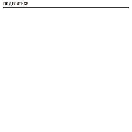
ПОДЕЛИТЬСЯ