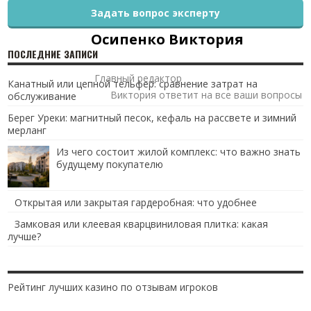
Задать вопрос эксперту
Осипенко Виктория
ПОСЛЕДНИЕ ЗАПИСИ
Главный редактор
Канатный или цепной тельфер: сравнение затрат на
Виктория ответит на все ваши вопросы
обслуживание
Берег Уреки: магнитный песок, кефаль на рассвете и зимний
мерланг
Из чего состоит жилой комплекс: что важно знать
будущему покупателю
Открытая или закрытая гардеробная: что удобнее
Замковая или клеевая кварцвиниловая плитка: какая
лучше?
Рейтинг лучших казино по отзывам игроков