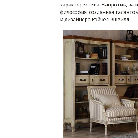
характеристика. Напротив, за 
философия, созданная талантом
и дизайнера Рэйчел Эшвилл.