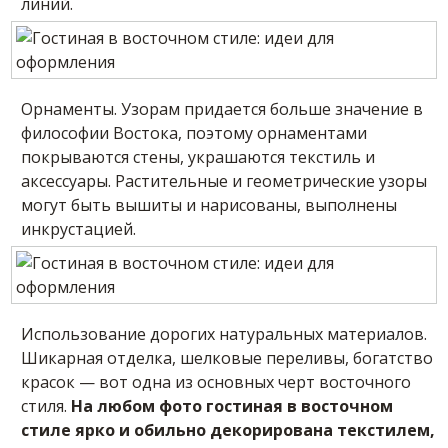
линий.
Орнаменты. Узорам придается больше значение в
философии Востока, поэтому орнаментами
покрываются стены, украшаются текстиль и
аксессуары. Растительные и геометрические узоры
могут быть вышиты и нарисованы, выполнены
инкрустацией.
Использование дорогих натуральных материалов.
Шикарная отделка, шелковые переливы, богатство
красок — вот одна из основных черт восточного
стиля.
На любом фото гостиная в восточном
стиле ярко и обильно декорирована текстилем,