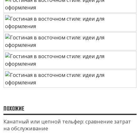
ПОХОЖИЕ
Канатный или цепной тельфер: сравнение затрат
на обслуживание