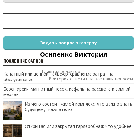
Задать вопрос эксперту
Осипенко Виктория
ПОСЛЕДНИЕ ЗАПИСИ
Главный редактор
Канатный или цепной тельфер: сравнение затрат на
Виктория ответит на все ваши вопросы
обслуживание
Берег Уреки: магнитный песок, кефаль на рассвете и зимний
мерланг
Из чего состоит жилой комплекс: что важно знать
будущему покупателю
Открытая или закрытая гардеробная: что удобнее