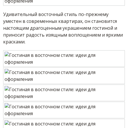
Удивительный восточный стиль по-прежнему
уместен в современных квартирах, он становится
настоящим драгоценным украшением гостиной и
приносит радость изящным воплощением и яркими
красками.