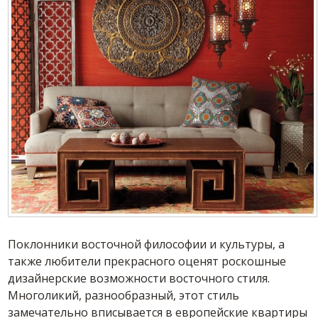
Поклонники восточной философии и культуры, а
также любители прекрасного оценят роскошные
дизайнерские возможности восточного стиля.
Многоликий, разнообразный, этот стиль
замечательно вписывается в европейские квартиры