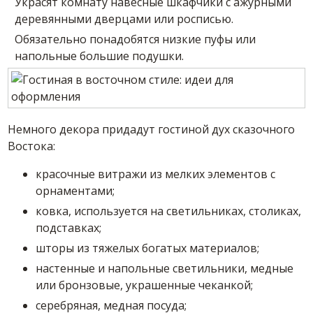
Украсят комнату навесные шкафчики с ажурными
деревянными дверцами или росписью.
Обязательно понадобятся низкие пуфы или
напольные большие подушки.
Немного декора придадут гостиной дух сказочного
Востока:
красочные витражи из мелких элементов с
орнаментами;
ковка, используется на светильниках, столиках,
подставках;
шторы из тяжелых богатых материалов;
настенные и напольные светильники, медные
или бронзовые, украшенные чеканкой;
серебряная, медная посуда;