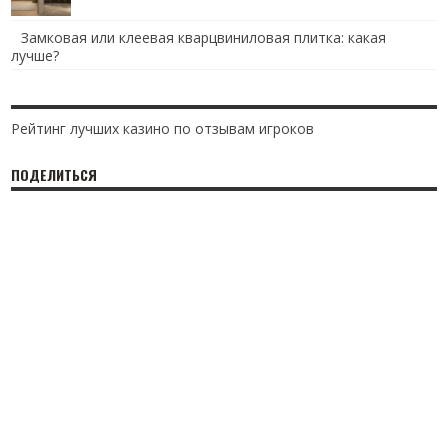
Замковая или клеевая кварцвиниловая плитка: какая
лучше?
Рейтинг лучших казино по отзывам игроков
ПОДЕЛИТЬСЯ