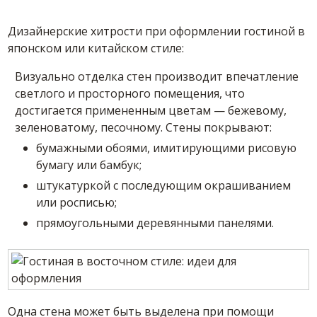
Дизайнерские хитрости при оформлении гостиной в
японском или китайском стиле:
Визуально отделка стен производит впечатление
светлого и просторного помещения, что
достигается примененным цветам — бежевому,
зеленоватому, песочному. Стены покрывают:
бумажными обоями, имитирующими рисовую
бумагу или бамбук;
штукатуркой с последующим окрашиванием
или росписью;
прямоугольными деревянными панелями.
Одна стена может быть выделена при помощи