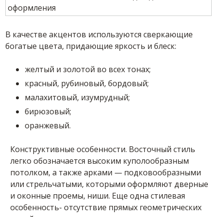
В качестве акцентов используются сверкающие
богатые цвета, придающие яркость и блеск:
желтый и золотой во всех тонах;
красный, рубиновый, бордовый;
малахитовый, изумрудный;
бирюзовый;
оранжевый.
Конструктивные особенности. Восточный стиль
легко обозначается высоким куполообразным
потолком, а также арками — подковообразными
или стрельчатыми, которыми оформляют дверные
и оконные проемы, ниши. Еще одна стилевая
особенность- отсутствие прямых геометрических