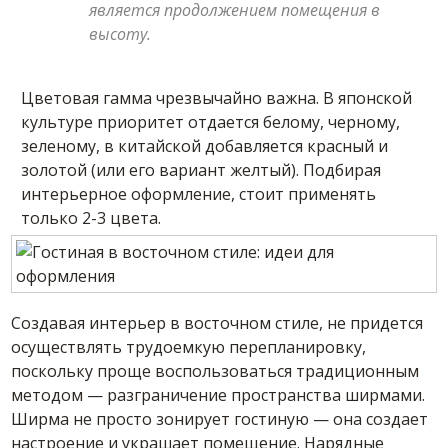
является продолжением помещения в
высоту.
Цветовая гамма чрезвычайно важна. В японской
культуре приоритет отдается белому, черному,
зеленому, в китайской добавляется красный и
золотой (или его вариант желтый). Подбирая
интерьерное оформление, стоит применять
только 2-3 цвета.
Создавая интерьер в восточном стиле, не придется
осуществлять трудоемкую перепланировку,
поскольку проще воспользоваться традиционным
методом — разграничение пространства ширмами.
Ширма не просто зонирует гостиную — она создает
настроение и украшает помещение. Нарядные