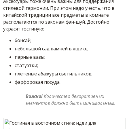
Аксессуары тоже очень важны для поддержания
стилевой гармонии. При этом надо учесть, что в
китайской традиции все предметы в комнате
располагаются по законам фэн-шуй. Достойно
украсят гостиную:
бонсай;
небольшой сад камней в ящике;
парные вазы;
статуэтки;
плетеные абажуры светильников;
фарфоровая посуда.
Важно!
Количество декоративных
элементов должно быть минимальным.