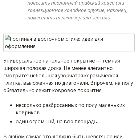
повесить подлинный арабский ковер или
коллекционное холодное оружие, наконец,
поместить телевизор или зеркало.
Универсальное напольное покрытие — темная
широкая половая доска. Не менее элегантно
смотрится небольшая узорчатая керамическая
плитка, выложенная по диагонали. Впрочем, на полу
обязательно лежит ковровое покрытие:
несколько разбросанных по полу маленьких
ковриков;
один огромный, на всю площадь.
В любом случае это должно быть шерстяное или