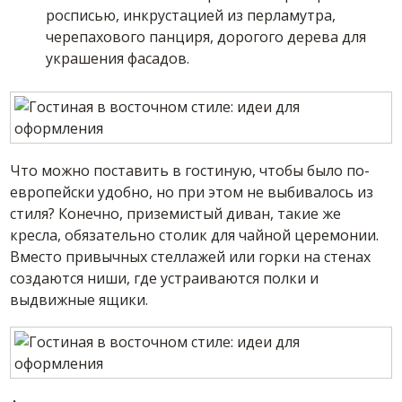
росписью, инкрустацией из перламутра,
черепахового панциря, дорогого дерева для
украшения фасадов.
Что можно поставить в гостиную, чтобы было по-
европейски удобно, но при этом не выбивалось из
стиля? Конечно, приземистый диван, такие же
кресла, обязательно столик для чайной церемонии.
Вместо привычных стеллажей или горки на стенах
создаются ниши, где устраиваются полки и
выдвижные ящики.