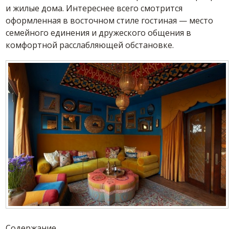
и жилые дома. Интереснее всего смотрится
оформленная в восточном стиле гостиная — место
семейного единения и дружеского общения в
комфортной расслабляющей обстановке.
Содержание