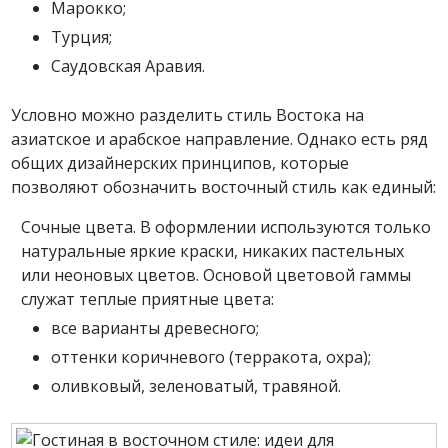
Марокко;
Турция;
Саудовская Аравия.
Условно можно разделить стиль Востока на
азиатское и арабское направление. Однако есть ряд
общих дизайнерских принципов, которые
позволяют обозначить восточный стиль как единый:
Сочные цвета. В оформлении используются только
натуральные яркие краски, никаких пастельных
или неоновых цветов. Основой цветовой гаммы
служат теплые приятные цвета:
все варианты древесного;
оттенки коричневого (терракота, охра);
оливковый, зеленоватый, травяной.