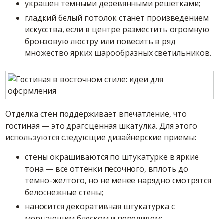
украшен темными деревянными решетками;
гладкий белый потолок станет произведением
искусства, если в центре разместить огромную
бронзовую люстру или повесить в ряд
множество ярких шарообразных светильников.
Отделка стен поддерживает впечатление, что
гостиная — это драгоценная шкатулка. Для этого
используются следующие дизайнерские приемы:
стены окрашиваются по штукатурке в яркие
тона — все оттенки песочного, вплоть до
темно-желтого, но не менее нарядно смотрятся
белоснежные стены;
наносится декоративная штукатурка с
мерцающим блеском и переливом;