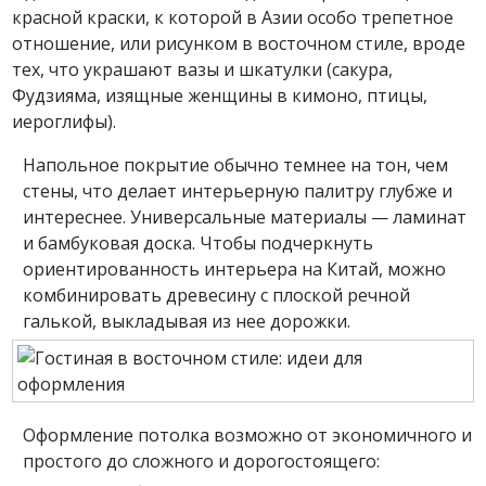
красной краски, к которой в Азии особо трепетное
отношение, или рисунком в восточном стиле, вроде
тех, что украшают вазы и шкатулки (сакура,
Фудзияма, изящные женщины в кимоно, птицы,
иероглифы).
Напольное покрытие обычно темнее на тон, чем
стены, что делает интерьерную палитру глубже и
интереснее. Универсальные материалы — ламинат
и бамбуковая доска. Чтобы подчеркнуть
ориентированность интерьера на Китай, можно
комбинировать древесину с плоской речной
галькой, выкладывая из нее дорожки.
Оформление потолка возможно от экономичного и
простого до сложного и дорогостоящего: