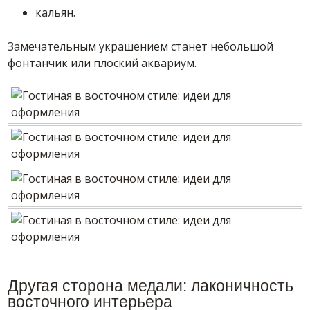
кальян.
Замечательным украшением станет небольшой
фонтанчик или плоский аквариум.
Другая сторона медали: лаконичность
восточного интерьера