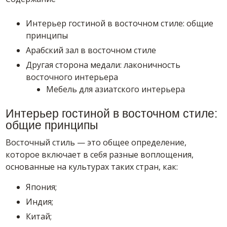
Интерьер гостиной в восточном стиле: общие
принципы
Арабский зал в восточном стиле
Другая сторона медали: лаконичность
восточного интерьера
Мебель для азиатского интерьера
Интерьер гостиной в восточном стиле:
общие принципы
Восточный стиль — это общее определение,
которое включает в себя разные воплощения,
основанные на культурах таких стран, как:
Япония;
Индия;
Китай;