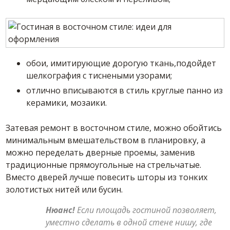
обои, имитирующие дорогую ткань,подойдет
шелкография с тиснеными узорами;
отлично вписываются в стиль круглые панно из
керамики, мозаики.
Затевая ремонт в восточном стиле, можно обойтись
минимальным вмешательством в планировку, а
можно переделать дверные проемы, заменив
традиционные прямоугольные на стрельчатые.
Вместо дверей лучше повесить шторы из тонких
золотистых нитей или бусин.
Нюанс!
Если площадь гостиной позволяет,
уместно сделать в одной стене нишу, где