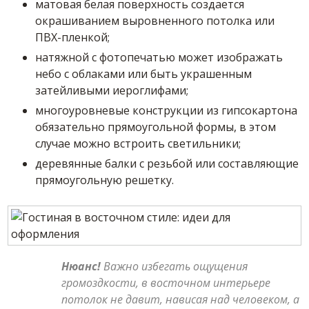
матовая белая поверхность создается
окрашиванием выровненного потолка или
ПВХ-пленкой;
натяжной с фотопечатью может изображать
небо с облаками или быть украшенным
затейливыми иероглифами;
многоуровневые конструкции из гипсокартона
обязательно прямоугольной формы, в этом
случае можно встроить светильники;
деревянные балки с резьбой или составляющие
прямоугольную решетку.
Нюанс
!
Bажно избегать ощущения
громоздкости, в восточном интерьере
потолок не давит, нависая над человеком, а