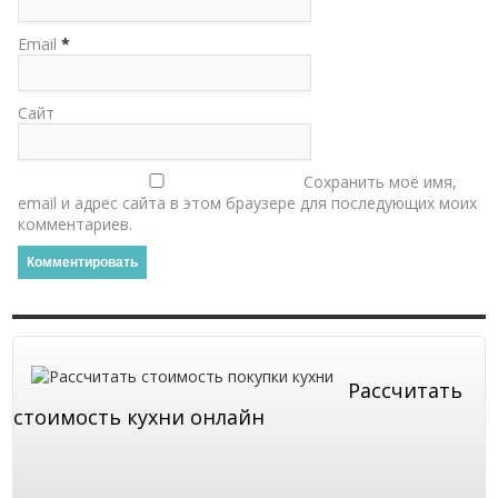
Email
*
Сайт
Сохранить моё имя,
email и адрес сайта в этом браузере для последующих моих
комментариев.
Рассчитать
стоимость кухни онлайн