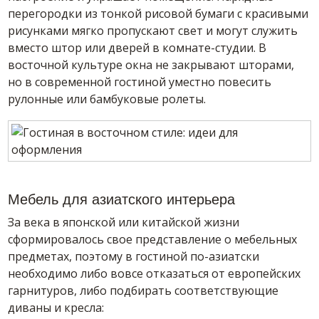
перегородки из тонкой рисовой бумаги с красивыми
рисунками мягко пропускают свет и могут служить
вместо штор или дверей в комнате-студии. В
восточной культуре окна не закрывают шторами,
но в современной гостиной уместно повесить
рулонные или бамбуковые ролеты.
Мебель для азиатского интерьера
За века в японской или китайской жизни
сформировалось свое представление о мебельных
предметах, поэтому в гостиной по-азиатски
необходимо либо вовсе отказаться от европейских
гарнитуров, либо подбирать соответствующие
диваны и кресла: