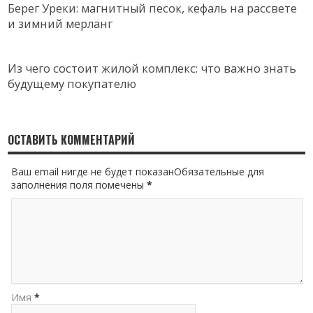
Берег Уреки: магнитный песок, кефаль на рассвете
и зимний мерланг
Из чего состоит жилой комплекс: что важно знать
будущему покупателю
ОСТАВИТЬ КОММЕНТАРИЙ
Ваш email нигде не будет показанОбязательные для
заполнения поля помечены
*
Имя
*