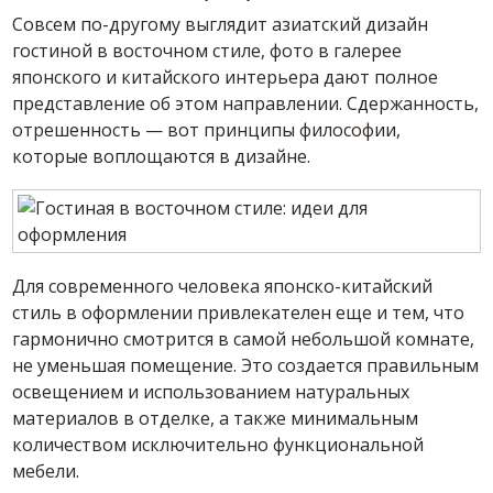
Совсем по-другому выглядит азиатский дизайн
гостиной в восточном стиле, фото в галерее
японского и китайского интерьера дают полное
представление об этом направлении. Сдержанность,
отрешенность — вот принципы философии,
которые воплощаются в дизайне.
Для современного человека японско-китайский
стиль в оформлении привлекателен еще и тем, что
гармонично смотрится в самой небольшой комнате,
не уменьшая помещение. Это создается правильным
освещением и использованием натуральных
материалов в отделке, а также минимальным
количеством исключительно функциональной
мебели.