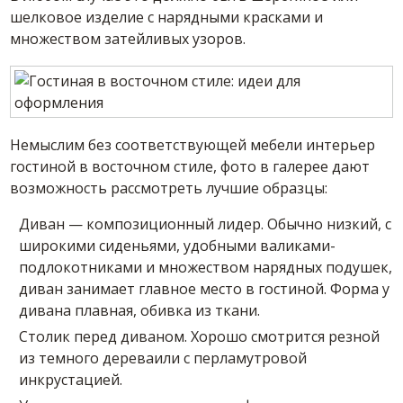
шелковое изделие с нарядными красками и
множеством затейливых узоров.
Немыслим без соответствующей мебели интерьер
гостиной в восточном стиле, фото в галерее дают
возможность рассмотреть лучшие образцы:
Диван — композиционный лидер. Обычно низкий, с
широкими сиденьями, удобными валиками-
подлокотниками и множеством нарядных подушек,
диван занимает главное место в гостиной. Форма у
дивана плавная, обивка из ткани.
Столик перед диваном. Хорошо смотрится резной
из темного дереваили с перламутровой
инкрустацией.