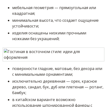
мебельная геометрия — прямоугольная или
квадратная;
минимальная высота, что создает ощущение
устойчивости;
изделия оснащены низкими прочными
ножками без украшений;
поверхности гладкие, матовые, без декора или
с минимальными орнаментами;
исключительно деревянная — орех, красное
дерево, сандал, бук, дуб или плетеная — ротанг,
бамбук;
в китайском варианте возможно
использование шпонированной фанеры с