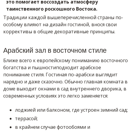
это помогает воссоздать атмосферу
таинственного роскошного Востока.
Традиции каждой вышеперечисленной страны по-
особому влияют на дизайн гостиной, внося свои
коррективы в общие декоративные принципы.
Арабский зал в восточном стиле
Ближе всего к европейскому пониманию восточного
богатства и пышностиподходит арабское
понимание стиля. Гостиная по-арабски выглядит
нарядно и даже сказочно. Обычно главная комната в
доме выходит окнами в сад внутреннего дворика, в
современных условиях это легко заменяется:
лоджией или балконом, где устроен зимний сад;
террасой;
в крайнем случае фотообоями и