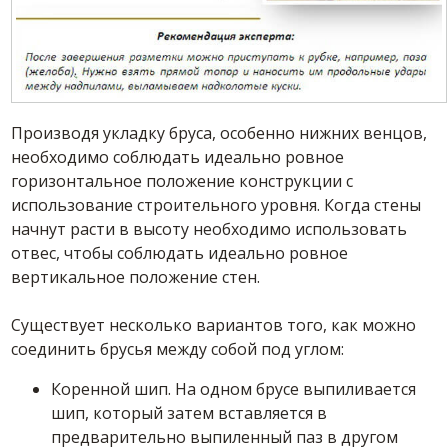
Производя укладку бруса, особенно нижних венцов,
необходимо соблюдать идеально ровное
горизонтальное положение конструкции с
использование строительного уровня. Когда стены
начнут расти в высоту необходимо использовать
отвес, чтобы соблюдать идеально ровное
вертикальное положение стен.
Существует несколько вариантов того, как можно
соединить брусья между собой под углом:
Коренной шип. На одном брусе выпиливается
шип, который затем вставляется в
предварительно выпиленный паз в другом