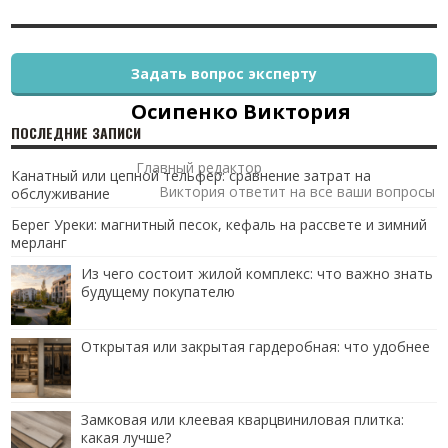
Задать вопрос эксперту
Осипенко Виктория
ПОСЛЕДНИЕ ЗАПИСИ
Главный редактор
Канатный или цепной тельфер: сравнение затрат на
Виктория ответит на все ваши вопросы
обслуживание
Берег Уреки: магнитный песок, кефаль на рассвете и зимний
мерланг
Из чего состоит жилой комплекс: что важно знать
будущему покупателю
Открытая или закрытая гардеробная: что удобнее
Замковая или клеевая кварцвиниловая плитка:
какая лучше?