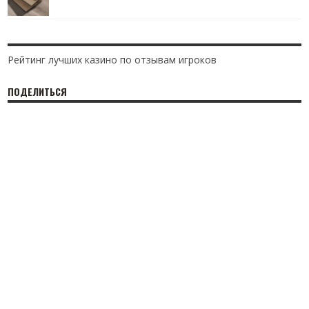
Рейтинг лучших казино по отзывам игроков
ПОДЕЛИТЬСЯ