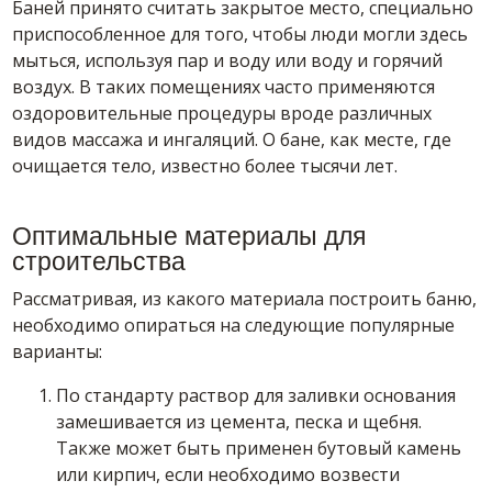
Баней принято считать закрытое место, специально
приспособленное для того, чтобы люди могли здесь
мыться, используя пар и воду или воду и горячий
воздух. В таких помещениях часто применяются
оздоровительные процедуры вроде различных
видов массажа и ингаляций. О бане, как месте, где
очищается тело, известно более тысячи лет.
Оптимальные материалы для
строительства
Рассматривая, из какого материала построить баню,
необходимо опираться на следующие популярные
варианты:
По стандарту раствор для заливки основания
замешивается из цемента, песка и щебня.
Также может быть применен бутовый камень
или кирпич, если необходимо возвести