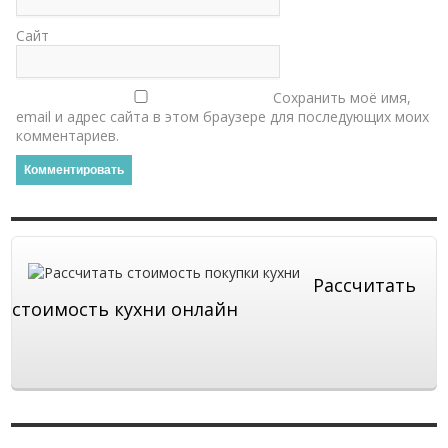
Сайт
Сохранить моё имя,
email и адрес сайта в этом браузере для последующих моих
комментариев.
Рассчитать
стоимость кухни онлайн