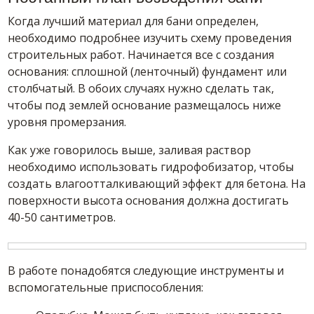
Когда лучший материал для бани определен,
необходимо подробнее изучить схему проведения
строительных работ. Начинается все с создания
основания: сплошной (ленточный) фундамент или
столбчатый. В обоих случаях нужно сделать так,
чтобы под землей основание размещалось ниже
уровня промерзания.
Как уже говорилось выше, заливая раствор
необходимо использовать гидрофобизатор, чтобы
создать влагоотталкивающий эффект для бетона. На
поверхности высота основания должна достигать
40-50 сантиметров.
В работе понадобятся следующие инструменты и
вспомогательные приспособления: