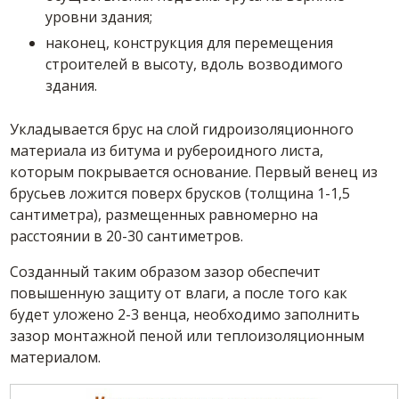
уровни здания;
наконец, конструкция для перемещения
строителей в высоту, вдоль возводимого
здания.
Укладывается брус на слой гидроизоляционного
материала из битума и рубероидного листа,
которым покрывается основание. Первый венец из
брусьев ложится поверх брусков (толщина 1-1,5
сантиметра), размещенных равномерно на
расстоянии в 20-30 сантиметров.
Созданный таким образом зазор обеспечит
повышенную защиту от влаги, а после того как
будет уложено 2-3 венца, необходимо заполнить
зазор монтажной пеной или теплоизоляционным
материалом.