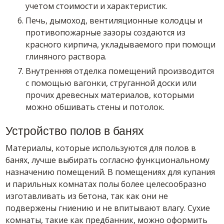
учетом стоимости и характеристик.
Печь, дымоход, вентиляционные колодцы и
противопожарные зазоры создаются из
красного кирпича, укладываемого при помощи
глиняного раствора.
Внутренняя отделка помещений производится
с помощью вагонки, струганной доски или
прочих древесных материалов, которыми
можно обшивать стены и потолок.
Устройство полов в банях
Материалы, которые используются для полов в
банях, лучше выбирать согласно функциональному
назначению помещений. В помещениях для купания
и парильных комнатах полы более целесообразно
изготавливать из бетона, так как они не
подвержены гниению и не впитывают влагу. Сухие
комнаты, такие как предбанник, можно оформить