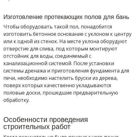
Изготовление протекающих полов для бань
Чтобы оборудовать такой пол, понадобится
изготовить бетонное основание с уклоном к центру
или к одной из стенок. На месте уклона оборудуют
отверстие для слива, под которым монтируют
отстойник для воды, соединяемый с
канализационной системой. После установки
системы дренажа и приготовления фундамента для
печи, необходимо настелить бруски из дерева,
поверх которых качественно укладываются
половые доски, прошедшие предварительную
обработку.
Особенности проведения
строительных работ
Когда окончательно было решено с чего лучше