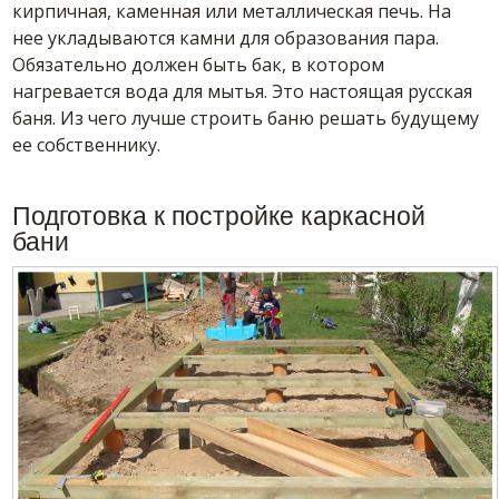
кирпичная, каменная или металлическая печь. На
нее укладываются камни для образования пара.
Обязательно должен быть бак, в котором
нагревается вода для мытья. Это настоящая русская
баня. Из чего лучше строить баню решать будущему
ее собственнику.
Подготовка к постройке каркасной
бани