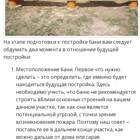
На этапе подготовки к постройке бани вам следует
обдумать два момента в отношении будущей
постройки:
Местоположение бани. Первое что нужно
сделать – это определить, где именно будет
находиться будущая постройка. Здесь
необходимо учесть, что баню не рекомендуется
строить вблизи основных строений на вашем
дачном участке, так как она является
потенциальной угрозой, с точки зрения
возникновения пожара. Поэтому наш совет –
поставьте ее в дальнем конце участка, как
можно дальше от дома или сарая.