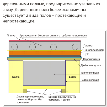
деревянными полами, предварительно утеплив их
снизу. Деревянные полы более экономичны.
Существует 2 вида полов – протекающие и
непротекающие.