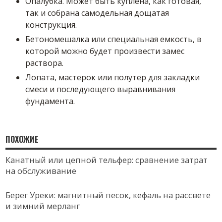
Опалубка. Может быть куплена, как готовая,
так и собрана самодельная дощатая
конструкция.
Бетономешалка или специальная емкость, в
которой можно будет произвести замес
раствора.
Лопата, мастерок или полутер для закладки
смеси и последующего выравнивания
фундамента.
ПОХОЖИЕ
Канатный или цепной тельфер: сравнение затрат
на обслуживание
Берег Уреки: магнитный песок, кефаль на рассвете
и зимний мерланг