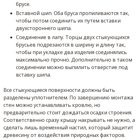
брусе.
Вставной шип. Оба бруса пропиливаются так,
чтобы потом соединить их путем вставки
двухстороннего шипа.
Соединение в лапу. Торцы двух стыкующихся
брусьев подрезаются в ширину и длину так,
чтобы при укладке два изделия соединялись
максимально прочно. Дополнительно в таком
соединении можно выпилить отверстие под
вставку шипа.
Все стыкующиеся поверхности должны быть
разделены уплотнителем. По завершению монтажа
стен можно устанавливать кровлю, но
предварительно стоит дождаться осадки строения.
Соответственно сразу крышу накрывать не нужно, а
сделать лишь временный настил, который защитит
древесину от воздействия природных факторов.