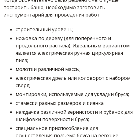
построить баню, необходимо заготовить
инструментарий для проведения работ:
строительный уровень;
ножовка по дереву (для поперечного и
продольного распила). Идеальным вариантом
является электрическая ручная циркулярная
пила;
молотки различной массы;
электрическая дрель или коловорот с набором
сверл;
монтировки, используемые для укладки бруса;
стамески разных размеров и киянка;
наждачка различной зернистости и рубанок для
шлифовки поверхности бруса;
специальное приспособление для
осуществления подъема бруса на верхние