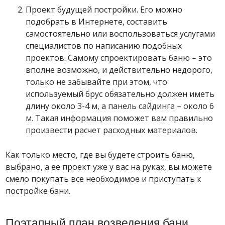
Проект будущей постройки. Его можно
подобрать в Интернете, составить
самостоятельно или воспользоваться услугами
специалистов по написанию подобных
проектов. Самому спроектировать баню – это
вполне возможно, и действительно недорого,
только не забывайте при этом, что
используемый брус обязательно должен иметь
длину около 3-4 м, а панель сайдинга – около 6
м. Такая информация поможет вам правильно
произвести расчет расходных материалов.
Как только место, где вы будете строить баню,
выбрано, а ее проект уже у вас на руках, вы можете
смело покупать все необходимое и приступать к
постройке бани.
Поэтапный план возведения бани