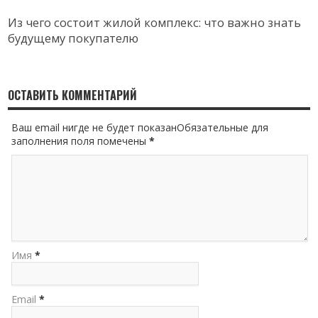
Из чего состоит жилой комплекс: что важно знать
будущему покупателю
ОСТАВИТЬ КОММЕНТАРИЙ
Ваш email нигде не будет показанОбязательные для
заполнения поля помечены
*
Имя
*
Email
*