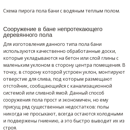
Схема пирога пола бани с водяным теплым полом.
Сооружение в бане непротекающего
деревянного пола
Для изготовления данного типа пола бани
используются качественно обработанные доски,
которые укладываются на бетон или слой глины с
маленьким уклоном в сторону центра помещения. В
точку, в сторону которой устроен уклон, монтируют
отверстие для слива, под которым размещают
отстойник, сообщающийся с канализационной
системой или сливной ямой. Данный способ
сооружения пола прост и экономичен, но ему
присущ ряд существенных недостатков: полы
никогда не просыхают, всегда остаются холодными
и подвержены гниению, а это быстро выводит их из
строя.