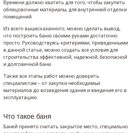
Времени должно хватить для того, чтобы закупить
облицовочные материалы, для внутренней отделки
помещений.
Из всего вышесказанного, можно сделать вывод,
что построить баню своими руками достаточно
просто. Руководствуясь критериями, приведенными
в данной статье, можно создать все условия для
строительства эффективной, надежной, безопасной
и долговечной бани.
Также все этапы работ можно доверить
специалистам – от закупки необходимых
материалов до возведения здания и введения его в
эксплуатацию.
Что такое баня
Баней принято считать закрытое место, специально