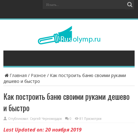
Главная
/
Разное
/
Как построить баню своими руками
дешево и быстро
Как построить баню своими руками дешево
и быстро
Опубликовал:
Сергей Черномордов
0
81 Просмотров
Last Updated on: 20 ноября 2019