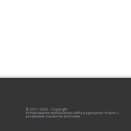
© 2017–2026 – Copyright
Копирование материалов сайта разрешено только с
указанием ссылки на источник.