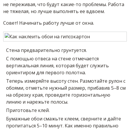
не переживая, что будут какие-то проблемы. Работа
не тяжелая, но лучше выполнять ее вдвоем.
Совет! Начинать работу лучше от окна.
Стена предварительно грунтуется.
С помощью отвеса на стене отмечается
вертикальная линия, которая будет служить
ориентиром для первого полотна.
Теперь измеряйте высоту стен. Размотайте рулон с
обоями, отметьте нужный размер, прибавив 5–8 см
на обрезку края, проведите горизонтальную
линию и нарежьте полосы.
Приготовьте клей.
Бумажные обои смажьте клеем, сверните и дайте
пропитаться 5–10 минут. Как именно правильно