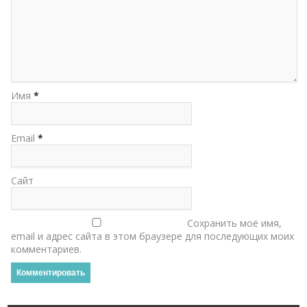
Имя
*
Email
*
Сайт
Сохранить моё имя,
email и адрес сайта в этом браузере для последующих моих
комментариев.