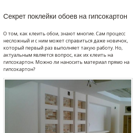
Секрет поклейки обоев на гипсокартон
О том, как клеить обои, знают многие. Сам процесс
несложный и с ним может справиться даже новичок,
который первый раз выполняет такую работу. Но,
актуальным является вопрос, как их клеить на
гипсокартон. Можно ли наносить материал прямо на
гипсокартон?