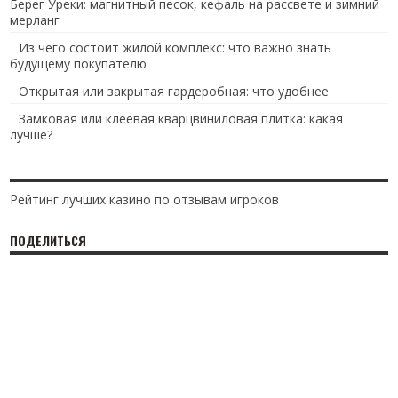
Берег Уреки: магнитный песок, кефаль на рассвете и зимний
мерланг
Из чего состоит жилой комплекс: что важно знать
будущему покупателю
Открытая или закрытая гардеробная: что удобнее
Замковая или клеевая кварцвиниловая плитка: какая
лучше?
Рейтинг лучших казино по отзывам игроков
ПОДЕЛИТЬСЯ