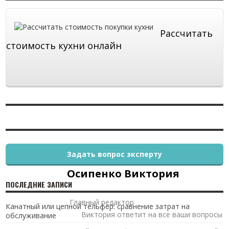
Рассчитать
стоимость кухни онлайн
Задать вопрос эксперту
Осипенко Виктория
ПОСЛЕДНИЕ ЗАПИСИ
Главный редактор
Канатный или цепной тельфер: сравнение затрат на
Виктория ответит на все ваши вопросы
обслуживание