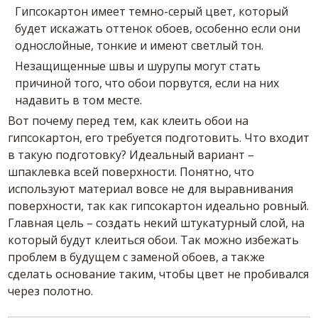
Гипсокартон имеет темно-серый цвет, который
будет искажать оттенок обоев, особенно если они
однослойные, тонкие и имеют светлый тон.
Незащищенные швы и шурупы могут стать
причиной того, что обои порвутся, если на них
надавить в том месте.
Вот почему перед тем, как клеить обои на
гипсокартон, его требуется подготовить. Что входит
в такую подготовку? Идеальный вариант –
шпаклевка всей поверхности. Понятно, что
используют материал вовсе не для выравнивания
поверхности, так как гипсокартон идеально ровный.
Главная цель – создать некий штукатурный слой, на
который будут клеиться обои. Так можно избежать
проблем в будущем с заменой обоев, а также
сделать основание таким, чтобы цвет не пробивался
через полотно.