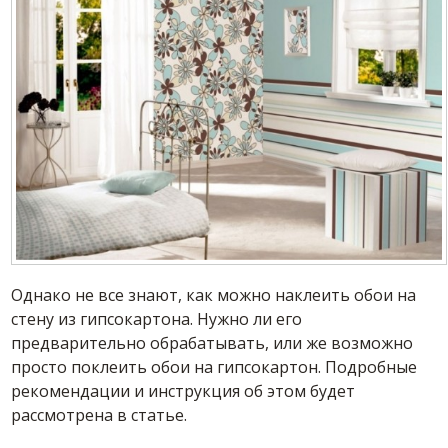
Однако не все знают, как можно наклеить обои на
стену из гипсокартона. Нужно ли его
предварительно обрабатывать, или же возможно
просто поклеить обои на гипсокартон. Подробные
рекомендации и инструкция об этом будет
рассмотрена в статье.