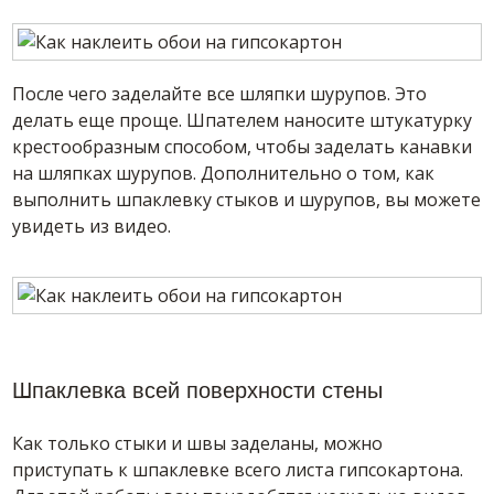
После чего заделайте все шляпки шурупов. Это
делать еще проще. Шпателем наносите штукатурку
крестообразным способом, чтобы заделать канавки
на шляпках шурупов. Дополнительно о том, как
выполнить шпаклевку стыков и шурупов, вы можете
увидеть из видео.
Шпаклевка всей поверхности стены
Как только стыки и швы заделаны, можно
приступать к шпаклевке всего листа гипсокартона.