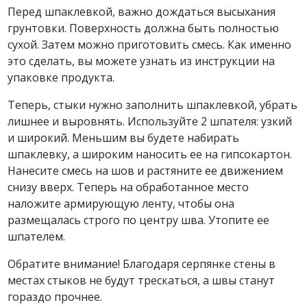
Перед шпаклевкой, важно дождаться высыхания
грунтовки. Поверхность должна быть полностью
сухой. Затем можно приготовить смесь. Как именно
это сделать, вы можете узнать из инструкции на
упаковке продукта.
Теперь, стыки нужно заполнить шпаклевкой, убрать
лишнее и выровнять. Используйте 2 шпателя: узкий
и широкий. Меньшим вы будете набирать
шпаклевку, а широким наносить ее на гипсокартон.
Нанесите смесь на шов и растяните ее движением
снизу вверх. Теперь на обработанное место
наложите армирующую ленту, чтобы она
размещалась строго по центру шва. Утопите ее
шпателем.
Обратите внимание! Благодаря серпянке стены в
местах стыков не будут трескаться, а швы станут
гораздо прочнее.