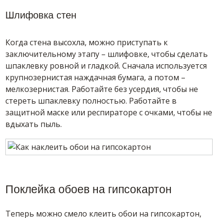
Шлифовка стен
Когда стена высохла, можно приступать к
заключительному этапу – шлифовке, чтобы сделать
шпаклевку ровной и гладкой. Сначала используется
крупнозернистая наждачная бумага, а потом –
мелкозернистая. Работайте без усердия, чтобы не
стереть шпаклевку полностью. Работайте в
защитной маске или респираторе с очками, чтобы не
вдыхать пыль.
Поклейка обоев на гипсокартон
Теперь можно смело клеить обои на гипсокартон,