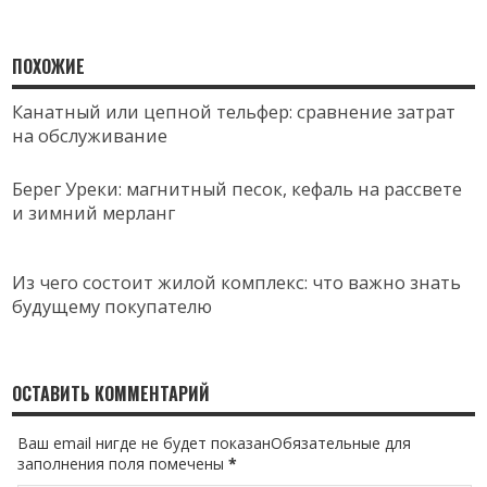
ПОХОЖИЕ
Канатный или цепной тельфер: сравнение затрат
на обслуживание
Берег Уреки: магнитный песок, кефаль на рассвете
и зимний мерланг
Из чего состоит жилой комплекс: что важно знать
будущему покупателю
ОСТАВИТЬ КОММЕНТАРИЙ
Ваш email нигде не будет показанОбязательные для
заполнения поля помечены
*