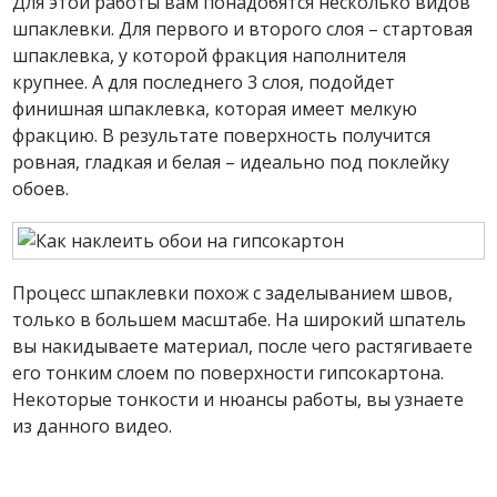
Для этой работы вам понадобятся несколько видов
шпаклевки. Для первого и второго слоя – стартовая
шпаклевка, у которой фракция наполнителя
крупнее. А для последнего 3 слоя, подойдет
финишная шпаклевка, которая имеет мелкую
фракцию. В результате поверхность получится
ровная, гладкая и белая – идеально под поклейку
обоев.
Процесс шпаклевки похож с заделыванием швов,
только в большем масштабе. На широкий шпатель
вы накидываете материал, после чего растягиваете
его тонким слоем по поверхности гипсокартона.
Некоторые тонкости и нюансы работы, вы узнаете
из данного видео.