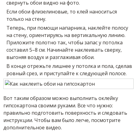
свернуть обои видно на фото.
Если обои флизелиновые, то клей наноситься
только на стену.
Теперь, при помощи напарника, наклейте полосу
на стену, ориентируясь на вертикальную линию.
Приложите полотно так, чтобы запас у потолка
составил 5–8 см. Начинайте наклеивать сверху,
выгоняя воздух и разглаживая обои.
В конце отрежьте лишнее у потолка и пола, сделав
ровный срез, и приступайте к следующей полосе.
Вот таким образом можно выполнить оклейку
гипсокартона своими руками. Все что нужно:
правильно подготовить поверхность и следовать
инструкции. Чтобы вам было легче, посмотрите
дополнительное видео.