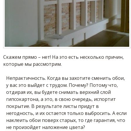
Скажем прямо – нет! На это есть несколько причин,
которые мы рассмотрим.
Непрактичность. Когда вы захотите сменить обои,
у вас это выйдет с трудом. Почему? Потому что,
отдирая их, вы будете снимать верхний слой
гипсокартона, а это, в свою очередь, испортит
покрытие. В результате листы придут в
негодность, и их остается только выбросить. А если
наклеить обои поверх старых, то где гарантия, что
не произойдет наложение цвета?