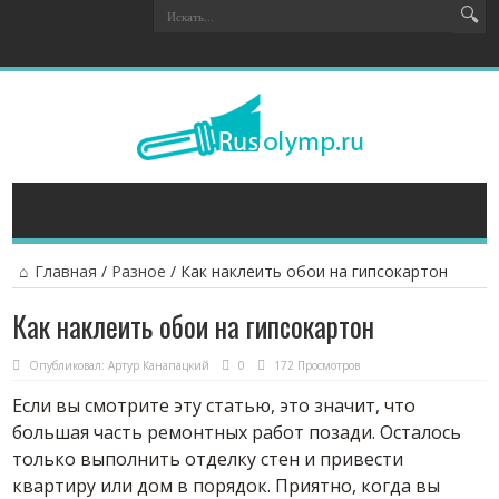
Главная
/
Разное
/
Как наклеить обои на гипсокартон
Как наклеить обои на гипсокартон
Опубликовал:
Артур Канапацкий
0
172 Просмотров
Если вы смотрите эту статью, это значит, что
большая часть ремонтных работ позади. Осталось
только выполнить отделку стен и привести
квартиру или дом в порядок. Приятно, когда вы