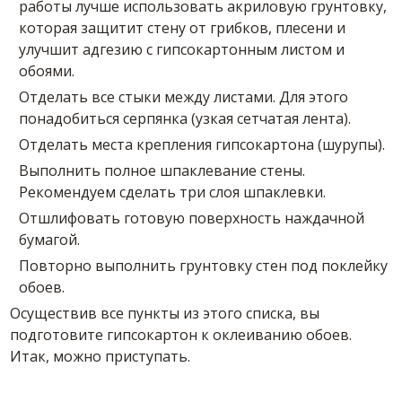
работы лучше использовать акриловую грунтовку,
которая защитит стену от грибков, плесени и
улучшит адгезию с гипсокартонным листом и
обоями.
Отделать все стыки между листами. Для этого
понадобиться серпянка (узкая сетчатая лента).
Отделать места крепления гипсокартона (шурупы).
Выполнить полное шпаклевание стены.
Рекомендуем сделать три слоя шпаклевки.
Отшлифовать готовую поверхность наждачной
бумагой.
Повторно выполнить грунтовку стен под поклейку
обоев.
Осуществив все пункты из этого списка, вы
подготовите гипсокартон к оклеиванию обоев.
Итак, можно приступать.