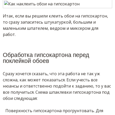
Итак, если вы решили клеить обои на гипсокартон,
то сразу запаситесь штукатуркой, большим и
маленьким шпателем, ведром и миксером для
работ.
Обработка гипсокартона перед
поклейкой обоев
Сразу хочется сказать, что эта работа не так уж
сложна, как может показаться. Если учесть все
нюансы и ответственно подойти к заданию, то у вас
все получиться. Схема шпаклевки гипсокартона под
обои следующая:
Поверхность гипсокартона прогрунтовать. Для