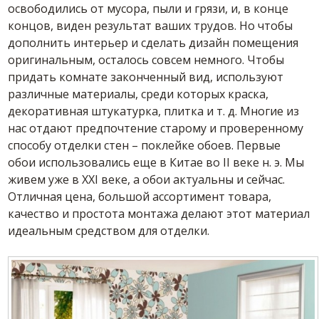
освободились от мусора, пыли и грязи, и, в конце
концов, виден результат ваших трудов. Но чтобы
дополнить интерьер и сделать дизайн помещения
оригинальным, осталось совсем немного. Чтобы
придать комнате законченный вид, используют
различные материалы, среди которых краска,
декоративная штукатурка, плитка и т. д. Многие из
нас отдают предпочтение старому и проверенному
способу отделки стен – поклейке обоев. Первые
обои использовались еще в Китае во II веке н. э. Мы
живем уже в XXI веке, а обои актуальны и сейчас.
Отличная цена, большой ассортимент товара,
качество и простота монтажа делают этот материал
идеальным средством для отделки.