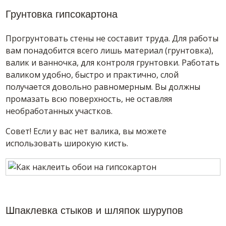
Грунтовка гипсокартона
Прогрунтовать стены не составит труда. Для работы
вам понадобится всего лишь материал (грунтовка),
валик и ванночка, для контроля грунтовки. Работать
валиком удобно, быстро и практично, слой
получается довольно равномерным. Вы должны
промазать всю поверхность, не оставляя
необработанных участков.
Совет! Если у вас нет валика, вы можете
использовать широкую кисть.
Шпаклевка стыков и шляпок шурупов