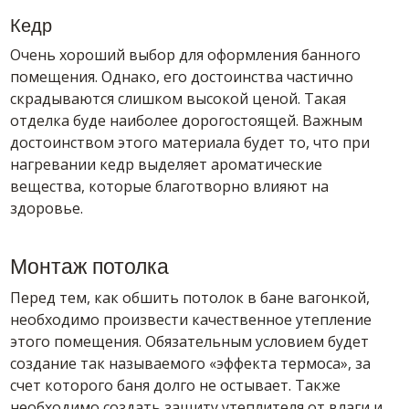
Кедр
Очень хороший выбор для оформления банного
помещения. Однако, его достоинства частично
скрадываются слишком высокой ценой. Такая
отделка буде наиболее дорогостоящей. Важным
достоинством этого материала будет то, что при
нагревании кедр выделяет ароматические
вещества, которые благотворно влияют на
здоровье.
Монтаж потолка
Перед тем, как обшить потолок в бане вагонкой,
необходимо произвести качественное утепление
этого помещения. Обязательным условием будет
создание так называемого «эффекта термоса», за
счет которого баня долго не остывает. Также
необходимо создать защиту утеплителя от влаги и