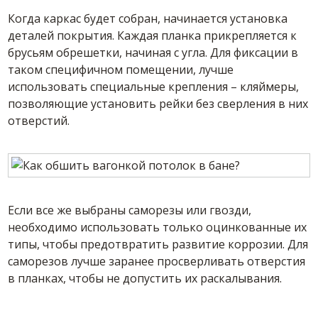
Когда каркас будет собран, начинается установка
деталей покрытия. Каждая планка прикрепляется к
брусьям обрешетки, начиная с угла. Для фиксации в
таком специфичном помещении, лучше
использовать специальные крепления – кляймеры,
позволяющие установить рейки без сверления в них
отверстий.
Если все же выбраны саморезы или гвозди,
необходимо использовать только оцинкованные их
типы, чтобы предотвратить развитие коррозии. Для
саморезов лучше заранее просверливать отверстия
в планках, чтобы не допустить их раскалывания.