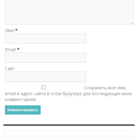
Имя
*
Email
*
Сайт
Сохранить моё имя,
email и адрес сайта в этом браузере для последующих моих
комментариев.