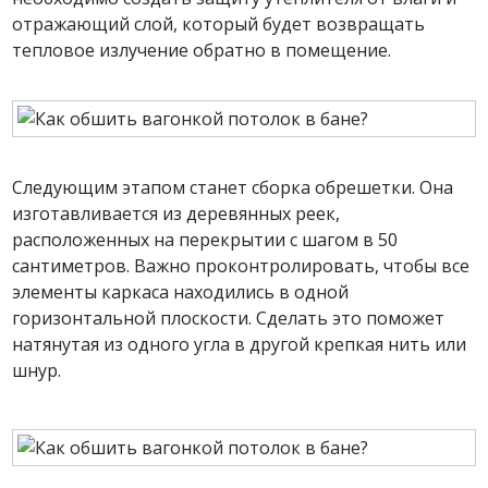
отражающий слой, который будет возвращать
тепловое излучение обратно в помещение.
Следующим этапом станет сборка обрешетки. Она
изготавливается из деревянных реек,
расположенных на перекрытии с шагом в 50
сантиметров. Важно проконтролировать, чтобы все
элементы каркаса находились в одной
горизонтальной плоскости. Сделать это поможет
натянутая из одного угла в другой крепкая нить или
шнур.