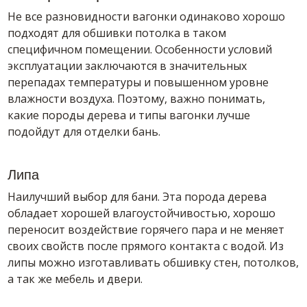
Не все разновидности вагонки одинаково хорошо
подходят для обшивки потолка в таком
специфичном помещении. Особенности условий
эксплуатации заключаются в значительных
перепадах температуры и повышенном уровне
влажности воздуха. Поэтому, важно понимать,
какие породы дерева и типы вагонки лучше
подойдут для отделки бань.
Липа
Наилучший выбор для бани. Эта порода дерева
обладает хорошей влагоустойчивостью, хорошо
переносит воздействие горячего пара и не меняет
своих свойств после прямого контакта с водой. Из
липы можно изготавливать обшивку стен, потолков,
а так же мебель и двери.