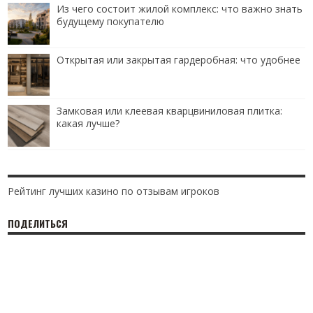
Из чего состоит жилой комплекс: что важно знать
будущему покупателю
Открытая или закрытая гардеробная: что удобнее
Замковая или клеевая кварцвиниловая плитка:
какая лучше?
Рейтинг лучших казино по отзывам игроков
ПОДЕЛИТЬСЯ