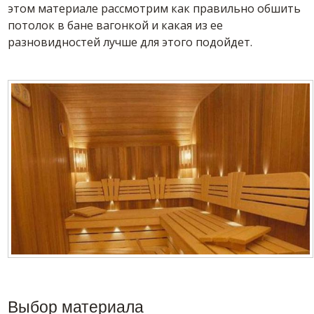
этом материале рассмотрим как правильно обшить
потолок в бане вагонкой и какая из ее
разновидностей лучше для этого подойдет.
Выбор материала