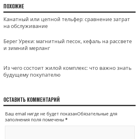
ПОХОЖИЕ
Канатный или цепной тельфер: сравнение затрат
на обслуживание
Берег Уреки: магнитный песок, кефаль на рассвете
и зимний мерланг
Из чего состоит жилой комплекс: что важно знать
будущему покупателю
ОСТАВИТЬ КОММЕНТАРИЙ
Ваш email нигде не будет показанОбязательные для
заполнения поля помечены
*