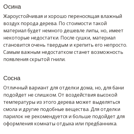
Осина
Жароустойчивая и хорошо переносящая влажный
воздух порода дерева. По стоимости такой
материал будет немного дешевле липы, но, имеет
некоторые недостатки. После сушки, материал
становится очень твердым и крепить его непросто.
Самым важным недостатком станет возможность
появления скрытой гнили.
Сосна
Отличный вариант для отделки дома, но, для бани
подойдет не слишком. От воздействия высокой
температуры из этого дерева может выделяться
смола и другие подобные вещества. Для отделки
парилок не рекомендуется и больше подойдет для
оформления комнаты отдыха или предбанника.