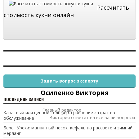
Рассчитать
стоимость кухни онлайн
Задать вопрос эксперту
Осипенко Виктория
ПОСЛЕДНИЕ ЗАПИСИ
Главный редактор
Канатный или цепной тельфер: сравнение затрат на
Виктория ответит на все ваши вопросы
обслуживание
Берег Уреки: магнитный песок, кефаль на рассвете и зимний
мерланг