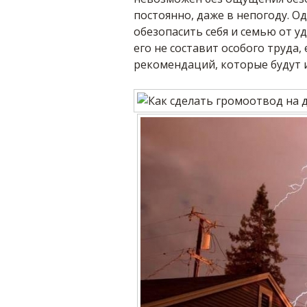
постоянно, даже в непогоду. О
обезопасить себя и семью от у
его не составит особого труда,
рекомендаций, которые будут и