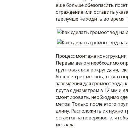
еще больше обезопасить посет
ограждение или оставить указа
где лучше не ходить во время г
Процесс монтажа конструкции 
Первым делом необходимо опр
грунтовых вод вокруг дачи, где
больше трех метров, тогда соо
заземления для громоотвода, 
прута с диаметром в 12 мм и дл
смонтировать, необходимо сдел
метра. Только после этого пру
длину. Расположить их нужно т
остается на поверхности, чтоб
металла.