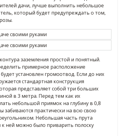
ителей дачи, лучше выполнить небольшое
тель, который будет предупреждать о том,
розы.
контура заземления простой и понятный.
еделить примерное расположение
 будет установлен громоотвод. Если до них
ружается стандартная конструкция
которая представляет собой три больших
иной в 3 метра. Перед тем как их
ать небольшой приямок на глубину в 0,8
ты забиваются практически на всю свою
реугольником. Небольшая часть прута
ы к ней можно было приварить полоску