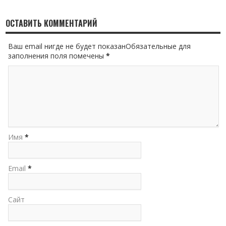
ОСТАВИТЬ КОММЕНТАРИЙ
Ваш email нигде не будет показанОбязательные для
заполнения поля помечены
*
Имя
*
Email
*
Сайт