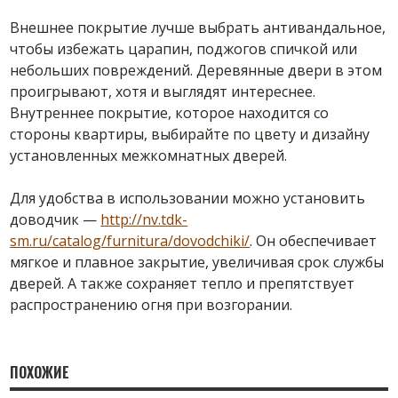
Внешнее покрытие лучше выбрать антивандальное,
чтобы избежать царапин, поджогов спичкой или
небольших повреждений. Деревянные двери в этом
проигрывают, хотя и выглядят интереснее.
Внутреннее покрытие, которое находится со
стороны квартиры, выбирайте по цвету и дизайну
установленных межкомнатных дверей.
Для удобства в использовании можно установить
доводчик —
http://nv.tdk-
sm.ru/catalog/furnitura/dovodchiki/
. Он обеспечивает
мягкое и плавное закрытие, увеличивая срок службы
дверей. А также сохраняет тепло и препятствует
распространению огня при возгорании.
ПОХОЖИЕ