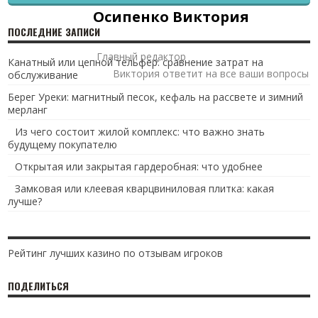
Осипенко Виктория
ПОСЛЕДНИЕ ЗАПИСИ
Главный редактор
Канатный или цепной тельфер: сравнение затрат на
Виктория ответит на все ваши вопросы
обслуживание
Берег Уреки: магнитный песок, кефаль на рассвете и зимний
мерланг
Из чего состоит жилой комплекс: что важно знать
будущему покупателю
Открытая или закрытая гардеробная: что удобнее
Замковая или клеевая кварцвиниловая плитка: какая
лучше?
Рейтинг лучших казино по отзывам игроков
ПОДЕЛИТЬСЯ