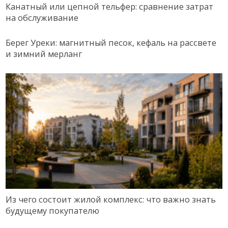
Канатный или цепной тельфер: сравнение затрат
на обслуживание
Берег Уреки: магнитный песок, кефаль на рассвете
и зимний мерланг
Из чего состоит жилой комплекс: что важно знать
будущему покупателю