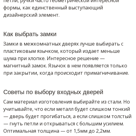
петли, ручки часто геометрической интересной
формы, как единственный выступающий
дизайнерский элемент.
Как выбрать замки
Замки в межкомнатных дверях лучше выбирать с
пластиковым язычком, который издает меньше
шума при хлопке. Интересное решение —
магнитный замок. Язычок в нем появляется только
при закрытии, когда происходит примагничивание.
Советы по выбору входных дверей
Сам материал изготовления выбирайте из стали. Но
учитывайте, что если металл будет слишком тонкий
— дверь будет прогибаться, а если слишком толстый
— гнуть петли и открываться с большим усилием.
Оптимальная толщина — от 1,5мм до 2,2мм.