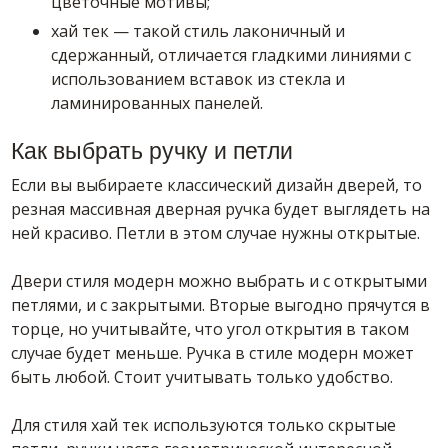
цветочные мотивы;
хай тек — такой стиль лаконичный и
сдержанный, отличается гладкими линиями с
использованием вставок из стекла и
ламинированных панелей.
Как выбрать ручку и петли
Если вы выбираете классический дизайн дверей, то
резная массивная дверная ручка будет выглядеть на
ней красиво. Петли в этом случае нужны открытые.
Двери стиля модерн можно выбрать и с открытыми
петлями, и с закрытыми. Вторые выгодно прячутся в
торце, но учитывайте, что угол открытия в таком
случае будет меньше. Ручка в стиле модерн может
быть любой. Стоит учитывать только удобство.
Для стиля хай тек используются только скрытые