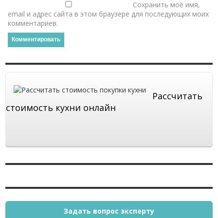
Сохранить моё имя,
email и адрес сайта в этом браузере для последующих моих
комментариев.
Рассчитать
стоимость кухни онлайн
Задать вопрос эксперту