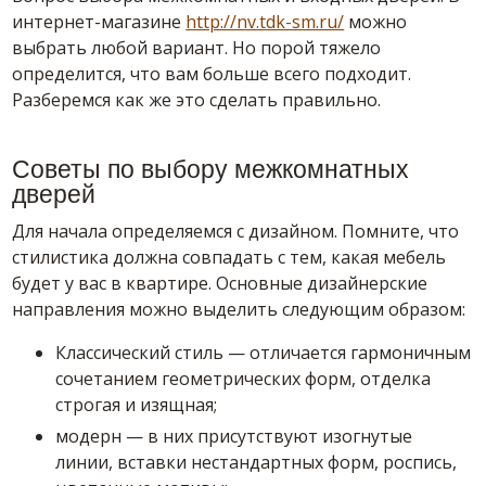
интернет-магазине
http://nv.tdk-sm.ru/
можно
выбрать любой вариант. Но порой тяжело
определится, что вам больше всего подходит.
Разберемся как же это сделать правильно.
Советы по выбору межкомнатных
дверей
Для начала определяемся с дизайном. Помните, что
стилистика должна совпадать с тем, какая мебель
будет у вас в квартире. Основные дизайнерские
направления можно выделить следующим образом:
Классический стиль — отличается гармоничным
сочетанием геометрических форм, отделка
строгая и изящная;
модерн — в них присутствуют изогнутые
линии, вставки нестандартных форм, роспись,