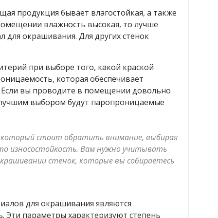
щая продукция бывает влагостойкая, а также
 помещении влажность высокая, то лучше
 для окрашивания. Для других стенок
терий при выборе того, какой краской
роницаемость, которая обеспечивает
 Если вы проводите в помещении довольно
 лучшим выбором будут паропроницаемые
 который стоит обратить внимание, выбирая
это износостойкость. Вам нужно учитывать
крашивании стенок, которые вы собираетесь
иалов для окрашивания являются
ь. Эти параметры характеризуют степень