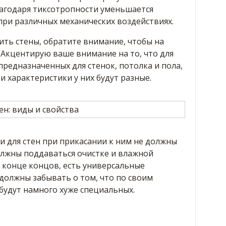
лагодаря тиксотропности уменьшается
при различных механических воздействиях.
ить стены, обратите внимание, чтобы на
. Акцентирую ваше внимание на то, что для
редназначенных для стенок, потолка и пола,
и характеристики у них будут разные.
и для стен при прикасании к ним не должны
олжны поддаваться очистке и влажной
 конце концов, есть универсальные
должны забывать о том, что по своим
будут намного хуже специальных.