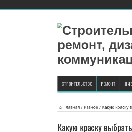
СТРОИТЕЛЬСТВО
РЕМОНТ
ДИЗ
Главная
/
Разное
/
Какую краску в
Какую краску выбрать