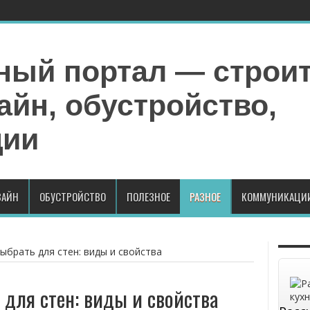
АЙН
ОБУСТРОЙСТВО
ПОЛЕЗНОЕ
РАЗНОЕ
КОММУНИКАЦИ
ыбрать для стен: виды и свойства
 для стен: виды и свойства