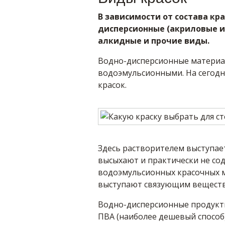
В зависимости от состава кр
дисперсионные (акриловые и
алкидные и прочие виды.
Водно-дисперсионные материа
водоэмульсионными. На сегод
красок.
Здесь растворителем выступае
высыхают и практически не сод
водоэмульсионных красочных 
выступают связующим вещест
Водно-дисперсионные продукты
ПВА (наиболее дешевый способ)