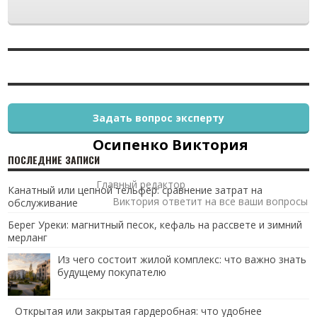
Задать вопрос эксперту
Осипенко Виктория
ПОСЛЕДНИЕ ЗАПИСИ
Главный редактор
Канатный или цепной тельфер: сравнение затрат на
Виктория ответит на все ваши вопросы
обслуживание
Берег Уреки: магнитный песок, кефаль на рассвете и зимний
мерланг
Из чего состоит жилой комплекс: что важно знать
будущему покупателю
Открытая или закрытая гардеробная: что удобнее