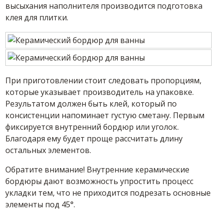
высыхания наполнителя производится подготовка
клея для плитки.
При приготовлении стоит следовать пропорциям,
которые указывает производитель на упаковке.
Результатом должен быть клей, который по
консистенции напоминает густую сметану. Первым
фиксируется внутренний бордюр или уголок.
Благодаря ему будет проще рассчитать длину
остальных элементов.
Обратите внимание! Внутренние керамические
бордюры дают возможность упростить процесс
укладки тем, что не приходится подрезать основные
элементы под 45°.