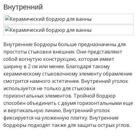
Внутренний
Внутренние бордюры больше предназначены для
простоты стыковки внешних. Они представляют
собой вогнутую конструкцию, которая имеет
ширину в 2 см или менее. Благодаря такому
керамическому стыковочному элементу обрамление
смотрится намного эстетичнее. Внутренний уголок
используется не только для стыковки
горизонтальных элементов. Тройной бордюр
способен объединить с двумя горизонтальными еще
и вертикальную линию. Внутренний уголок
фиксируется на уложенную плитку. Внутренние
бордюры подходят также для защиты острых углов.