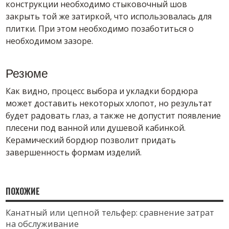
конструкции необходимо стыковочный шов
закрыть той же затиркой, что использовалась для
плитки. При этом необходимо позаботиться о
необходимом зазоре.
Резюме
Как видно, процесс выбора и укладки бордюра
может доставить некоторых хлопот, но результат
будет радовать глаз, а также не допустит появление
плесени под ванной или душевой кабинкой.
Керамический бордюр позволит придать
завершенность формам изделий.
ПОХОЖИЕ
Канатный или цепной тельфер: сравнение затрат
на обслуживание