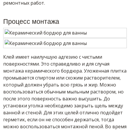
ремонтных работ.
Процесс монтажа
Клей имеет наилучшую адгезию с чистыми
поверхностями. Это справедливо и для случая
монтажа керамического бордюра. Уложенная плитка
промывается спиртом или схожим растворителем,
который должен убрать всю грязь и жир. Можно
воспользоваться обычным мыльным раствором, но
после этого поверхность важно высушить. До
установки уголка необходимо закрыть щель между
ванной и стеной. Для этих целей отлично подойдет
герметик, если он не способен держаться, тогда
можно воспользоваться монтажной пеной. Во время