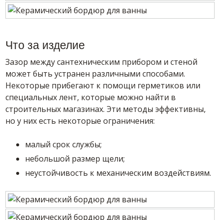
Что за изделие
Зазор между сантехническим прибором и стеной
может быть устранен различными способами.
Некоторые прибегают к помощи герметиков или
специальных лент, которые можно найти в
строительных магазинах. Эти методы эффективны,
но у них есть некоторые ограничения:
малый срок службы;
небольшой размер щели;
неустойчивость к механическим воздействиям.