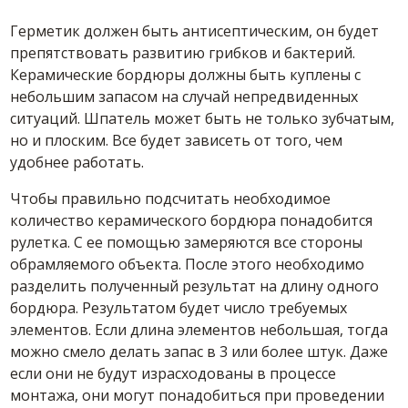
Герметик должен быть антисептическим, он будет
препятствовать развитию грибков и бактерий.
Керамические бордюры должны быть куплены с
небольшим запасом на случай непредвиденных
ситуаций. Шпатель может быть не только зубчатым,
но и плоским. Все будет зависеть от того, чем
удобнее работать.
Чтобы правильно подсчитать необходимое
количество керамического бордюра понадобится
рулетка. С ее помощью замеряются все стороны
обрамляемого объекта. После этого необходимо
разделить полученный результат на длину одного
бордюра. Результатом будет число требуемых
элементов. Если длина элементов небольшая, тогда
можно смело делать запас в 3 или более штук. Даже
если они не будут израсходованы в процессе
монтажа, они могут понадобиться при проведении