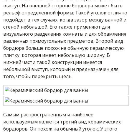
выступ. На внешней стороне бордюра может быть
рельеф определенной формы. Такой уголок отлично
подойдет в тех случаях, когда зазор между ванной и
стеной небольшой. Его также применяют для
визуального разделения комнаты и для обрамления
различных прямоугольных предметов. Второй вид
бордюра больше похож на обычную керамическую
плитку, которая имеет небольшую ширину. В
нижней части такой конструкции имеется
небольшой выступ, который и предназначен для
того, чтобы перекрыть щель.
Самым распространенным и наиболее
используемым является третий вид керамических
бордюров. Он похож на обычный уголок. У этого