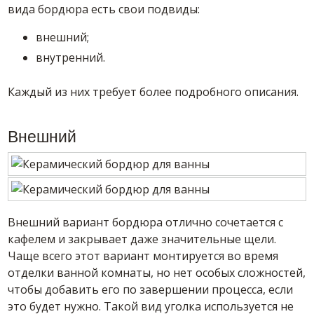
вида бордюра есть свои подвиды:
внешний;
внутренний.
Каждый из них требует более подробного описания.
Внешний
Внешний вариант бордюра отлично сочетается с
кафелем и закрывает даже значительные щели.
Чаще всего этот вариант монтируется во время
отделки ванной комнаты, но нет особых сложностей,
чтобы добавить его по завершении процесса, если
это будет нужно. Такой вид уголка используется не