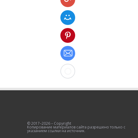
© 2017–2026 – Copyright
Копирование материалов сайта разрешено только с
указанием ссылки на источник.