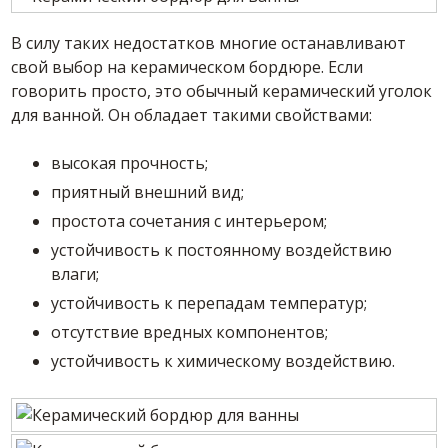
В силу таких недостатков многие останавливают
свой выбор на керамическом бордюре. Если
говорить просто, это обычный керамический уголок
для ванной. Он обладает такими свойствами:
высокая прочность;
приятный внешний вид;
простота сочетания с интерьером;
устойчивость к постоянному воздействию
влаги;
устойчивость к перепадам температур;
отсутствие вредных компонентов;
устойчивость к химическому воздействию.