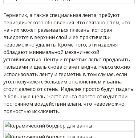
Герметик, а также специальная лента, требуют
периодического обновления. Это связано с тем, что
на них может развиваться плесень, которая
въедается в верхний слой и ее практически
невозможно удалить. Кроме того, эти изделия
обладают минимальной механической
устойчивостью. Ленту и герметик легко продавить
пальцами и щель снова станет видна. Невозможно
использовать ленту и герметик в том случае, если
угол получился с большим отклонением и ванна
стоит далеко от стены. Изделия просто будут падать
в большую щель. Часто лента просто отходит при
постоянном воздействии влаги, что невозможно
полностью исключить.