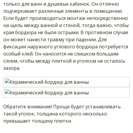
только для ванн и душевых кабинок. Он отлично
подчеркивает различные элементы в помещении.
Если будет производиться монтаж непосредственно
на щель между ванной и стеной, тогда важно, чтобы
края бордюра не были острыми. В противном случае
он может нанести травму при падении. Для
фиксации наружного углового бордюра потребуется
особый клей. Он наносится не слишком большим
слоем, чтобы между плиткой и уголком не осталось
зазора.
Обратите внимание! Проще будет устанавливать
такой уголок, толщина которого несколько
превышает толщину плитки.