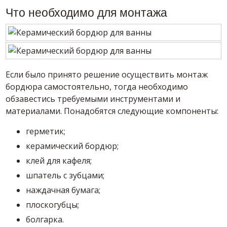
Что необходимо для монтажа
Если было принято решение осуществить монтаж
бордюра самостоятельно, тогда необходимо
обзавестись требуемыми инструментами и
материалами. Понадобятся следующие компоненты:
герметик;
керамический бордюр;
клей для кафеля;
шпатель с зубцами;
наждачная бумага;
плоскогубцы;
болгарка.