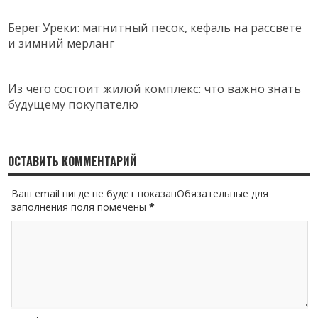
Берег Уреки: магнитный песок, кефаль на рассвете
и зимний мерланг
Из чего состоит жилой комплекс: что важно знать
будущему покупателю
ОСТАВИТЬ КОММЕНТАРИЙ
Ваш email нигде не будет показанОбязательные для
заполнения поля помечены
*