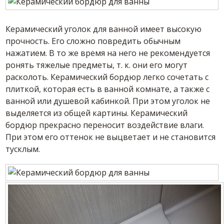
Керамический уголок для ванной имеет высокую
прочность. Его сложно повредить обычным
нажатием. В то же время на него не рекомендуется
ронять тяжелые предметы, т. к. они его могут
расколоть. Керамический бордюр легко сочетать с
плиткой, которая есть в ванной комнате, а также с
ванной или душевой кабинкой. При этом уголок не
выделяется из общей картины. Керамический
бордюр прекрасно переносит воздействие влаги.
При этом его оттенок не выцветает и не становится
тусклым.