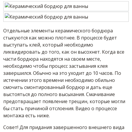
Отдельные элементы керамического бордюра
стыкуются как можно плотнее. В процессе будет
выступать клей, который необходимо
ликвидировать до того, как он высохнет. Когда все
части бордюра находятся на своем месте,
необходимо чтобы процесс застывания клея
завершился. Обычно на это уходит до 10 часов. По
истечении этого времени необходимо обильно
смочить смонтированный бордюр и дать еще
выстояться до полного высыхания. Смачивание
предотвращает появление трещин, которые могли
бы стать причиной отслоения. Видео о процессе
монтажа есть ниже.
Совет! Для придания завершенного внешнего вида