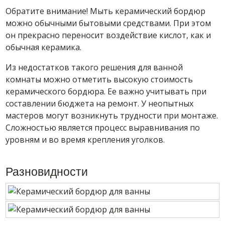
Обратите внимание! Мыть керамический бордюр
можно обычными бытовыми средствами. При этом
он прекрасно переносит воздействие кислот, как и
обычная керамика.
Из недостатков такого решения для ванной
комнаты можно отметить высокую стоимость
керамического бордюра. Ее важно учитывать при
составлении бюджета на ремонт. У неопытных
мастеров могут возникнуть трудности при монтаже.
Сложностью является процесс выравнивания по
уровням и во время крепления уголков.
Разновидности