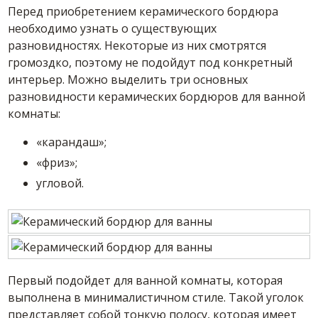
Перед приобретением керамического бордюра
необходимо узнать о существующих
разновидностях. Некоторые из них смотрятся
громоздко, поэтому не подойдут под конкретный
интерьер. Можно выделить три основных
разновидности керамических бордюров для ванной
комнаты:
«карандаш»;
«фриз»;
угловой.
Первый подойдет для ванной комнаты, которая
выполнена в минималистичном стиле. Такой уголок
представляет собой тонкую полосу, которая имеет