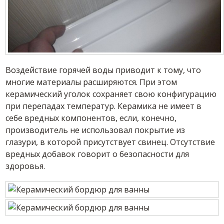
Воздействие горячей воды приводит к тому, что
многие материалы расширяются. При этом
керамический уголок сохраняет свою конфигурацию
при перепадах температур. Керамика не имеет в
себе вредных компонентов, если, конечно,
производитель не использовал покрытие из
глазури, в которой присутствует свинец. Отсутствие
вредных добавок говорит о безопасности для
здоровья.