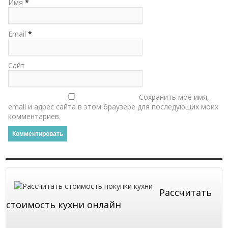
Имя
*
Email
*
Сайт
Сохранить моё имя,
email и адрес сайта в этом браузере для последующих моих
комментариев.
Рассчитать
стоимость кухни онлайн