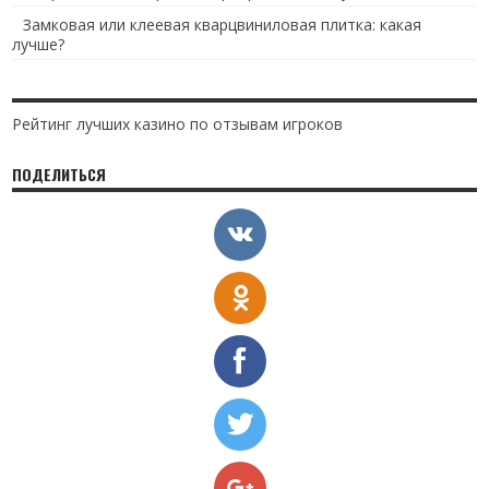
Замковая или клеевая кварцвиниловая плитка: какая
лучше?
Рейтинг лучших казино по отзывам игроков
ПОДЕЛИТЬСЯ