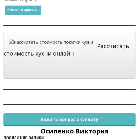
Рассчитать
стоимость кухни онлайн
Задать вопрос эксперту
Осипенко Виктория
ПОСЛЕДНИЕ ЗАПИСИ