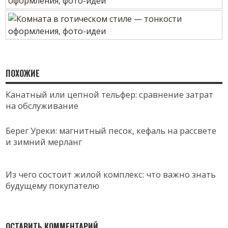
ПОХОЖИЕ
Канатный или цепной тельфер: сравнение затрат
на обслуживание
Берег Уреки: магнитный песок, кефаль на рассвете
и зимний мерланг
Из чего состоит жилой комплекс: что важно знать
будущему покупателю
ОСТАВИТЬ КОММЕНТАРИЙ