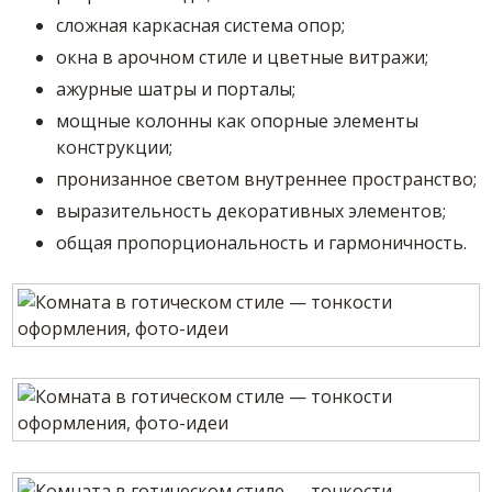
сложная каркасная система опор;
окна в арочном стиле и цветные витражи;
ажурные шатры и порталы;
мощные колонны как опорные элементы
конструкции;
пронизанное светом внутреннее пространство;
выразительность декоративных элементов;
общая пропорциональность и гармоничность.