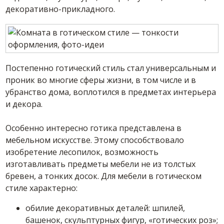
декоративно-прикладного.
Постепенно готический стиль стал универсальным и
проник во многие сферы жизни, в том числе и в
убранство дома, воплотился в предметах интерьера
и декора.
Особенно интересно готика представлена в
мебельном искусстве. Этому способствовало
изобретение лесопилок, возможность
изготавливать предметы мебели не из толстых
бревен, а тонких досок. Для мебели в готическом
стиле характерно:
обилие декоративных деталей: шпилей,
башенок, скульптурных фигур, «готических роз»;