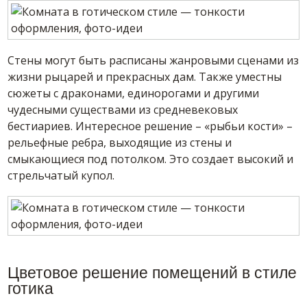
Стены могут быть расписаны жанровыми сценами из
жизни рыцарей и прекрасных дам. Также уместны
сюжеты с драконами, единорогами и другими
чудесными существами из средневековых
бестиариев. Интересное решение – «рыбьи кости» –
рельефные ребра, выходящие из стены и
смыкающиеся под потолком. Это создает высокий и
стрельчатый купол.
Цветовое решение помещений в стиле
готика