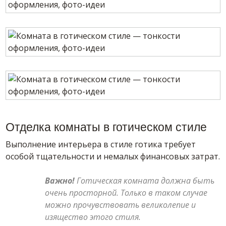
Отделка комнаты в готическом стиле
Выполнение интерьера в стиле готика требует
особой тщательности и немалых финансовых затрат.
Важно!
Готическая комната должна быть
очень просторной. Только в таком случае
можно прочувствовать великолепие и
изящество этого стиля.