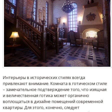
Интерьеры в исторических стилях всегда
привлекают внимание. Комната в готическом стиле
– замечательное подтверждение того, что изящная
и величественная готика может органично
воплощаться в дизайне помещений современной
квартиры. Для этого, конечно, следует