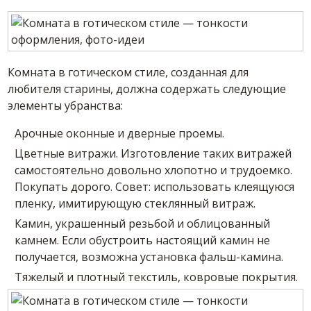
Комната в готическом стиле, созданная для
любителя старины, должна содержать следующие
элементы убранства:
Арочные оконные и дверные проемы.
Цветные витражи. Изготовление таких витражей
самостоятельно довольно хлопотно и трудоемко.
Покупать дорого. Совет: использовать клеящуюся
пленку, имитирующую стеклянный витраж.
Камин, украшенный резьбой и облицованный
камнем. Если обустроить настоящий камин не
получается, возможна установка фальш-камина.
Тяжелый и плотный текстиль, ковровые покрытия.