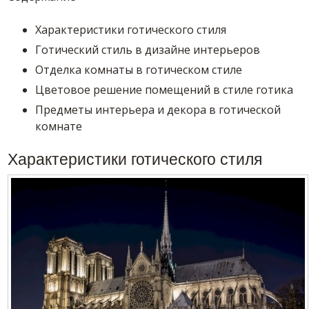
Характеристики готического стиля
Готический стиль в дизайне интерьеров
Отделка комнаты в готическом стиле
Цветовое решение помещений в стиле готика
Предметы интерьера и декора в готической
комнате
Характеристики готического стиля