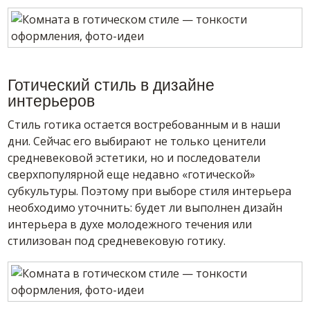
Готический стиль в дизайне
интерьеров
Стиль готика остается востребованным и в наши
дни. Сейчас его выбирают не только ценители
средневековой эстетики, но и последователи
сверхпопулярной еще недавно «готической»
субкультуры. Поэтому при выборе стиля интерьера
необходимо уточнить: будет ли выполнен дизайн
интерьера в духе молодежного течения или
стилизован под средневековую готику.