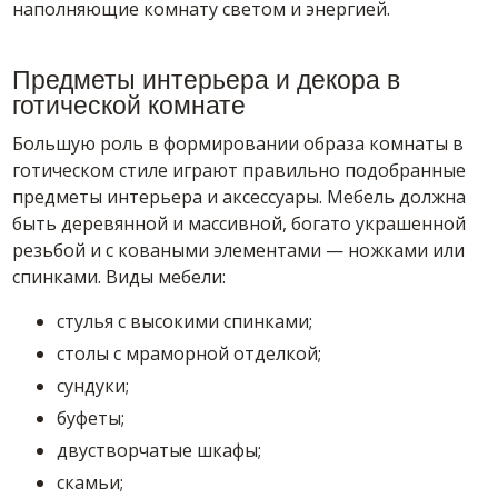
наполняющие комнату светом и энергией.
Предметы интерьера и декора в
готической комнате
Большую роль в формировании образа комнаты в
готическом стиле играют правильно подобранные
предметы интерьера и аксессуары. Мебель должна
быть деревянной и массивной, богато украшенной
резьбой и с коваными элементами — ножками или
спинками. Виды мебели:
стулья с высокими спинками;
столы с мраморной отделкой;
сундуки;
буфеты;
двустворчатые шкафы;
скамьи;