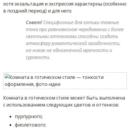
хотя экзальтация и экспрессия характерны (особенно
в поздний период) и для него.
Совет!
Специфичные для готики темные
тона при равновесном чередовании с более
светлыми оттенками способны создать
атмосферу романтической загадочности,
но никак не однозначной мрачности и
суровости.
Комната в готическом стиле может быть выполнена
с использованием следующих цветов и оттенков:
пурпурного;
фиолетового;