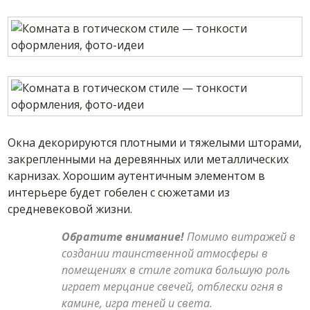
Окна декорируются плотными и тяжелыми шторами,
закрепленными на деревянных или металлических
карнизах. Хорошим аутентичным элементом в
интерьере будет гобелен с сюжетами из
средневековой жизни.
Обратите внимание!
Помимо витражей в
создании таинственной атмосферы в
помещениях в стиле готика большую роль
играет мерцание свечей, отблески огня в
камине, игра теней и света.