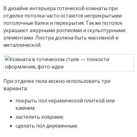
В дизайне интерьера готической комнаты при
отделке потолка часто остаются неприкрытыми
потолочные балки и перекрытия. Также потолок
украшают ажурными росписями и скульптурными
элементами. Люстра должна быть массивной и
металлической.
При отделке пола можно использовать три
варианта:
покрыть пол керамической плиткой или
камнем;
застелить коврами;
сделать пол деревянным.