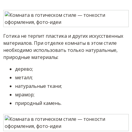
Готика не терпит пластика и других искусственных
материалов. При отделке комнаты в этом стиле
необходимо использовать только натуральные,
природные материалы:
дерево;
металл;
натуральные ткани;
мрамор;
природный камень.