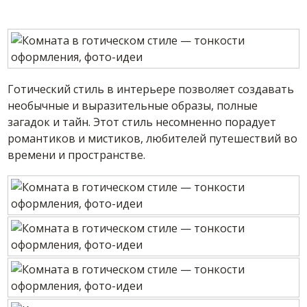
Готический стиль в интерьере позволяет создавать
необычные и выразительные образы, полные
загадок и тайн. Этот стиль несомненно порадует
романтиков и мистиков, любителей путешествий во
времени и пространстве.