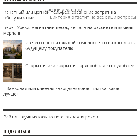
Главный редактор
Канатный или цепной тельфер: сравнение затрат на
Виктория ответит на все ваши вопросы
обслуживание
Берег Уреки: магнитный песок, кефаль на рассвете и зимний
мерланг
Из чего состоит жилой комплекс: что важно знать
будущему покупателю
Открытая или закрытая гардеробная: что удобнее
Замковая или клеевая кварцвиниловая плитка: какая
лучше?
Рейтинг лучших казино по отзывам игроков
ПОДЕЛИТЬСЯ