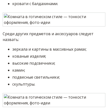
кровати с балдахинами.
Среди других предметов и аксессуаров следует
назвать:
зеркала и картины в массивных рамах;
кованые изделия;
высокие подсвечники;
камин;
подвесные светильники;
скульптуры.