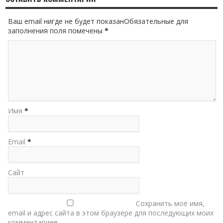
Ваш email нигде не будет показанОбязательные для
заполнения поля помечены
*
Имя
*
Email
*
Сайт
Сохранить моё имя,
email и адрес сайта в этом браузере для последующих моих
комментариев.