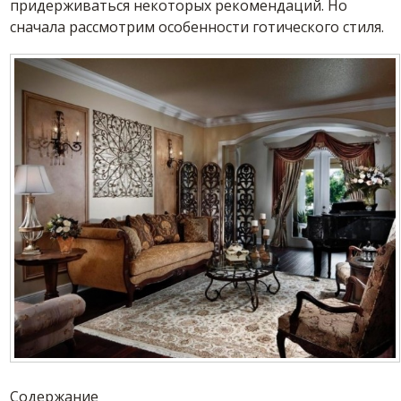
придерживаться некоторых рекомендаций. Но
сначала рассмотрим особенности готического стиля.
Содержание