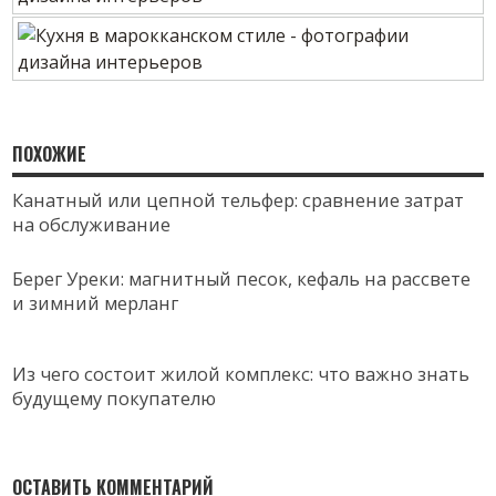
ПОХОЖИЕ
Канатный или цепной тельфер: сравнение затрат
на обслуживание
Берег Уреки: магнитный песок, кефаль на рассвете
и зимний мерланг
Из чего состоит жилой комплекс: что важно знать
будущему покупателю
ОСТАВИТЬ КОММЕНТАРИЙ