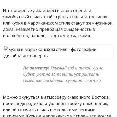
Интерьерные дизайнеры высоко оценили
самобытный стиль этой страны: спальня, гостиная
или кухня в марокканском стиле станут жемчужиной
дома, незаметно превращая обыденность в
волшебство, наполняя светом и красками.
На заметку!
Круглый год в такой кухне
будет уютно готовить, устраивать
семейные посиделки и угощать гостей.
Можно окунуться в атмосферу сказочного Востока,
произведя радикальную перестройку помещения,
или обозначить стиль несколькими легкими
штрихами. Кухня в марокканском стиле – это всегда