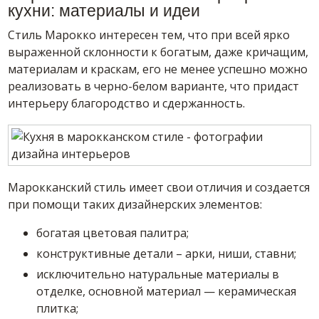
кухни: материалы и идеи
Стиль Марокко интересен тем, что при всей ярко
выраженной склонности к богатым, даже кричащим,
материалам и краскам, его не менее успешно можно
реализовать в черно-белом варианте, что придаст
интерьеру благородство и сдержанность.
Марокканский стиль имеет свои отличия и создается
при помощи таких дизайнерских элементов:
богатая цветовая палитра;
конструктивные детали – арки, ниши, ставни;
исключительно натуральные материалы в
отделке, основной материал — керамическая
плитка;