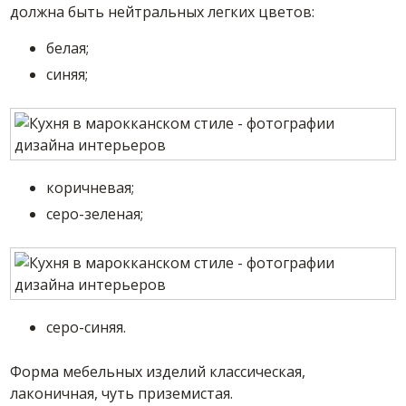
должна быть нейтральных легких цветов:
белая;
синяя;
коричневая;
серо-зеленая;
серо-синяя.
Форма мебельных изделий классическая,
лаконичная, чуть приземистая.