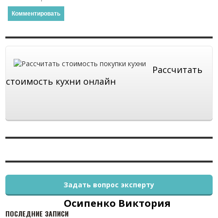
Рассчитать
стоимость кухни онлайн
Задать вопрос эксперту
Осипенко Виктория
ПОСЛЕДНИЕ ЗАПИСИ