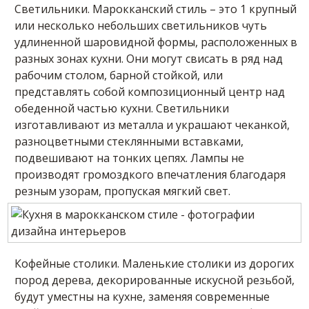
Светильники. Марокканский стиль – это 1 крупный
или несколько небольших светильников чуть
удлиненной шаровидной формы, расположенных в
разных зонах кухни. Они могут свисать в ряд над
рабочим столом, барной стойкой, или
представлять собой композиционный центр над
обеденной частью кухни. Светильники
изготавливают из металла и украшают чеканкой,
разноцветными стеклянными вставками,
подвешивают на тонких цепях. Лампы не
производят громоздкого впечатления благодаря
резным узорам, пропуская мягкий свет.
Кофейные столики. Маленькие столики из дорогих
пород дерева, декорированные искусной резьбой,
будут уместны на кухне, заменяя современные