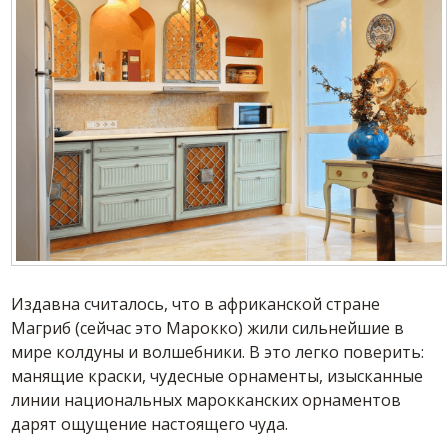
Издавна считалось, что в африканской стране
Магриб (сейчас это Марокко) жили сильнейшие в
мире колдуны и волшебники. В это легко поверить:
манящие краски, чудесные орнаменты, изысканные
линии национальных марокканских орнаментов
дарят ощущение настоящего чуда.