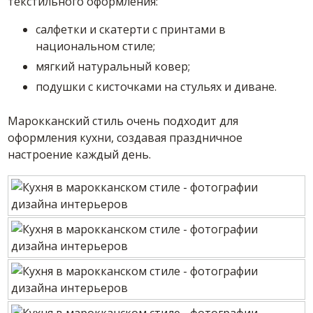
текстильного оформления:
салфетки и скатерти с принтами в
национальном стиле;
мягкий натуральный ковер;
подушки с кисточками на стульях и диване.
Марокканский стиль очень подходит для
оформления кухни, создавая праздничное
настроение каждый день.