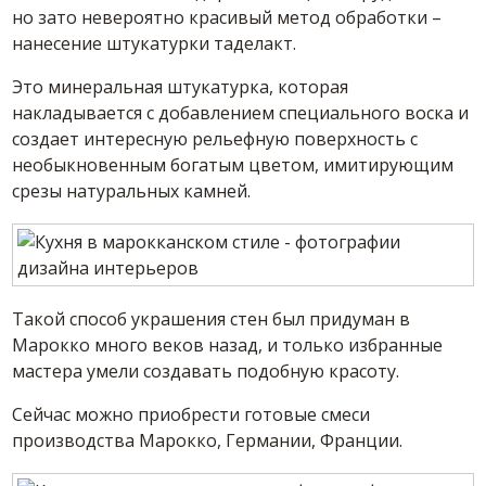
но зато невероятно красивый метод обработки –
нанесение штукатурки таделакт.
Это минеральная штукатурка, которая
накладывается с добавлением специального воска и
создает интересную рельефную поверхность с
необыкновенным богатым цветом, имитирующим
срезы натуральных камней.
Такой способ украшения стен был придуман в
Марокко много веков назад, и только избранные
мастера умели создавать подобную красоту.
Сейчас можно приобрести готовые смеси
производства Марокко, Германии, Франции.