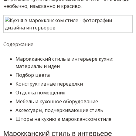
необычно, изысканно и красиво.
Содержание
Марокканский стиль в интерьере кухни:
материалы и идеи
Подбор цвета
Конструктивные переделки
Отделка помещения
Мебель и кухонное оборудование
Аксессуары, подчеркивающие стиль
Шторы на кухню в марокканском стиле
Марокканский стиль в интерьере