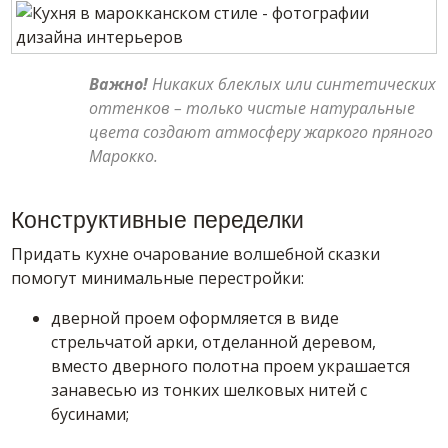
Важно!
Никаких блеклых или синтетических
оттенков – только чистые натуральные
цвета создают атмосферу жаркого пряного
Марокко.
Конструктивные переделки
Придать кухне очарование волшебной сказки
помогут минимальные перестройки:
дверной проем оформляется в виде
стрельчатой арки, отделанной деревом,
вместо дверного полотна проем украшается
занавесью из тонких шелковых нитей с
бусинами;