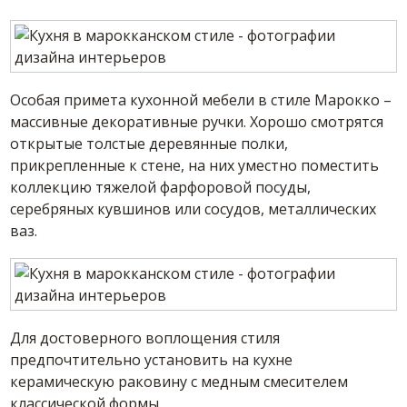
Особая примета кухонной мебели в стиле Марокко –
массивные декоративные ручки. Хорошо смотрятся
открытые толстые деревянные полки,
прикрепленные к стене, на них уместно поместить
коллекцию тяжелой фарфоровой посуды,
серебряных кувшинов или сосудов, металлических
ваз.
Для достоверного воплощения стиля
предпочтительно установить на кухне
керамическую раковину с медным смесителем
классической формы.