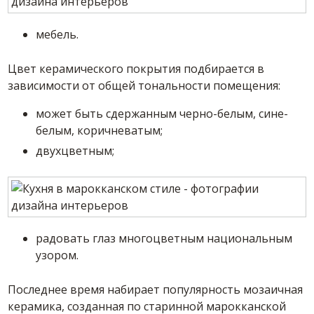
мебель.
Цвет керамического покрытия подбирается в
зависимости от общей тональности помещения:
может быть сдержанным черно-белым, сине-
белым, коричневатым;
двухцветным;
радовать глаз многоцветным национальным
узором.
Последнее время набирает популярность мозаичная
керамика, созданная по старинной марокканской