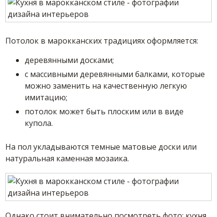
Потолок в марокканских традициях оформляется:
деревянными досками;
с массивными деревянными балками, которые
можно заменить на качественную легкую
имитацию;
потолок может быть плоским или в виде
купола.
На пол укладываются темные матовые доски или
натуральная каменная мозаика.
Однако стоит внимательно посмотреть фото: кухня