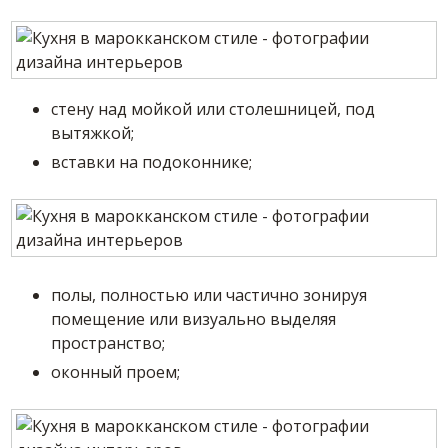
стену над мойкой или столешницей, под
вытяжкой;
вставки на подоконнике;
полы, полностью или частично зонируя
помещение или визуально выделяя
пространство;
оконный проем;