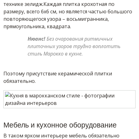
технике зелидж.Каждая плитка крохотная по
размеру, всего 6х6 см, но является частью большого
повторяющегося узора – восьмигранника,
прямоугольника, квадрата.
Нюанс!
Без очарования ритмичных
плиточных узоров трудно воплотить
стиль Марокко в кухне.
Поэтому присутствие керамической плитки
обязательно.
Мебель и кухонное оборудование
В таком ярком интерьере мебель обязательно