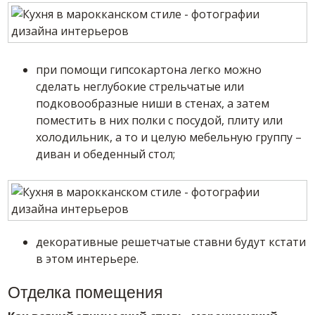
при помощи гипсокартона легко можно
сделать неглубокие стрельчатые или
подковообразные ниши в стенах, а затем
поместить в них полки с посудой, плиту или
холодильник, а то и целую мебельную группу –
диван и обеденный стол;
декоративные решетчатые ставни будут кстати
в этом интерьере.
Отделка помещения