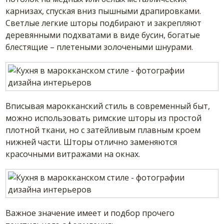
карнизах, спуская вниз пышными драпировками.
Светлые легкие шторы подбирают и закрепляют
деревянными подхватами в виде бусин, богатые
блестящие – плетеными золочеными шнурами.
Вписывая марокканский стиль в современный быт,
можно использовать римские шторы из простой
плотной ткани, но с затейливым плавным кроем
нижней части. Шторы отлично заменяются
красочными витражами на окнах.
Важное значение имеет и подбор прочего