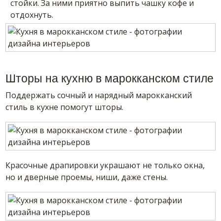
стойки. За ними приятно выпить чашку кофе и
отдохнуть.
Шторы на кухню в марокканском стиле
Поддержать сочный и нарядный марокканский
стиль в кухне помогут шторы.
Красочные драпировки украшают не только окна,
но и дверные проемы, ниши, даже стены.