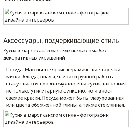
Аксессуары, подчеркивающие стиль
Кухня в марокканском стиле немыслима без
декоративных украшений:
Посуда. Массивные яркие керамические тарелки,
миски, блюда, пиалы, чайники ручной работы
станут настоящей жемчужиной на кухне, выполняя
не только утилитарную функцию, но и внося
свежие краски. Посуда может быть глазурованная
или цвета обожженной глины, а также стеклянная.