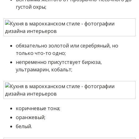
густой охры;
обязательно золотой или серебряный, но
только что-то одно;
непременно присутствует бирюза,
ультрамарин, кобальт;
коричневые тона;
оранжевый;
белый.