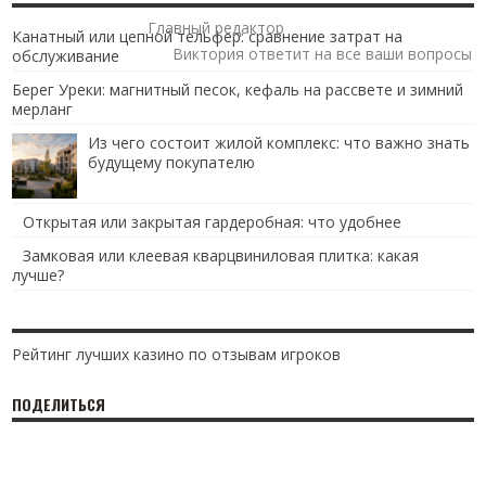
Главный редактор
Канатный или цепной тельфер: сравнение затрат на
Виктория ответит на все ваши вопросы
обслуживание
Берег Уреки: магнитный песок, кефаль на рассвете и зимний
мерланг
Из чего состоит жилой комплекс: что важно знать
будущему покупателю
Открытая или закрытая гардеробная: что удобнее
Замковая или клеевая кварцвиниловая плитка: какая
лучше?
Рейтинг лучших казино по отзывам игроков
ПОДЕЛИТЬСЯ