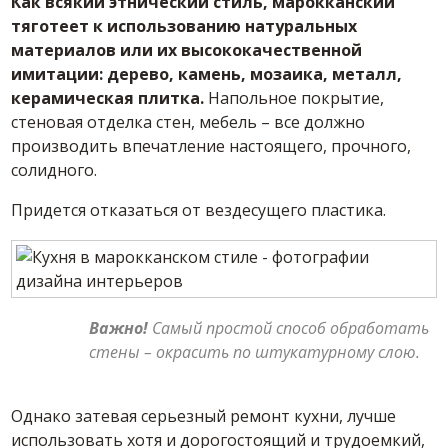
Как всякий этнический стиль, марокканский
тяготеет к использованию натуральных
материалов или их высококачественной
имитации: дерево, камень, мозаика, металл,
керамическая плитка.
Напольное покрытие,
стеновая отделка стен, мебель – все должно
производить впечатление настоящего, прочного,
солидного.
Придется отказаться от вездесущего пластика.
Важно!
Самый простой способ обработать
стены – окрасить по штукатурному слою.
Однако затевая серьезный ремонт кухни, лучше
использовать хотя и дорогостоящий и трудоемкий,