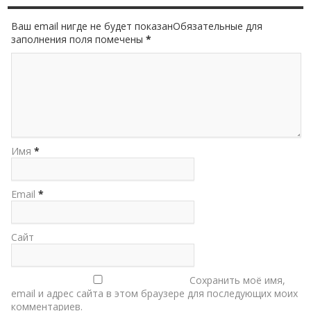
Ваш email нигде не будет показанОбязательные для
заполнения поля помечены
*
Имя
*
Email
*
Сайт
Сохранить моё имя,
email и адрес сайта в этом браузере для последующих моих
комментариев.