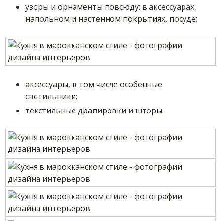
узоры и орнаменты повсюду: в аксессуарах,
напольном и настенном покрытиях, посуде;
аксессуары, в том числе особенные
светильники;
текстильные драпировки и шторы.