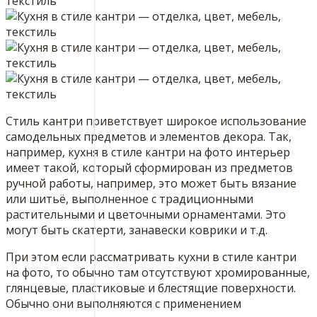
Стиль кантри приветствует широкое использование
самодельных предметов и элементов декора. Так,
например, кухня в стиле кантри на фото интерьер
имеет такой, который сформирован из предметов
ручной работы, например, это может быть вязание
или шитьё, выполненное с традиционными
растительными и цветочными орнаментами. Это
могут быть скатерти, занавески коврики и т.д.
При этом если рассматривать кухни в стиле кантри
на фото, то обычно там отсутствуют хромированные,
глянцевые, пластиковые и блестящие поверхности.
Обычно они выполняются с применением