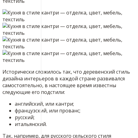
Исторически сложилось так, что деревенский стиль
дизайна интерьеров в каждой стране развивался
самостоятельно, в настоящее время известны
следующие его подстили:
английский, или кантри;
французский, или прованс;
русский;
итальянский.
Так, например, для русского сельского стиля