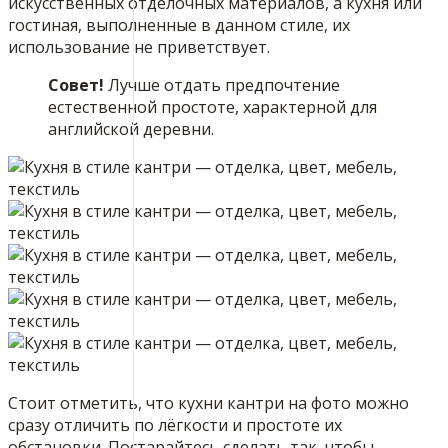
искусственных отделочных материалов, а кухня или
гостиная, выполненные в данном стиле, их
использование не приветствует.
Совет!
Лучше отдать предпочтение
естественной простоте, характерной для
английской деревни.
Стоит отметить, что кухни кантри на фото можно
сразу отличить по лёгкости и простоте их
обстановки. Постарайтесь сделать так, чтобы