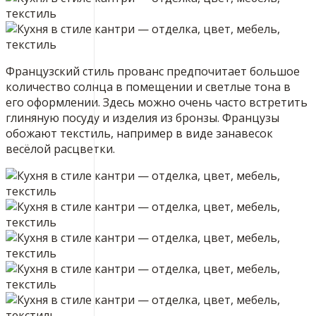
Французский стиль прованс предпочитает большое
количество солнца в помещении и светлые тона в
его оформлении. Здесь можно очень часто встретить
глиняную посуду и изделия из бронзы. Французы
обожают текстиль, например в виде занавесок
весёлой расцветки.