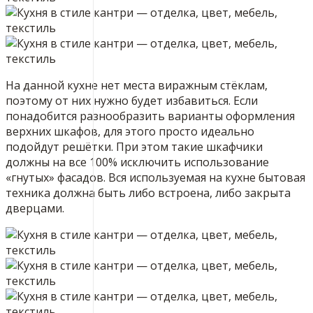
На данной кухне нет места виражным стёклам,
поэтому от них нужно будет избавиться. Если
понадобится разнообразить варианты оформления
верхних шкафов, для этого просто идеально
подойдут решётки. При этом такие шкафчики
должны на все 100% исключить использование
«гнутых» фасадов. Вся используемая на кухне бытовая
техника должна быть либо встроена, либо закрыта
дверцами.