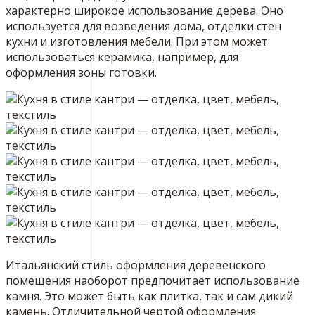
характерно широкое использование дерева. Оно
используется для возведения дома, отделки стен
кухни и изготовления мебели. При этом может
использоваться керамика, например, для
оформления зоны готовки.
Итальянский стиль оформления деревенского
помещения наоборот предпочитает использование
камня. Это может быть как плитка, так и сам дикий
камень. Отличительной чертой оформления