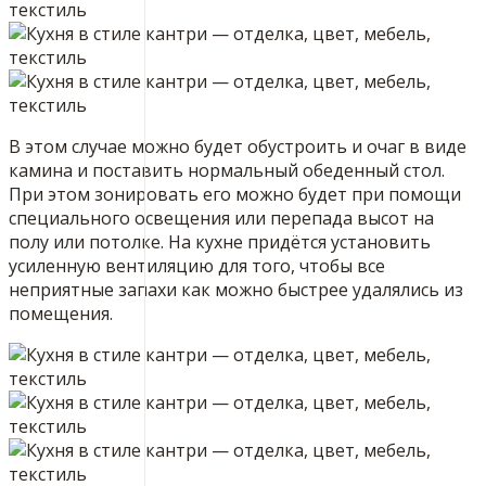
В этом случае можно будет обустроить и очаг в виде
камина и поставить нормальный обеденный стол.
При этом зонировать его можно будет при помощи
специального освещения или перепада высот на
полу или потолке. На кухне придётся установить
усиленную вентиляцию для того, чтобы все
неприятные запахи как можно быстрее удалялись из
помещения.