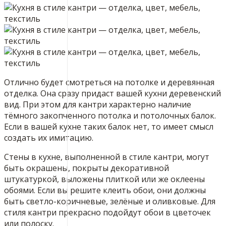
Отлично будет смотреться на потолке и деревянная
отделка. Она сразу придаст вашей кухни деревенский
вид. При этом для кантри характерно наличие
тёмного закопченного потолка и потолочных балок.
Если в вашей кухне таких балок нет, то имеет смысл
создать их имитацию.
Стены в кухне, выполненной в стиле кантри, могут
быть окрашены, покрыты декоративной
штукатуркой, выложены плиткой или же оклеены
обоями. Если вы решите клеить обои, они должны
быть светло-коричневые, зелёные и оливковые. Для
стиля кантри прекрасно подойдут обои в цветочек
или полоску.