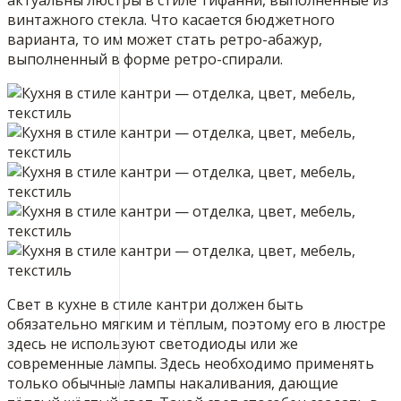
винтажного стекла. Что касается бюджетного
варианта, то им может стать ретро-абажур,
выполненный в форме ретро-спирали.
Свет в кухне в стиле кантри должен быть
обязательно мягким и тёплым, поэтому его в люстре
здесь не используют светодиоды или же
современные лампы. Здесь необходимо применять
только обычные лампы накаливания, дающие