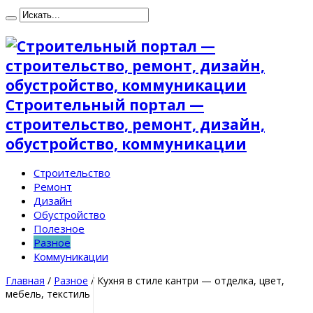
Строительный портал —
строительство, ремонт, дизайн,
обустройство, коммуникации
Строительство
Ремонт
Дизайн
Обустройство
Полезное
Разное
Коммуникации
Главная
/
Разное
/
Кухня в стиле кантри — отделка, цвет,
мебель, текстиль