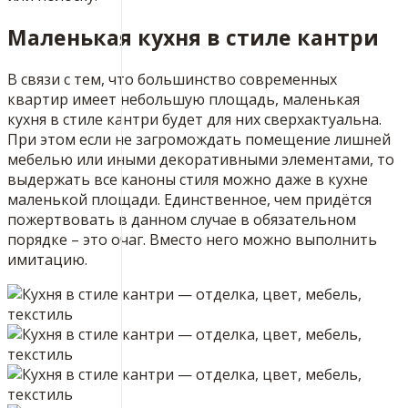
Маленькая кухня в стиле кантри
В связи с тем, что большинство современных
квартир имеет небольшую площадь, маленькая
кухня в стиле кантри будет для них сверхактуальна.
При этом если не загромождать помещение лишней
мебелью или иными декоративными элементами, то
выдержать все каноны стиля можно даже в кухне
маленькой площади. Единственное, чем придётся
пожертвовать в данном случае в обязательном
порядке – это очаг. Вместо него можно выполнить
имитацию.