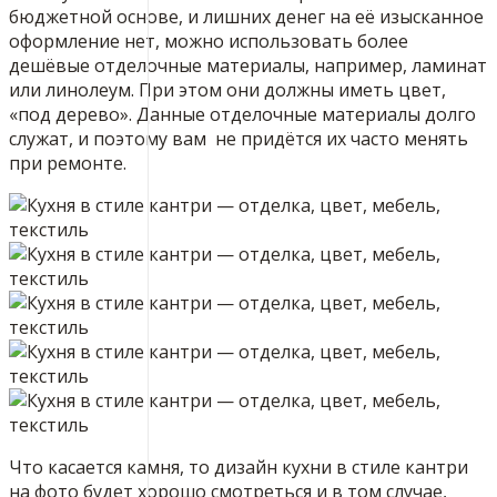
бюджетной основе, и лишних денег на её изысканное
оформление нет, можно использовать более
дешёвые отделочные материалы, например, ламинат
или линолеум. При этом они должны иметь цвет,
«под дерево». Данные отделочные материалы долго
служат, и поэтому вам не придётся их часто менять
при ремонте.
Что касается камня, то дизайн кухни в стиле кантри
на фото будет хорошо смотреться и в том случае,