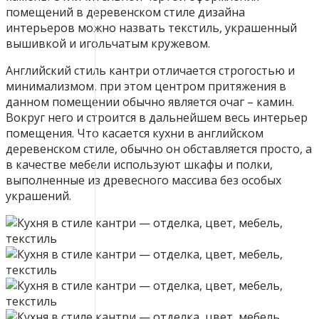
помещений в деревенском стиле дизайна
интерьеров можно назвать текстиль, украшенный
вышивкой и игольчатым кружевом.
Английский стиль кантри отличается строгостью и
минимализмом, при этом центром притяжения в
данном помещении обычно является очаг – камин.
Вокруг него и строится в дальнейшем весь интерьер
помещения. Что касается кухни в английском
деревенском стиле, обычно он обставляется просто, а
в качестве мебели используют шкафы и полки,
выполненные из древесного массива без особых
украшений.