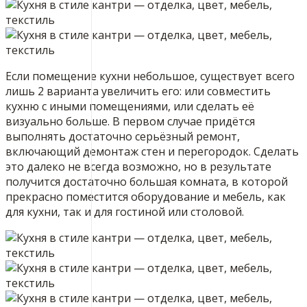
Если помещение кухни небольшое, существует всего
лишь 2 варианта увеличить его: или совместить
кухню с иными помещениями, или сделать её
визуально больше. В первом случае придётся
выполнять достаточно серьёзный ремонт,
включающий демонтаж стен и перегородок. Сделать
это далеко не всегда возможно, но в результате
получится достаточно большая комната, в которой
прекрасно поместится оборудование и мебель, как
для кухни, так и для гостиной или столовой.