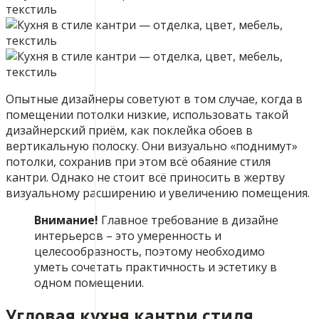
Опытные дизайнеры советуют в том случае, когда в
помещении потолки низкие, использовать такой
дизайнерский приём, как поклейка обоев в
вертикальную полоску. Они визуально «поднимут»
потолки, сохранив при этом всё обаяние стиля
кантри. Однако не стоит всё приносить в жертву
визуальному расширению и увеличению помещения.
Внимание!
Главное требование в дизайне
интерьеров – это умеренность и
целесообразность, поэтому необходимо
уметь сочетать практичность и эстетику в
одном помещении.
Угловая кухня кантри стиля