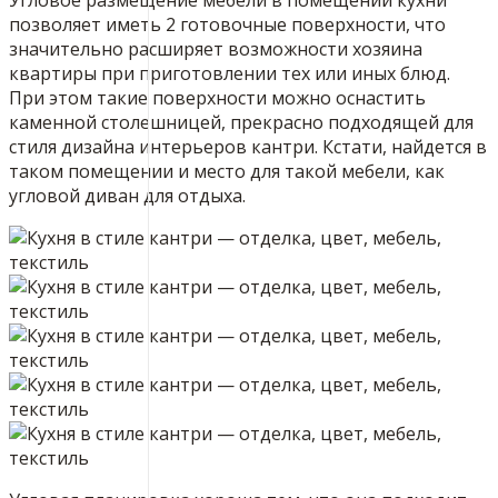
позволяет иметь 2 готовочные поверхности, что
значительно расширяет возможности хозяина
квартиры при приготовлении тех или иных блюд.
При этом такие поверхности можно оснастить
каменной столешницей, прекрасно подходящей для
стиля дизайна интерьеров кантри. Кстати, найдется в
таком помещении и место для такой мебели, как
угловой диван для отдыха.