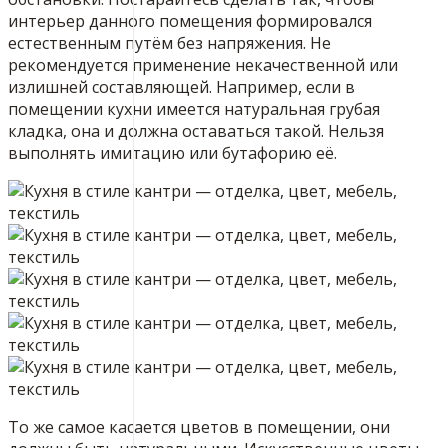
интерьер данного помещения формировался
естественным путём без напряжения. Не
рекомендуется применение некачественной или
излишней составляющей. Например, если в
помещении кухни имеется натуральная грубая
кладка, она и должна оставаться такой. Нельзя
выполнять имитацию или бутафорию её.
То же самое касается цветов в помещении, они