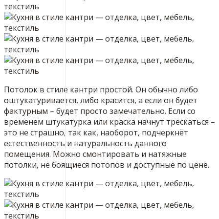
Потолок в стиле кантри простой. Он обычно либо
оштукатуривается, либо красится, а если он будет
фактурным – будет просто замечательно. Если со
временем штукатурка или краска начнут трескаться –
это не страшно, так как, наоборот, подчеркнёт
естественность и натуральность данного
помещения. Можно смонтировать и натяжные
потолки, не боящиеся потопов и доступные по цене.