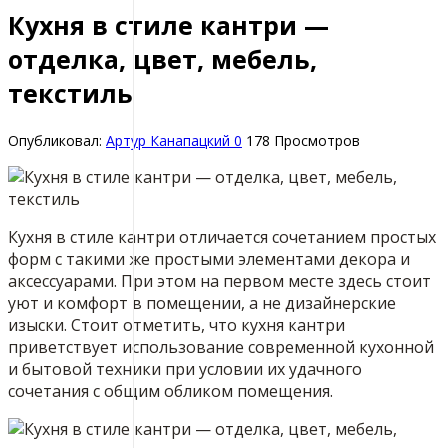
Кухня в стиле кантри —
отделка, цвет, мебель,
текстиль
Опубликовал:
Артур Канапацкий
0
178 Просмотров
Кухня в стиле кантри отличается сочетанием простых
форм с такими же простыми элементами декора и
аксессуарами. При этом на первом месте здесь стоит
уют и комфорт в помещении, а не дизайнерские
изыски. Стоит отметить, что кухня кантри
приветствует использование современной кухонной
и бытовой техники при условии их удачного
сочетания с общим обликом помещения.