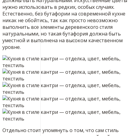
должны быть натуральными. Искусственные цветы
нужно использовать в редких, особых случаях.
Естественно, без бутафории на современной кухне
никак не обойтись, так как просто невозможно
выполнить все элементы деревенского стиля
натуральными, но такая бутафория должна быть
уместной и выполнена на высоком качественном
уровне.
Отдельно стоит упомянуть о том, что сам стиль