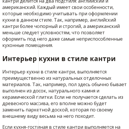
кантри делится на два подстиля: английский и
американский. Каждый имеет свои особенности,
которые необходимо учитывать при оформлении
кухни в данном стиле. Так, например, английский
кантри более чопорный и строгий, а американский
меньше следует условностям, что позволяет
оформить под него даже самые неприспособленные
кухонные помещения.
Интерьер кухни в стиле кантри
Интерьер кухни в стиле кантри, выполняется
преимущественно из натуральных отделочных
материалов. Так, например, пол здесь обычно бывает
выполнен из досок, натурального камня и
керамической плитки. Если не получается сделать из
древесного массива, его вполне можно будет
заменить паркетной доской, которая по своему
внешнему виду весьма на него походит.
Если кухня-гостиная в стиле кантри выполняется на