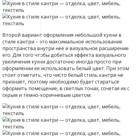
Второй вариант оформления небольшой кухни в
стиле кантри – это максимальное использование
пространства внутри неё и визуальное расширение
его. Для того чтобы добиться эффекта визуального
увеличения кухни достаточно иногда просто при
оформлении её использовать белый цвет. При этом
стоит отметить, что чисто белый стиль кантри не
признаёт, поэтому необходимо будет стараться
оформить помещение, в светлых тонах, сочетая их с
серым и тёмно-коричневым цветом.