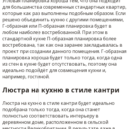
Угловая планировка хороша тем, что она подходит
для большинства современных стандартных квартир,
которые как раз выполнены подобным образом. Если
решено объединить кухню с другими помещениями,
Г-образная или П-образная планировка будет в
любом наиболее востребованной. При этом в
стандартной кухне П-образная планировка более
востребована, так как она заранее закладывалась в
проект при создании данного помещения. Г-образная
планировка хороша будет только тогда, когда одна
из стен в кухне будет отсутствовать, поэтому она
идеально подойдёт для совмещения кухни и,
например, гостиной.
Люстра на кухню в стиле кантри
Люстра на кухню в стиле кантри будет идеально
подобрана только тогда, когда она станет
полностью соответствовать интерьеру в
деревянном доме, расположенном в сельской
местности Великобритании. В результате даже в