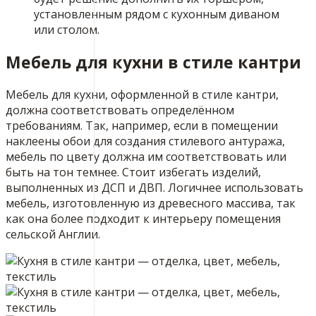
установленным рядом с кухонным диваном
или столом.
Мебель для кухни в стиле кантри
Мебель для кухни, оформленной в стиле кантри,
должна соответствовать определённом
требованиям. Так, например, если в помещении
наклеены обои для создания стилевого антуража,
мебель по цвету должна им соответствовать или
быть на тон темнее. Стоит избегать изделий,
выполненных из ДСП и ДВП. Логичнее использовать
мебель, изготовленную из древесного массива, так
как она более подходит к интерьеру помещения
сельской Англии.