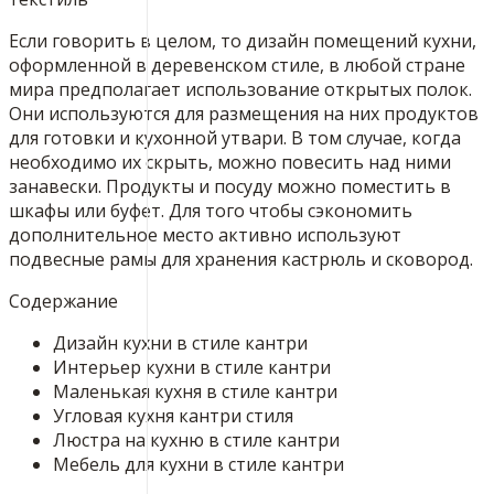
Если говорить в целом, то дизайн помещений кухни,
оформленной в деревенском стиле, в любой стране
мира предполагает использование открытых полок.
Они используются для размещения на них продуктов
для готовки и кухонной утвари. В том случае, когда
необходимо их скрыть, можно повесить над ними
занавески. Продукты и посуду можно поместить в
шкафы или буфет. Для того чтобы сэкономить
дополнительное место активно используют
подвесные рамы для хранения кастрюль и сковород.
Содержание
Дизайн кухни в стиле кантри
Интерьер кухни в стиле кантри
Маленькая кухня в стиле кантри
Угловая кухня кантри стиля
Люстра на кухню в стиле кантри
Мебель для кухни в стиле кантри