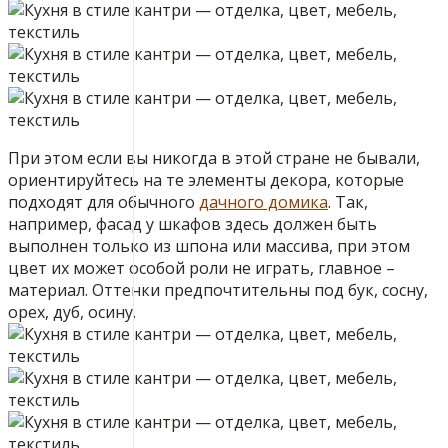
При этом если вы никогда в этой стране не бывали,
ориентируйтесь на те элементы декора, которые
подходят для обычного
дачного домика
. Так,
например, фасад у шкафов здесь должен быть
выполнен только из шпона или массива, при этом
цвет их может особой роли не играть, главное –
материал. Оттенки предпочтительны под бук, сосну,
орех, дуб, осину.