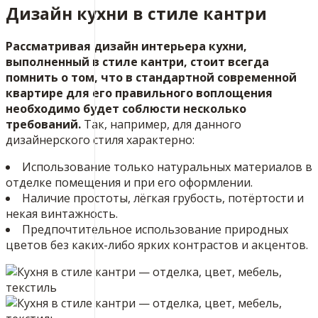
Дизайн кухни в стиле кантри
Рассматривая дизайн интерьера кухни,
выполненный в стиле кантри, стоит всегда
помнить о том, что в стандартной современной
квартире для его правильного воплощения
необходимо будет соблюсти несколько
требований.
Так, например, для данного
дизайнерского стиля характерно:
Использование только натуральных материалов в
отделке помещения и при его оформлении.
Наличие простоты, лёгкая грубость, потёртости и
некая винтажность.
Предпочтительное использование природных
цветов без каких-либо ярких контрастов и акцентов.