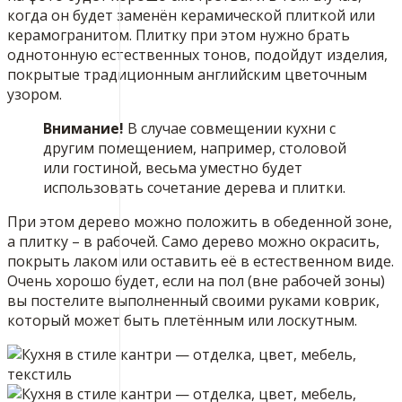
когда он будет заменён керамической плиткой или
керамогранитом. Плитку при этом нужно брать
однотонную естественных тонов, подойдут изделия,
покрытые традиционным английским цветочным
узором.
Внимание!
В случае совмещении кухни с
другим помещением, например, столовой
или гостиной, весьма уместно будет
использовать сочетание дерева и плитки.
При этом дерево можно положить в обеденной зоне,
а плитку – в рабочей. Само дерево можно окрасить,
покрыть лаком или оставить её в естественном виде.
Очень хорошо будет, если на пол (вне рабочей зоны)
вы постелите выполненный своими руками коврик,
который может быть плетённым или лоскутным.