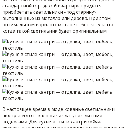
стандартной городской квартире придётся
приобретать светильники «под старину»,
выполненные из металла или дерева. При этом
оптимальным вариантом станет обстоятельство,
когда такой светильник будет оригинальным.
В настоящее время в моде кованые светильники,
люстры, изготовленные из латуни с литыми
подвесами. Для кухни в стиле кантри сейчас
актуальны люстры в стиле тифанни, выполненные из