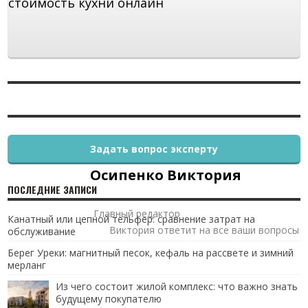
стоимость кухни онлайн
Задать вопрос эксперту
Осипенко Виктория
ПОСЛЕДНИЕ ЗАПИСИ
Главный редактор
Канатный или цепной тельфер: сравнение затрат на
Виктория ответит на все ваши вопросы
обслуживание
Берег Уреки: магнитный песок, кефаль на рассвете и зимний
мерланг
Из чего состоит жилой комплекс: что важно знать
будущему покупателю