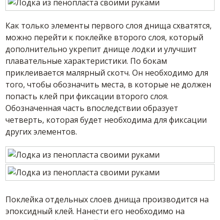
Как только элементы первого слоя днища схватятся,
можно перейти к поклейке второго слоя, который
дополнительно укрепит днище лодки и улучшит
плавательные характеристики. По бокам
приклеивается малярный скотч. Он необходимо для
того, чтобы обозначить места, в которые не должен
попасть клей при фиксации второго слоя.
Обозначенная часть впоследствии образует
четверть, которая будет необходима для фиксации
других элементов.
Поклейка отдельных слоев днища производится на
эпоксидный клей. Нанести его необходимо на