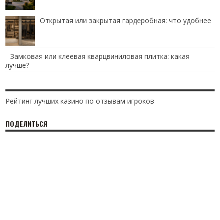
Открытая или закрытая гардеробная: что удобнее
Замковая или клеевая кварцвиниловая плитка: какая
лучше?
Рейтинг лучших казино по отзывам игроков
ПОДЕЛИТЬСЯ