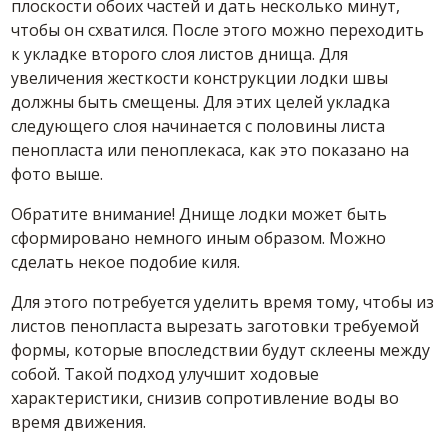
плоскости обоих частей и дать несколько минут,
чтобы он схватился. После этого можно переходить
к укладке второго слоя листов днища. Для
увеличения жесткости конструкции лодки швы
должны быть смещены. Для этих целей укладка
следующего слоя начинается с половины листа
пенопласта или пеноплекаса, как это показано на
фото выше.
Обратите внимание! Днище лодки может быть
сформировано немного иным образом. Можно
сделать некое подобие киля.
Для этого потребуется уделить время тому, чтобы из
листов пенопласта вырезать заготовки требуемой
формы, которые впоследствии будут склеены между
собой. Такой подход улучшит ходовые
характеристики, снизив сопротивление воды во
время движения.