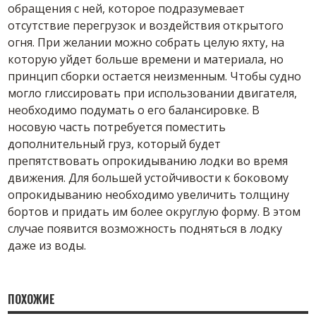
обращения с ней, которое подразумевает
отсутствие перегрузок и воздействия открытого
огня. При желании можно собрать целую яхту, на
которую уйдет больше времени и материала, но
принцип сборки остается неизменным. Чтобы судно
могло глиссировать при использовании двигателя,
необходимо подумать о его балансировке. В
носовую часть потребуется поместить
дополнительный груз, который будет
препятствовать опрокидыванию лодки во время
движения. Для большей устойчивости к боковому
опрокидыванию необходимо увеличить толщину
бортов и придать им более округлую форму. В этом
случае появится возможность подняться в лодку
даже из воды.
ПОХОЖИЕ