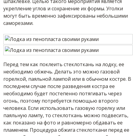
шпаклевке. Целью такого мероприятия является
укрепление углов и сохранение их формы. Уголки
могут быть временно зафиксированы небольшими
саморезами.
Перед тем как поклеить стеклоткань на лодку, ее
необходимо обжечь. Делать это можно газовой
горелкой, паяльной лампой или в обычном костре. В
последнем случае после разведения костра ее
необходимо будет постепенно потягивать через
огонь, поэтому потребуется помощью второго
человека. Если использовать газовую горелку или
паяльную лампу, то стеклоткань можно подвесить,
как показано на фото и равномерно обдавать ее
пламенем. Процедура обжига стеклоткани перед ее