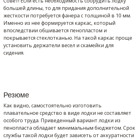
Совет! Если есть необходимость соорудить лодку
большей длины, то для придания дополнительной
жесткости потребуется фанера с толщиной в 10 мм.
Именно из нее формируется каркас, который
впоследствии обшивается пенопластом и
покрывается стеклотканью. На такой каркас проще
установить держатели весел и скамейки для
сидения.
Резюме
Как видно, самостоятельно изготовить
плавательное средство в виде лодки не составляет
особого труда. Приведенный вариант лодки из
пенопласта обладает минимальным бюджетом. Срок
службы такой лодки будет зависеть от аккуратности