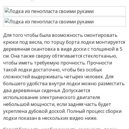
Для того чтобы была возможность смонтировать
крюки под весла, по торцу борта лодки монтируется
деревянная окантовка в виде доски с толщиной в 5
см. Она также сверху обтягивается стеклотканью,
чтобы иметь требуемую прочность. Прочности
такой лодки достаточно, чтобы без особых
сложностей выдерживать четырех человек. Для
большего удобства внутри лодки можно разместить
два деревянных сиденья. Допускается
использование электрического двигателя
небольшой мощности, если задняя часть будет
укреплена дубовой доской. Полный процесс сборки
лодки показан в нескольких видео ниже.