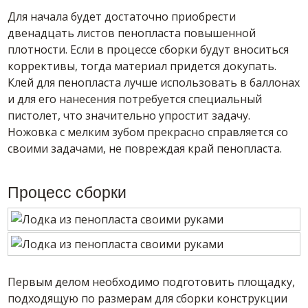
Для начала будет достаточно приобрести
двенадцать листов пенопласта повышенной
плотности. Если в процессе сборки будут вноситься
коррективы, тогда материал придется докупать.
Клей для пенопласта лучше использовать в баллонах
и для его нанесения потребуется специальный
пистолет, что значительно упростит задачу.
Ножовка с мелким зубом прекрасно справляется со
своими задачами, не повреждая край пенопласта.
Процесс сборки
Первым делом необходимо подготовить площадку,
подходящую по размерам для сборки конструкции