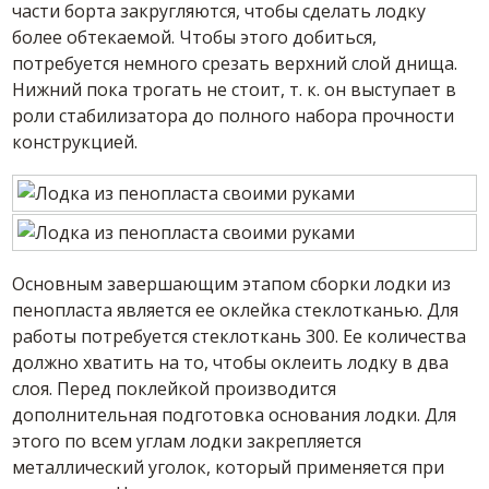
части борта закругляются, чтобы сделать лодку
более обтекаемой. Чтобы этого добиться,
потребуется немного срезать верхний слой днища.
Нижний пока трогать не стоит, т. к. он выступает в
роли стабилизатора до полного набора прочности
конструкцией.
Основным завершающим этапом сборки лодки из
пенопласта является ее оклейка стеклотканью. Для
работы потребуется стеклоткань 300. Ее количества
должно хватить на то, чтобы оклеить лодку в два
слоя. Перед поклейкой производится
дополнительная подготовка основания лодки. Для
этого по всем углам лодки закрепляется
металлический уголок, который применяется при