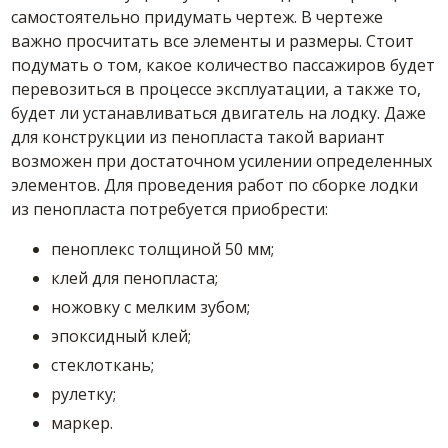
самостоятельно придумать чертеж. В чертеже
важно просчитать все элементы и размеры. Стоит
подумать о том, какое количество пассажиров будет
перевозиться в процессе эксплуатации, а также то,
будет ли устанавливаться двигатель на лодку. Даже
для конструкции из пенопласта такой вариант
возможен при достаточном усилении определенных
элементов. Для проведения работ по сборке лодки
из пенопласта потребуется приобрести:
пеноплекс толщиной 50 мм;
клей для пенопласта;
ножовку с мелким зубом;
эпоксидный клей;
стеклоткань;
рулетку;
маркер.