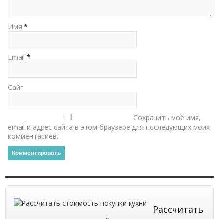
Имя
*
Email
*
Сайт
Сохранить моё имя,
email и адрес сайта в этом браузере для последующих моих
комментариев.
Рассчитать