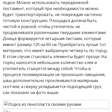
лодки. Можно использовать передвижной
постамент, который при необходимости можно
будет транспортировать, не повреждая частично
готовую конструкцию. Площадка должна быть
чистой и ровной, чтобы утеплитель не
продавливался различными твердыми элементами.
Днище формируется четырьмя листами, которые
имеют размер 120 на 60 см. Приобретать лучше тот
материал, что имеет выбранную четверть по торцу.
В этом случае стыковать элементы будет проще. На
торец наносится небольшое количество клея и
утеплитель стыкуется между собой. Чтобы в
процессе полимеризации не произошло смещения,
швы дополнительно проклеиваются малярным
скотчем, а сверху укладывается подходящий груз,
как показано на фото выше.