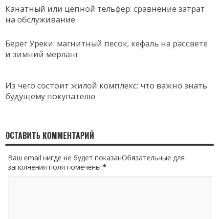
Канатный или цепной тельфер: сравнение затрат
на обслуживание
Берег Уреки: магнитный песок, кефаль на рассвете
и зимний мерланг
Из чего состоит жилой комплекс: что важно знать
будущему покупателю
ОСТАВИТЬ КОММЕНТАРИЙ
Ваш email нигде не будет показанОбязательные для
заполнения поля помечены
*