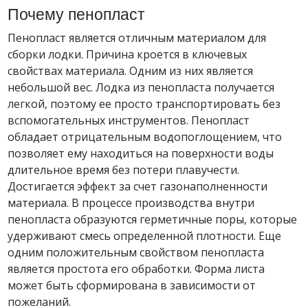
Почему пенопласт
Пенопласт является отличным материалом для
сборки лодки. Причина кроется в ключевых
свойствах материала. Одним из них является
небольшой вес. Лодка из пенопласта получается
легкой, поэтому ее просто транспортировать без
вспомогательных инструментов. Пенопласт
обладает отрицательным водопоглощением, что
позволяет ему находиться на поверхности воды
длительное время без потери плавучести.
Достигается эффект за счет газонаполненности
материала. В процессе производства внутри
пенопласта образуются герметичные поры, которые
удерживают смесь определенной плотности. Еще
одним положительным свойством пенопласта
является простота его обработки. Форма листа
может быть сформирована в зависимости от
пожеланий.