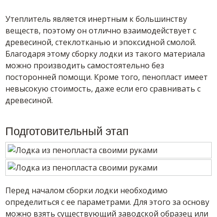
Утеплитель является инертным к большинству
веществ, поэтому он отлично взаимодействует с
древесиной, стеклотканью и эпоксидной смолой.
Благодаря этому сборку лодки из такого материала
можно производить самостоятельно без
посторонней помощи. Кроме того, пенопласт имеет
невысокую стоимость, даже если его сравнивать с
древесиной.
Подготовительный этап
Перед началом сборки лодки необходимо
определиться с ее параметрами. Для этого за основу
можно взять существующий заводской образец или