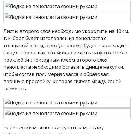
Листы второго слоя необходимо укоротить на 10 см,
т. к. борт будет изготовлен из пенопласта с
толщиной в 5 см, а его установка будет происходить
с двух сторон, как это можно видеть на фото. После
проклейки эпоксидным клеем второго слоя
пенопласта необходимо оставить днище на сутки,
чтобы состав полимеризовался и образовал
прочную прослойку, которая свяжет между собой
элементы.
Через сутки можно приступать к монтажу