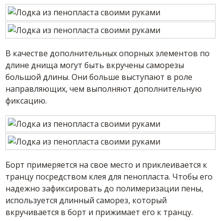
В качестве дополнительных опорных элементов по
длине днища могут быть вкручены саморезы
большой длины. Они больше выступают в роле
направляющих, чем выполняют дополнительную
фиксацию.
Борт примеряется на свое место и приклеивается к
транцу посредством клея для пенопласта. Чтобы его
надежно зафиксировать до полимеризации пены,
используется длинный саморез, который
вкручивается в борт и прижимает его к транцу.