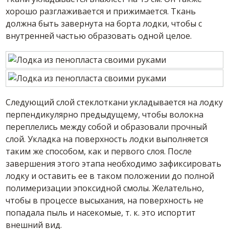
хорошо разглаживается и прижимается. Ткань
должна быть завернута на борта лодки, чтобы с
внутренней частью образовать одной целое.
Следующий слой стеклоткани укладывается на лодку
перпендикулярно предыдущему, чтобы волокна
переплелись между собой и образовали прочный
слой. Укладка на поверхность лодки выполняется
таким же способом, как и первого слоя. После
завершения этого этапа необходимо зафиксировать
лодку и оставить ее в таком положении до полной
полимеризации эпоксидной смолы. Желательно,
чтобы в процессе высыхания, на поверхность не
попадала пыль и насекомые, т. к. это испортит
внешний вид.