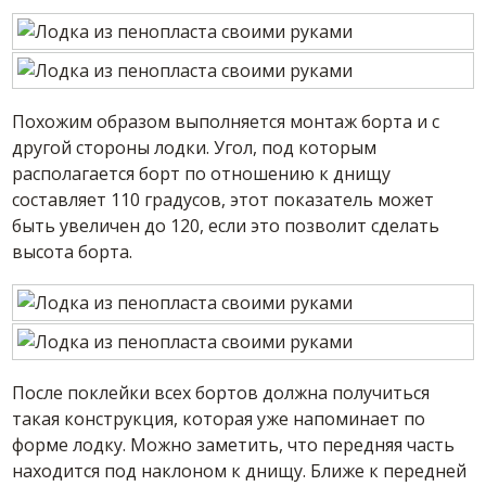
Похожим образом выполняется монтаж борта и с
другой стороны лодки. Угол, под которым
располагается борт по отношению к днищу
составляет 110 градусов, этот показатель может
быть увеличен до 120, если это позволит сделать
высота борта.
После поклейки всех бортов должна получиться
такая конструкция, которая уже напоминает по
форме лодку. Можно заметить, что передняя часть
находится под наклоном к днищу. Ближе к передней