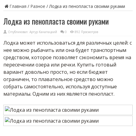
Главная
/
Разное
/
Лодка из пенопласта своими руками
Лодка из пенопласта своими руками
Опубликовал:
Артур Канапацкий
0
892 Просмотров
Лодка может использоваться для различных целей: с
нее можно рыбачить или она будет транспортным
средством, которое позволяет сэкономить время на
пересечении озера или речки. Купить готовый
вариант довольно просто, но если бюджет
ограничен, то плавательное средство можно
собрать самостоятельно, используя доступные
материалы. Одним из них является пенопласт.