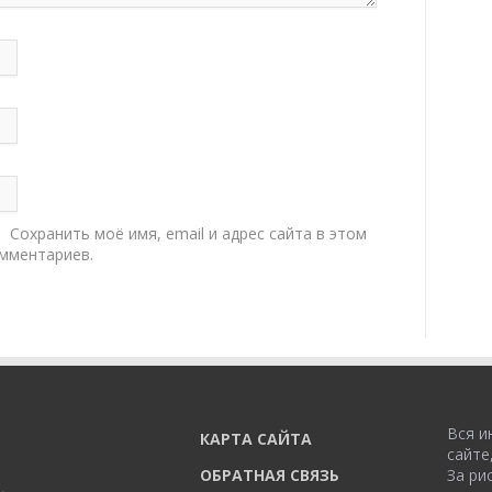
Сохранить моё имя, email и адрес сайта в этом
мментариев.
Вся и
КАРТА САЙТА
сайте
ОБРАТНАЯ СВЯЗЬ
За ри