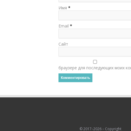
Имя
*
Email
*
Сайт
браузере для последующих моих ко
© 2017–2026 – Copyright