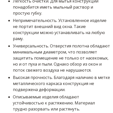
Легкость очистки. Для мытья конструкций
понадобится иметь мыльный раствор и
простую губку.
Непримечательность. Установленное изделие
не портит внешний вид окна. Такие
конструкции можно устанавливать на любую
раму.
Универсальность. Отверстия полотна обладают
минимальным диаметром, что позволяет
защитить помещение не только от насекомых,
но и от пуха и пыли. Однако обзор из окон и
поток свежего воздуха не нарушаются.
Высокая прочность. Благодаря наличию в метке
металлического каркаса конструкция не
подвержена деформации.
Описываемые изделия обладают
устойчивостью к растяжению. Материал
трудно разорвать или растянуть.