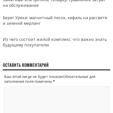
на обслуживание
Берег Уреки: магнитный песок, кефаль на рассвете
и зимний мерланг
Из чего состоит жилой комплекс: что важно знать
будущему покупателю
ОСТАВИТЬ КОММЕНТАРИЙ
Ваш email нигде не будет показанОбязательные для
заполнения поля помечены
*