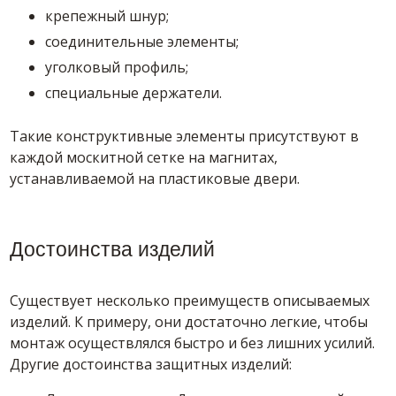
крепежный шнур;
соединительные элементы;
уголковый профиль;
специальные держатели.
Такие конструктивные элементы присутствуют в
каждой москитной сетке на магнитах,
устанавливаемой на пластиковые двери.
Достоинства изделий
Существует несколько преимуществ описываемых
изделий. К примеру, они достаточно легкие, чтобы
монтаж осуществлялся быстро и без лишних усилий.
Другие достоинства защитных изделий: