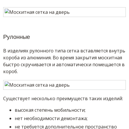
Рулонные
В изделиях рулонного типа сетка вставляется внутрь
короба из алюминия. Во время закрытия москитная
быстро скручивается и автоматически помещается в
короб.
Существует несколько преимуществ таких изделий:
высокая степень мобильности;
нет необходимости демонтажа;
не требуется дополнительное пространство