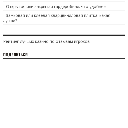
Открытая или закрытая гардеробная: что удобнее
Замковая или клеевая кварцвиниловая плитка: какая
лучше?
Рейтинг лучших казино по отзывам игроков
ПОДЕЛИТЬСЯ