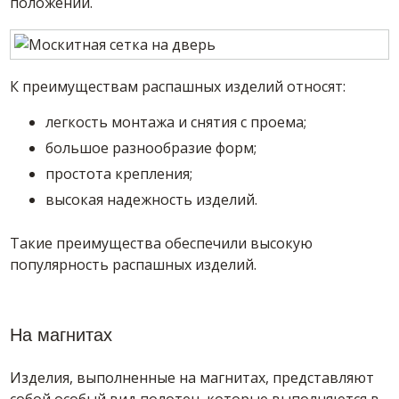
положении.
К преимуществам распашных изделий относят:
легкость монтажа и снятия с проема;
большое разнообразие форм;
простота крепления;
высокая надежность изделий.
Такие преимущества обеспечили высокую
популярность распашных изделий.
На магнитах
Изделия, выполненные на магнитах, представляют