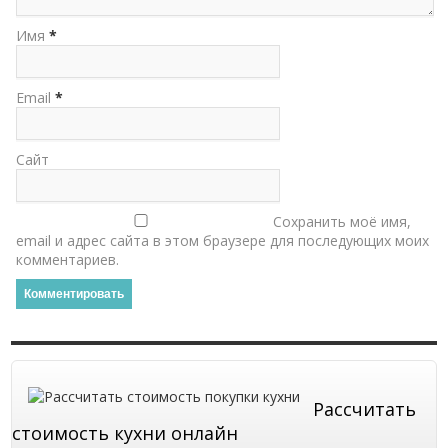
Имя
*
Email
*
Сайт
Сохранить моё имя,
email и адрес сайта в этом браузере для последующих моих
комментариев.
Рассчитать
стоимость кухни онлайн