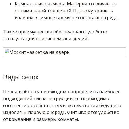
Компактные размеры. Материал отличается
оптимальной толщиной. Поэтому хранить
изделия в зимнее время не составляет труда.
Такие преимущества обеспечивают удобство
эксплуатации описываемых изделий.
Виды сеток
Перед выбором необходимо определить наиболее
подходящий тип конструкции. Ее необходимо
соотнести с особенностями эксплуатации будущего
изделия. В первую очередь учитываются удобство
открывания и размеры комнаты.