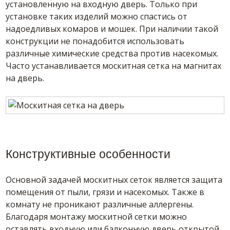
установленную на входную дверь. Только при
установке таких изделий можно спастись от
надоедливых комаров и мошек. При наличии такой
конструкции не понадобится использовать
различные химические средства против насекомых.
Часто устанавливается москитная сетка на магнитах
на дверь.
Конструктивные особенности
Основной задачей москитных сеток является защита
помещения от пыли, грязи и насекомых. Также в
комнату не проникают различные аллергены.
Благодаря монтажу москитной сетки можно
оставлять входную или балконную дверь открытой,