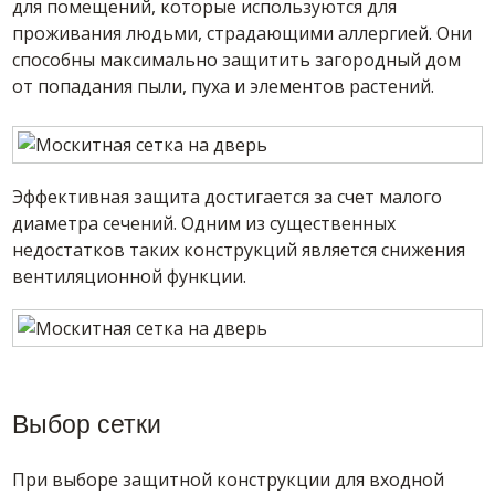
для помещений, которые используются для
проживания людьми, страдающими аллергией. Они
способны максимально защитить загородный дом
от попадания пыли, пуха и элементов растений.
Эффективная защита достигается за счет малого
диаметра сечений. Одним из существенных
недостатков таких конструкций является снижения
вентиляционной функции.
Выбор сетки
При выборе защитной конструкции для входной