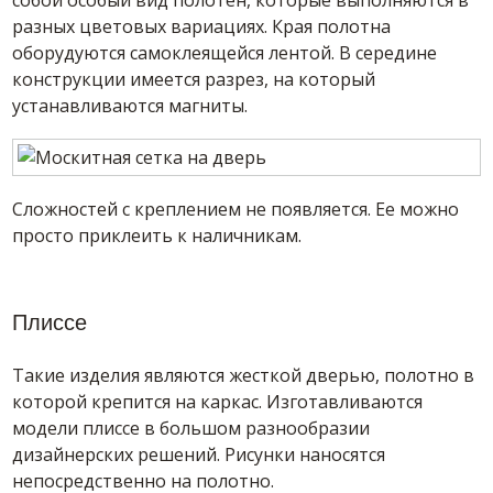
собой особый вид полотен, которые выполняются в
разных цветовых вариациях. Края полотна
оборудуются самоклеящейся лентой. В середине
конструкции имеется разрез, на который
устанавливаются магниты.
Сложностей с креплением не появляется. Ее можно
просто приклеить к наличникам.
Плиссе
Такие изделия являются жесткой дверью, полотно в
которой крепится на каркас. Изготавливаются
модели плиссе в большом разнообразии
дизайнерских решений. Рисунки наносятся
непосредственно на полотно.