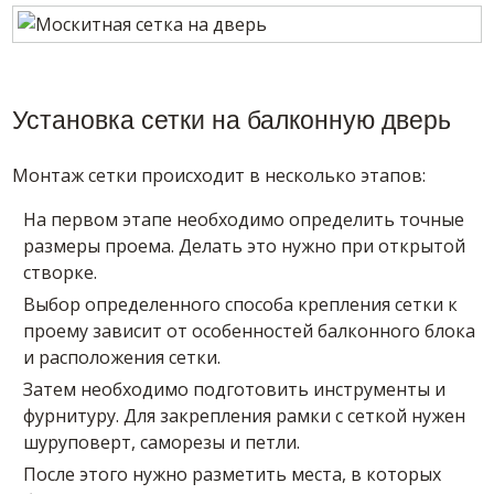
Установка сетки на балконную дверь
Монтаж сетки происходит в несколько этапов:
На первом этапе необходимо определить точные
размеры проема. Делать это нужно при открытой
створке.
Выбор определенного способа крепления сетки к
проему зависит от особенностей балконного блока
и расположения сетки.
Затем необходимо подготовить инструменты и
фурнитуру. Для закрепления рамки с сеткой нужен
шуруповерт, саморезы и петли.
После этого нужно разметить места, в которых