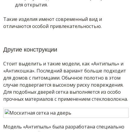
для открытия.
Такие изделия имеют современный вид и
отличаются особой привлекательностью.
Другие конструкции
Стоит выделить и такие модели, как «Антипыль» и
«Антикошка». Последний вариант больше подходит
для домов с питомцами. Обычное полотно в этом
случае подвергается высокому риску повреждения.
Для подобных дверей сетка выполняется из особо
прочных материалов с применением стекловолокна.
Модель «Антипыль» была разработана специально