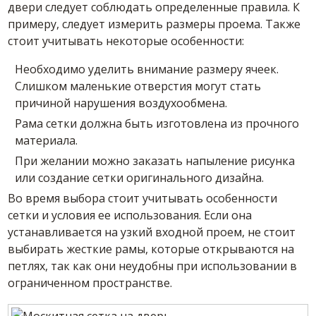
двери следует соблюдать определенные правила. К
примеру, следует измерить размеры проема. Также
стоит учитывать некоторые особенности:
Необходимо уделить внимание размеру ячеек.
Слишком маленькие отверстия могут стать
причиной нарушения воздухообмена.
Рама сетки должна быть изготовлена из прочного
материала.
При желании можно заказать напыление рисунка
или создание сетки оригинального дизайна.
Во время выбора стоит учитывать особенности
сетки и условия ее использования. Если она
устанавливается на узкий входной проем, не стоит
выбирать жесткие рамы, которые открываются на
петлях, так как они неудобны при использовании в
ограниченном пространстве.