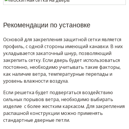
Рекомендации по установке
Основой для закрепления защитной сетки является
профиль, с одной стороны имеющий канавки. В них
укладывается закаточный шнур, позволяющий
закрепить сетку. Если дверь будет использоваться
постоянно, необходимо учитывать такие факторы,
как наличие ветра, температурные перепады и
уровень влажности воздуха.
Если решетка будет подвергаться воздействию
сильных порывов ветра, необходимо выбирать
изделие с более жестким каркасом. Для закрепления
распашной конструкции можно применять
стандартные дверные петли.