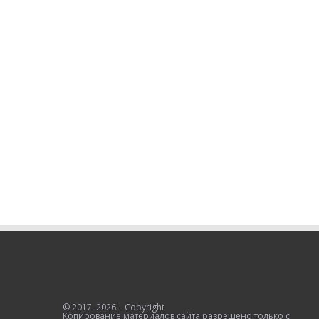
© 2017–2026 – Copyright
Копирование материалов сайта разрешено только с