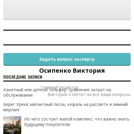
Задать вопрос эксперту
Осипенко Виктория
ПОСЛЕДНИЕ ЗАПИСИ
Главный редактор
Канатный или цепной тельфер: сравнение затрат на
Виктория ответит на все ваши вопросы
обслуживание
Берег Уреки: магнитный песок, кефаль на рассвете и зимний
мерланг
Из чего состоит жилой комплекс: что важно знать
будущему покупателю