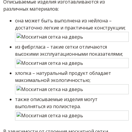
Описываемые изделия изготавливаются из
различных материалов:
она может быть выполнена из нейлона –
достаточно легкие и практичные конструкции;
из фибргласа – такие сетки отличаются
высокими эксплуатационными показателями;
хлопка – натуральный продукт обладает
максимальной экологичностью;
также описываемые изделия могут
выполняться из полиэстера.
В зависимости от строения москитной сетки,