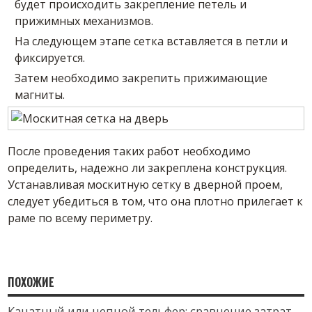
будет происходить закрепление петель и
прижимных механизмов.
На следующем этапе сетка вставляется в петли и
фиксируется.
Затем необходимо закрепить прижимающие
магниты.
После проведения таких работ необходимо
определить, надежно ли закреплена конструкция.
Устанавливая москитную сетку в дверной проем,
следует убедиться в том, что она плотно прилегает к
раме по всему периметру.
ПОХОЖИЕ
Канатный или цепной тельфер: сравнение затрат