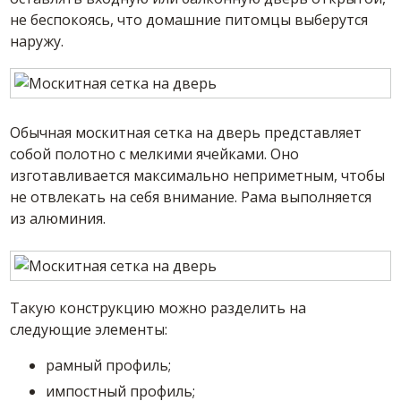
не беспокоясь, что домашние питомцы выберутся
наружу.
Обычная москитная сетка на дверь представляет
собой полотно с мелкими ячейками. Оно
изготавливается максимально неприметным, чтобы
не отвлекать на себя внимание. Рама выполняется
из алюминия.
Такую конструкцию можно разделить на
следующие элементы:
рамный профиль;
импостный профиль;