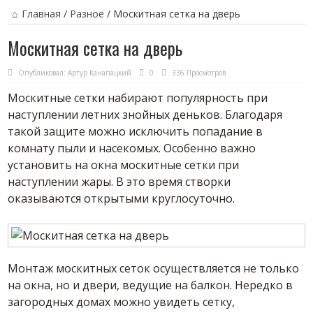
Главная
/
Разное
/
Москитная сетка на дверь
Москитная сетка на дверь
Опубликовал:
Артур Канапацкий
0
336 Просмотров
Москитные сетки набирают популярность при
наступлении летних знойных деньков. Благодаря
такой защите можно исключить попадание в
комнату пыли и насекомых. Особенно важно
установить на окна москитные сетки при
наступлении жары. В это время створки
оказываются открытыми круглосуточно.
Монтаж москитных сеток осуществляется не только
на окна, но и двери, ведущие на балкон. Нередко в
загородных домах можно увидеть сетку,