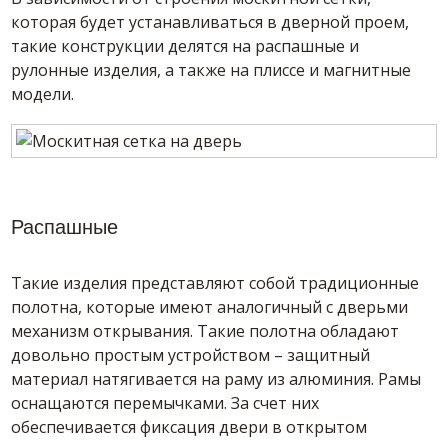
которая будет устанавливаться в дверной проем,
такие конструкции делятся на распашные и
рулонные изделия, а также на плиссе и магнитные
модели.
Распашные
Такие изделия представляют собой традиционные
полотна, которые имеют аналогичный с дверьми
механизм открывания. Такие полотна обладают
довольно простым устройством – защитный
материал натягивается на раму из алюминия. Рамы
оснащаются перемычками. За счет них
обеспечивается фиксация двери в открытом