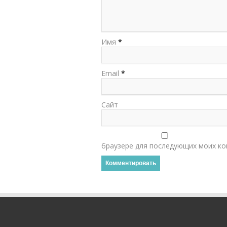
Имя
*
Email
*
Сайт
браузере для последующих моих ко