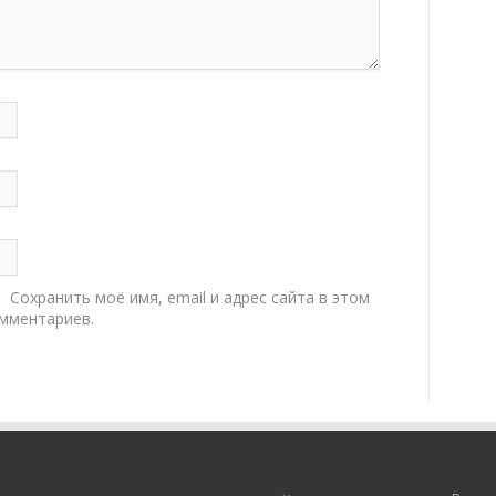
Сохранить моё имя, email и адрес сайта в этом
мментариев.