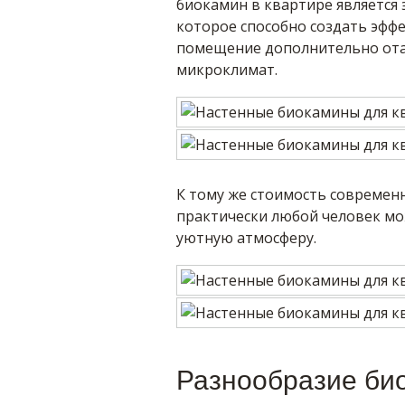
биокамин в квартире является
которое способно создать эффе
помещение дополнительно отап
микроклимат.
К тому же стоимость современ
практически любой человек мо
уютную атмосферу.
Разнообразие би