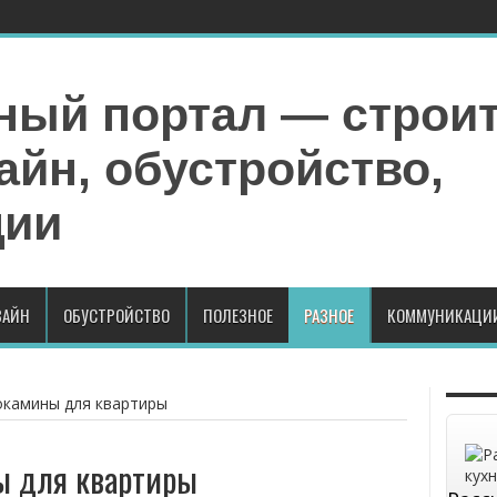
АЙН
ОБУСТРОЙСТВО
ПОЛЕЗНОЕ
РАЗНОЕ
КОММУНИКАЦИ
окамины для квартиры
ы для квартиры