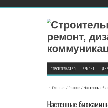
СТРОИТЕЛЬСТВО
РЕМОНТ
ДИЗ
Главная
/
Разное
/
Настенные би
Настенные биокамин