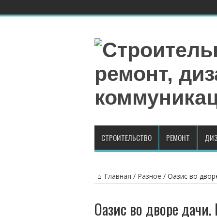
СТРОИТЕЛЬСТВО
РЕМОНТ
ДИЗ
Главная
/
Разное
/
Оазис во дворе
Оазис во дворе дачи.