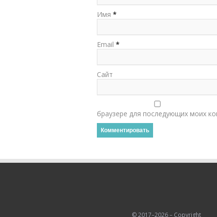
Имя
*
Email
*
Сайт
браузере для последующих моих ко
© 2017–2026 – Copyright