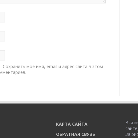
Сохранить моё имя, email и адрес сайта в этом
мментариев.
Вся и
КАРТА САЙТА
сайте
ОБРАТНАЯ СВЯЗЬ
За ри