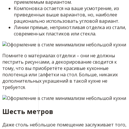
приемлемым вариантом.
Компоновка остается на ваше усмотрение, из
приведенных выше вариантов, но, наиболее
рационально использовать угловой вариант.
Линии прямые, неприхотливая отделка из стали,
современных пластиков или стекла.
Помните о материалах отделки – они не должны
пестрить рисунками, а декорирование сводится к
тому, что вы приобретёте красивые кухонные
полотенца или салфетки на стол. Больше, никаких
дополнительных украшений в такой кухне не
требуется.
Шесть метров
Даже столь небольшое помещение заслуживает того,