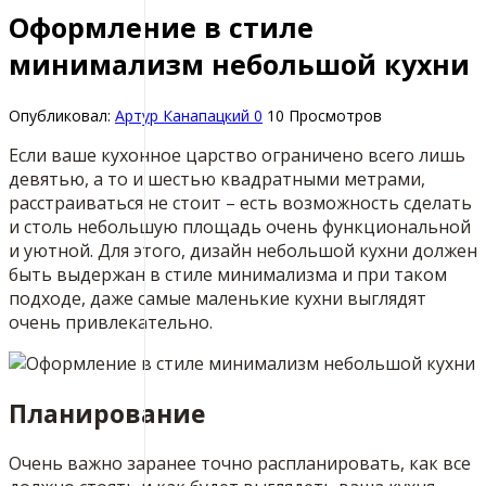
Оформление в стиле
минимализм небольшой кухни
Опубликовал:
Артур Канапацкий
0
10 Просмотров
Если ваше кухонное царство ограничено всего лишь
девятью, а то и шестью квадратными метрами,
расстраиваться не стоит – есть возможность сделать
и столь небольшую площадь очень функциональной
и уютной. Для этого, дизайн небольшой кухни должен
быть выдержан в стиле минимализма и при таком
подходе, даже самые маленькие кухни выглядят
очень привлекательно.
Планирование
Очень важно заранее точно распланировать, как все