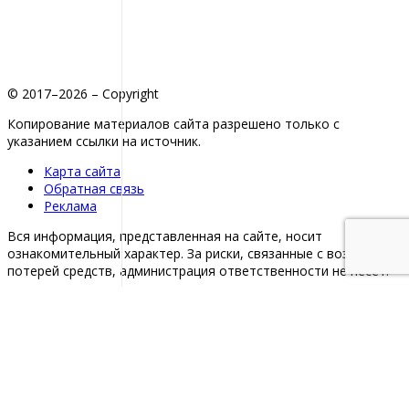
© 2017–2026 – Copyright
Копирование материалов сайта разрешено только с
указанием ссылки на источник.
Карта сайта
Обратная связь
Реклама
Вся информация, представленная на сайте, носит
ознакомительный характер. За риски, связанные с возможной
потерей средств, администрация ответственности не несет.