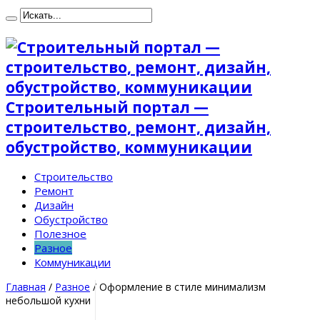
Строительный портал —
строительство, ремонт, дизайн,
обустройство, коммуникации
Строительство
Ремонт
Дизайн
Обустройство
Полезное
Разное
Коммуникации
Главная
/
Разное
/
Оформление в стиле минимализм
небольшой кухни