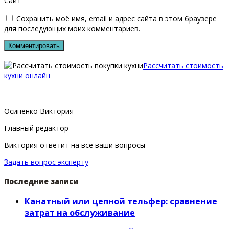
Сайт
Сохранить моё имя, email и адрес сайта в этом браузере
для последующих моих комментариев.
Рассчитать стоимость
кухни онлайн
Осипенко Виктория
Главный редактор
Виктория ответит на все ваши вопросы
Задать вопрос эксперту
Последние записи
Канатный или цепной тельфер: сравнение
затрат на обслуживание