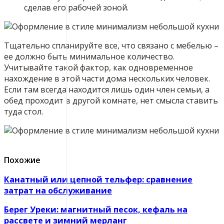
сделав его рабочей зоной.
Тщательно спланируйте все, что связано с мебелью –
ее должно быть минимальное количество.
Учитывайте такой фактор, как одновременное
нахождение в этой части дома нескольких человек.
Если там всегда находится лишь один член семьи, а
обед проходит в другой комнате, нет смысла ставить
туда стол.
Похожие
Канатный или цепной тельфер: сравнение
затрат на обслуживание
Берег Уреки: магнитный песок, кефаль на
рассвете и зимний мерланг