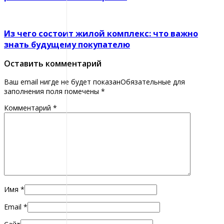
Из чего состоит жилой комплекс: что важно
знать будущему покупателю
Оставить комментарий
Ваш email нигде не будет показанОбязательные для
заполнения поля помечены
*
Комментарий
*
Имя
*
Email
*