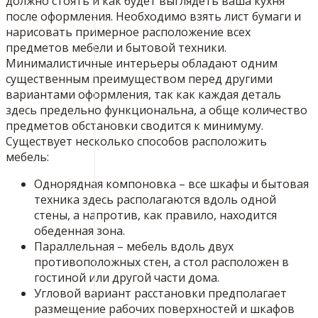
должно стоять и как будет выглядеть ваша кухня
после оформления. Необходимо взять лист бумаги и
нарисовать примерное расположение всех
предметов мебели и бытовой техники.
Минималистичные интерьеры обладают одним
существенным преимуществом перед другими
вариантами оформления, так как каждая деталь
здесь предельно функциональна, а обще количество
предметов обстановки сводится к минимуму.
Существует несколько способов расположить
мебель:
Однорядная компоновка – все шкафы и бытовая
техника здесь располагаются вдоль одной
стены, а напротив, как правило, находится
обеденная зона.
Параллельная – мебель вдоль двух
противоположных стен, а стол расположен в
гостиной или другой части дома.
Угловой вариант расстановки предполагает
размещение рабочих поверхностей и шкафов