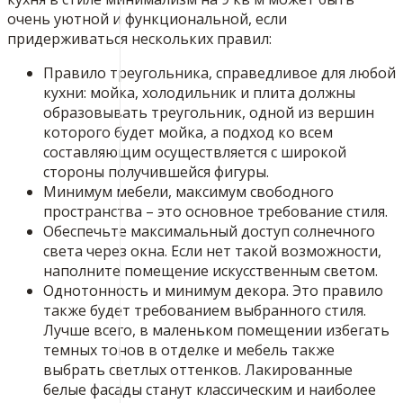
очень уютной и функциональной, если
придерживаться нескольких правил:
Правило треугольника, справедливое для любой
кухни: мойка, холодильник и плита должны
образовывать треугольник, одной из вершин
которого будет мойка, а подход ко всем
составляющим осуществляется с широкой
стороны получившейся фигуры.
Минимум мебели, максимум свободного
пространства – это основное требование стиля.
Обеспечьте максимальный доступ солнечного
света через окна. Если нет такой возможности,
наполните помещение искусственным светом.
Однотонность и минимум декора. Это правило
также будет требованием выбранного стиля.
Лучше всего, в маленьком помещении избегать
темных тонов в отделке и мебель также
выбрать светлых оттенков. Лакированные
белые фасады станут классическим и наиболее