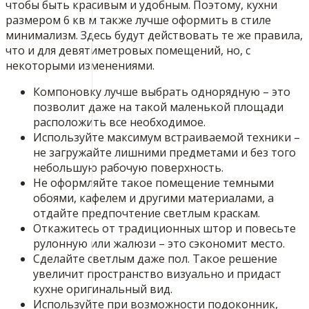
чтобы быть красивым и удобным. Поэтому, кухни
размером 6 кв м также лучше оформить в стиле
минимализм. Здесь будут действовать те же правила,
что и для девятиметровых помещений, но, с
некоторыми изменениями.
Компоновку лучше выбрать однорядную – это
позволит даже на такой маленькой площади
расположить все необходимое.
Используйте максимум встраиваемой техники –
не загружайте лишними предметами и без того
небольшую рабочую поверхность.
Не оформляйте такое помещение темными
обоями, кафелем и другими материалами, а
отдайте предпочтение светлым краскам.
Откажитесь от традиционных штор и повесьте
рулонную или жалюзи – это сэкономит место.
Сделайте светлым даже пол. Такое решение
увеличит пространство визуально и придаст
кухне оригинальный вид.
Используйте при возможности подоконник,