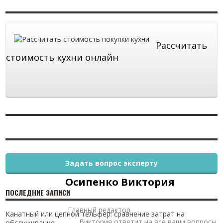
Рассчитать
стоимость кухни онлайн
Задать вопрос эксперту
Осипенко Виктория
ПОСЛЕДНИЕ ЗАПИСИ
Главный редактор
Канатный или цепной тельфер: сравнение затрат на
Виктория ответит на все ваши вопросы
обслуживание