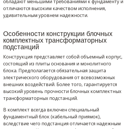
обладают меньшими требованиями к фундаменту и
отличаются высоким качеством исполнения,
удивительным уровнем надежности.
Особенности конструкции блочных
комплектных трансформаторных
подстанций
Конструкция представляет собой объемный корпус,
состоящий из плиты основания и монолитного
блока. Предполагается обязательная защита
электрического оборудования от всевозможных
внешних воздействий. Более того, гарантируется
высокий уровень прочности блочных комплектных
трансформаторных подстанций.
В комплект всегда включен специальный
фундаментный блок (кабельный приямок),
вследствие чего подстанция отличается надежным