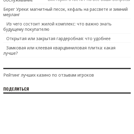
Берег Уреки: магнитный песок, кефаль на рассвете и зимний
мерланг
Из чего состоит жилой комплекс: что важно знать
будущему покупателю
Открытая или закрытая гардеробная: что удобнее
Замковая или клеевая кварцвиниловая плитка: какая
лучше?
Рейтинг лучших казино по отзывам игроков
ПОДЕЛИТЬСЯ