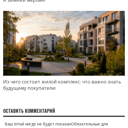
Из чего состоит жилой комплекс: что важно знать
будущему покупателю
ОСТАВИТЬ КОММЕНТАРИЙ
Ваш email нигде не будет показанОбязательные для