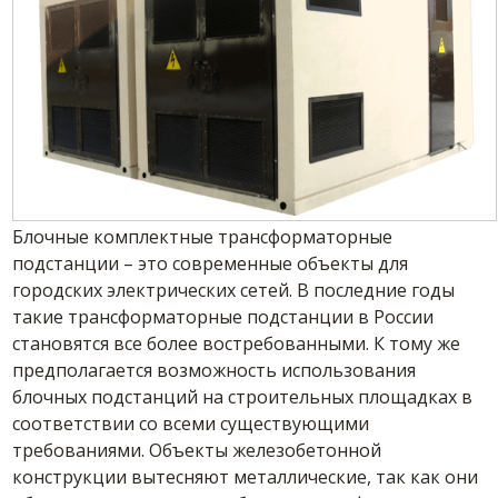
Блочные комплектные трансформаторные
подстанции – это современные объекты для
городских электрических сетей.
В последние годы
такие трансформаторные подстанции в России
становятся все более востребованными. К тому же
предполагается возможность использования
блочных подстанций на строительных площадках в
соответствии со всеми существующими
требованиями. Объекты железобетонной
конструкции вытесняют металлические, так как они