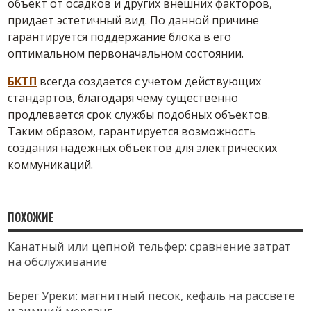
объект от осадков и других внешних факторов,
придает эстетичный вид. По данной причине
гарантируется поддержание блока в его
оптимальном первоначальном состоянии.
БКТП
всегда создается с учетом действующих
стандартов, благодаря чему существенно
продлевается срок службы подобных объектов.
Таким образом, гарантируется возможность
создания надежных объектов для электрических
коммуникаций.
ПОХОЖИЕ
Канатный или цепной тельфер: сравнение затрат
на обслуживание
Берег Уреки: магнитный песок, кефаль на рассвете
и зимний мерланг