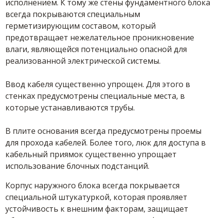
исполнением. К тому же стены фундаментного блока
всегда покрываются специальным
герметизирующим составом, который
предотвращает нежелательное проникновение
влаги, являющейся потенциально опасной для
реализованной электрической системы.
Ввод кабеля существенно упрощен. Для этого в
стенках предусмотрены специальные места, в
которые устанавливаются трубы.
В плите основания всегда предусмотрены проемы
для прохода кабелей. Более того, люк для доступа в
кабельный приямок существенно упрощает
использование блочных подстанций.
Корпус наружного блока всегда покрывается
специальной штукатуркой, которая проявляет
устойчивость к внешним факторам, защищает