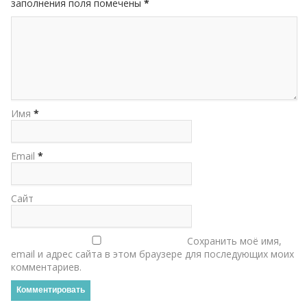
заполнения поля помечены
*
Имя
*
Email
*
Сайт
Сохранить моё имя,
email и адрес сайта в этом браузере для последующих моих
комментариев.