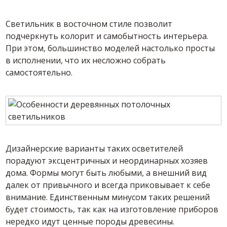
Светильник в восточном стиле позволит
подчеркнуть колорит и самобытность интерьера.
При этом, большинство моделей настолько просты
в исполнении, что их несложно собрать
самостоятельно.
Дизайнерские варианты таких осветителей
порадуют эксцентричных и неординарных хозяев
дома. Формы могут быть любыми, а внешний вид
далек от привычного и всегда приковывает к себе
внимание. Единственным минусом таких решений
будет стоимость, так как на изготовление приборов
нередко идут ценные породы древесины.