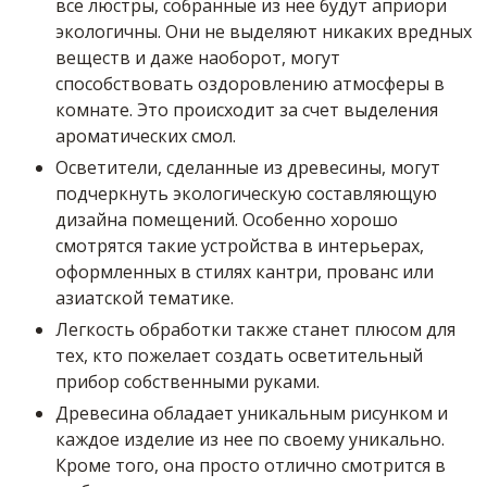
все люстры, собранные из нее будут априори
экологичны. Они не выделяют никаких вредных
веществ и даже наоборот, могут
способствовать оздоровлению атмосферы в
комнате. Это происходит за счет выделения
ароматических смол.
Осветители, сделанные из древесины, могут
подчеркнуть экологическую составляющую
дизайна помещений. Особенно хорошо
смотрятся такие устройства в интерьерах,
оформленных в стилях кантри, прованс или
азиатской тематике.
Легкость обработки также станет плюсом для
тех, кто пожелает создать осветительный
прибор собственными руками.
Древесина обладает уникальным рисунком и
каждое изделие из нее по своему уникально.
Кроме того, она просто отлично смотрится в