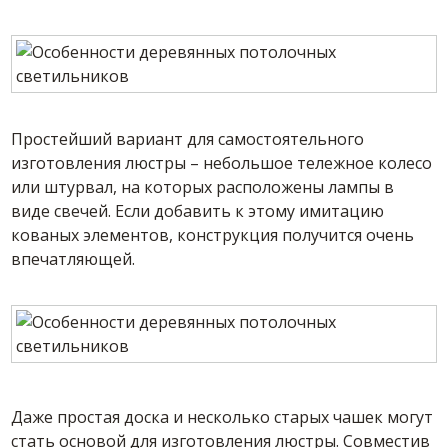
Простейший вариант для самостоятельного
изготовления люстры – небольшое тележное колесо
или штурвал, на которых расположены лампы в
виде свечей. Если добавить к этому имитацию
кованых элементов, конструкция получится очень
впечатляющей.
Даже простая доска и несколько старых чашек могут
стать основой для изготовления люстры. Совместив