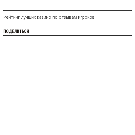
Рейтинг лучших казино по отзывам игроков
ПОДЕЛИТЬСЯ