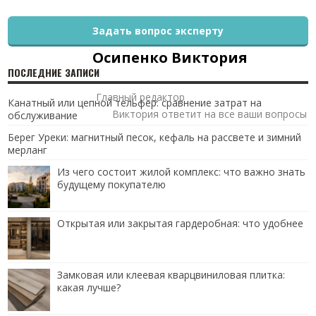
Задать вопрос эксперту
Осипенко Виктория
ПОСЛЕДНИЕ ЗАПИСИ
Главный редактор
Канатный или цепной тельфер: сравнение затрат на
Виктория ответит на все ваши вопросы
обслуживание
Берег Уреки: магнитный песок, кефаль на рассвете и зимний
мерланг
Из чего состоит жилой комплекс: что важно знать
будущему покупателю
Открытая или закрытая гардеробная: что удобнее
Замковая или клеевая кварцвиниловая плитка:
какая лучше?