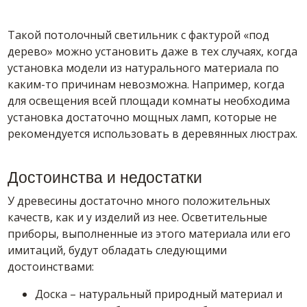
Такой потолочный светильник с фактурой «под
дерево» можно установить даже в тех случаях, когда
установка модели из натурального материала по
каким-то причинам невозможна. Например, когда
для освещения всей площади комнаты необходима
установка достаточно мощных ламп, которые не
рекомендуется использовать в деревянных люстрах.
Достоинства и недостатки
У древесины достаточно много положительных
качеств, как и у изделий из нее. Осветительные
приборы, выполненные из этого материала или его
имитаций, будут обладать следующими
достоинствами:
Доска – натуральный природный материал и