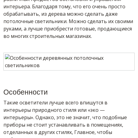
интерьера. Благодаря тому, что его очень просто
обрабатывать, из дерева можно сделать даже
потолочные светильники. Можно сделать их своими
руками, а лучше приобрести готовые, продающиеся
во многих строительных магазинах.
Особенности
Такие осветители лучше всего впишутся в
интерьеры природного стиля или «эко —
интерьеры». Однако, это не значит, что подобные
приборы не стоит устанавливать в помещениях,
отделанных в других стилях, Главное, чтобы