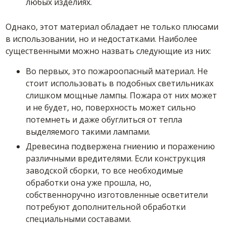
любых изделиях.
Однако, этот материал обладает не только плюсами
в использовании, но и недостатками. Наиболее
существенными можно назвать следующие из них:
Во первых, это пожароопасный материал. Не
стоит использовать в подобных светильниках
слишком мощные лампы. Пожара от них может
и не будет, но, поверхность может сильно
потемнеть и даже обуглиться от тепла
выделяемого такими лампами.
Древесина подвержена гниению и поражению
различными вредителями. Если конструкция
заводской сборки, то все необходимые
обработки она уже прошла, но,
собственноручно изготовленные осветители
потребуют дополнительной обработки
специальными составами.