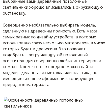
выбранные вами деревянные потолочные
светильники хорошо вписывались в окружающую
обстановку.
Совершенно необязательно выбирать модель,
сделанную из древесины полностью. Есть масса
самых разных по дизайну устройств, в которых
использовано сразу несколько материалов, в числе
которых будет и древесина. Это позволит
подобрать люстру или другой потолочный
осветитель для совершенно любых интерьеров и
комнат. Кроме того, в продаже можно найти
модели, сделанные из металла или пластика, но
имеющие внешнее оформление, копирующее
природные материалы.