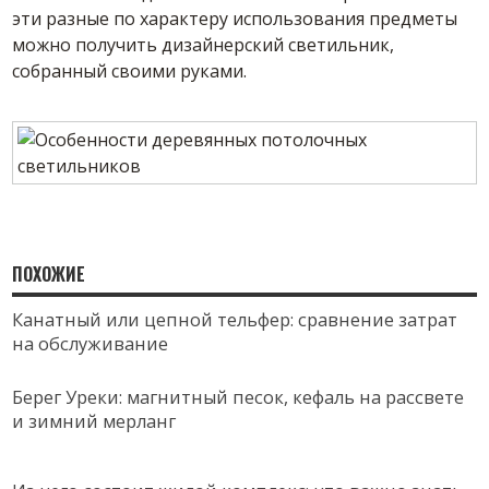
эти разные по характеру использования предметы
можно получить дизайнерский светильник,
собранный своими руками.
ПОХОЖИЕ
Канатный или цепной тельфер: сравнение затрат
на обслуживание
Берег Уреки: магнитный песок, кефаль на рассвете
и зимний мерланг