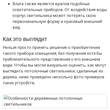
Влага также является врагом подобных
осветительных приборов. От воздействия воды
корпус светильника может потерять свою
первоначальную форму и красивый внешний
вид.
Как это выглядит
Нельзя просто принять решение о приобретении
такого прибора освещения, без получения хотя бы
приблизительного представления о его внешнем
виде. Чтобы вы могли визуально оценить, как могут
выглядеть потолочные светильники, сделанные из
дерева, ниже приведено несколько фото примеров
таких устройств.