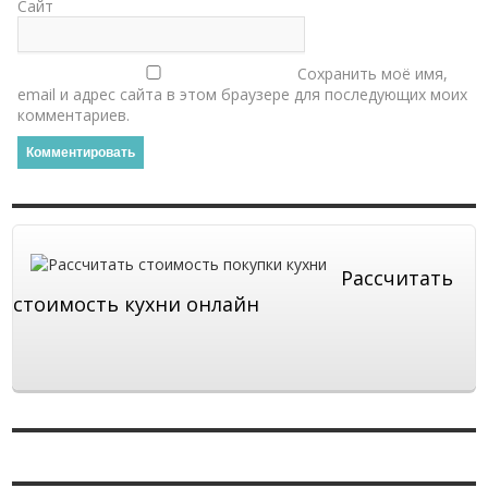
Сайт
Сохранить моё имя,
email и адрес сайта в этом браузере для последующих моих
комментариев.
Рассчитать
стоимость кухни онлайн