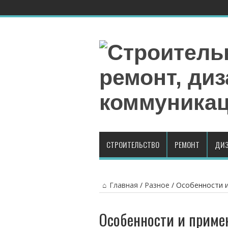
СТРОИТЕЛЬСТВО
РЕМОНТ
ДИЗ
Главная
/
Разное
/
Особенности и
Особенности и примен