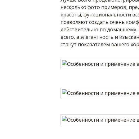
несколько фото примеров, пре
красоты, функциональности вс
позволяют создать очень комф
действительно по домашнему. 
всего, а элегантность и изыска
станут показателем вашего хор