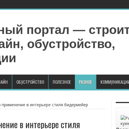
АЙН
ОБУСТРОЙСТВО
ПОЛЕЗНОЕ
РАЗНОЕ
КОММУНИКАЦИ
 применение в интерьере стиля бидермейер
ение в интерьере стиля