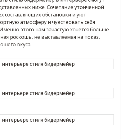
дставленных ниже. Сочетание утонченной
ех составляющих обстановки и уют
ортную атмосферу и чувствовать себя
Именно этого нам зачастую хочется больше
нная роскошь, не выставляемая на показ,
ошего вкуса.