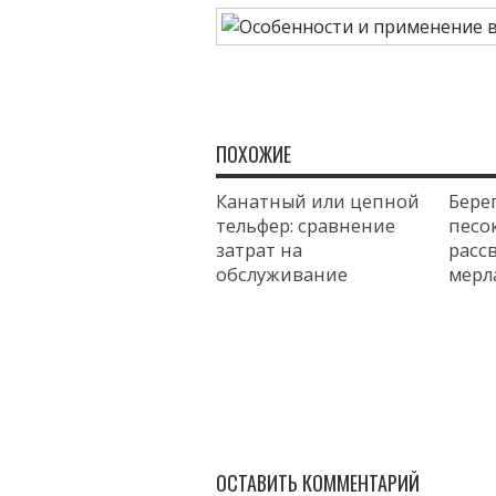
ПОХОЖИЕ
Канатный или цепной
Бере
тельфер: сравнение
песок
затрат на
расс
обслуживание
мерл
ОСТАВИТЬ КОММЕНТАРИЙ