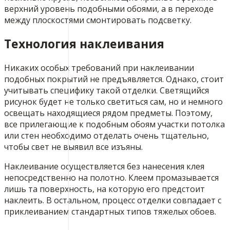
верхний уровень подобными обоями, а в переходе
между плоскостями смонтировать подсветку.
Технология наклеивания
Никаких особых требований при наклеивании
подобных покрытий не предъявляется. Однако, стоит
учитывать специфику такой отделки. Светящийся
рисунок будет не только светиться сам, но и немного
освещать находящиеся рядом предметы. Поэтому,
все прилегающие к подобным обоям участки потолка
или стен необходимо отделать очень тщательно,
чтобы свет не выявил все изъяны.
Наклеивание осуществляется без нанесения клея
непосредственно на полотно. Клеем промазывается
лишь та поверхность, на которую его предстоит
наклеить. В остальном, процесс отделки совпадает с
приклеиванием стандартных типов тяжелых обоев.