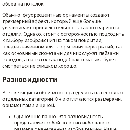
Обычно, флуоресцентные орнаменты создают
трехмерный эффект, который еще больше
увеличивает привлекательность такого варианта
отделки. Однако, стоит с осторожностью подходить
к выбору изображения на таком покрытии,
предназначенном для оформления перекрытий, так
как основными сюжетами для них служат пейзажи
городов, а на потолках подобная тематика будет
смотреться не слишком хорошо.
Разновидности
Все светящиеся обои можно разделить на несколько
отдельных категорий. Он и отличаются размерами,
орнаментами и ценой.
Одиночные панно. Эта разновидность
представляет собой полотно небольшого
размера с нанесенным изображением. Чаще