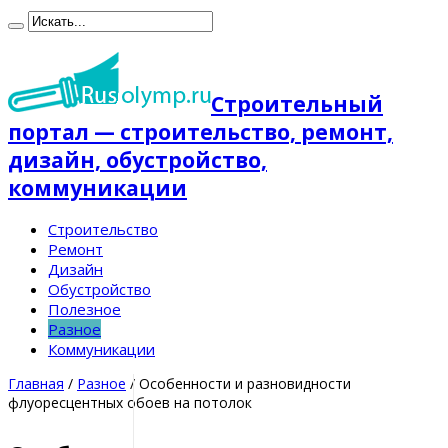
Строительный
портал — строительство, ремонт,
дизайн, обустройство,
коммуникации
Строительство
Ремонт
Дизайн
Обустройство
Полезное
Разное
Коммуникации
Главная
/
Разное
/
Особенности и разновидности
флуоресцентных обоев на потолок