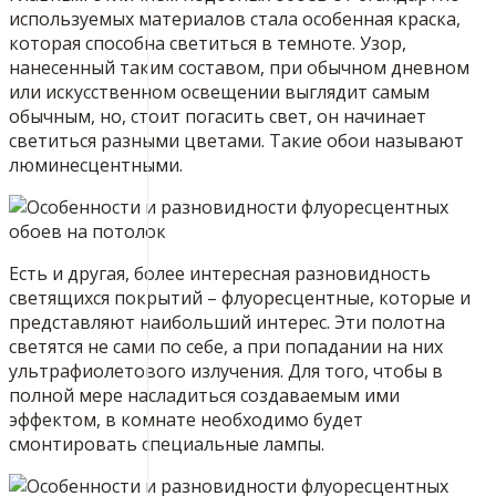
используемых материалов стала особенная краска,
которая способна светиться в темноте. Узор,
нанесенный таким составом, при обычном дневном
или искусственном освещении выглядит самым
обычным, но, стоит погасить свет, он начинает
светиться разными цветами. Такие обои называют
люминесцентными.
Есть и другая, более интересная разновидность
светящихся покрытий – флуоресцентные, которые и
представляют наибольший интерес. Эти полотна
светятся не сами по себе, а при попадании на них
ультрафиолетового излучения. Для того, чтобы в
полной мере насладиться создаваемым ими
эффектом, в комнате необходимо будет
смонтировать специальные лампы.