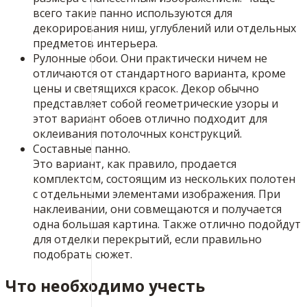
всего такие панно используются для
декорирования ниш, углублений или отдельных
предметов интерьера.
Рулонные обои. Они практически ничем не
отличаются от стандартного варианта, кроме
цены и светящихся красок. Декор обычно
представляет собой геометрические узоры и
этот вариант обоев отлично подходит для
оклеивания потолочных конструкций.
Составные панно.
Это вариант, как правило, продается
комплектом, состоящим из нескольких полотен
с отдельными элементами изображения. При
наклеивании, они совмещаются и получается
одна большая картина. Также отлично подойдут
для отделки перекрытий, если правильно
подобрать сюжет.
Что необходимо учесть