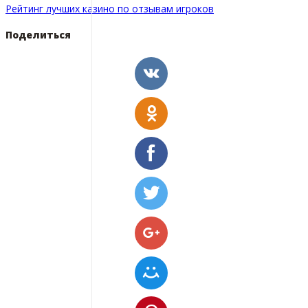
Рейтинг лучших казино по отзывам игроков
Поделиться