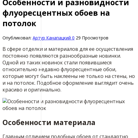
Особенности и разновидности
флуоресцентных обоев на
потолок
Опубликовал:
Артур Канапацкий
0
29 Просмотров
В сфере отделки и материалов для ее осуществления
постоянно появляются разнообразные новинки.
Одной из таких новинок стали появившиеся
относительно недавно флуоресцентные обои,
которые могут быть наклеены не только на стены, но
и на потолок. Подобное оформление выглядит очень
красиво и оригинально.
Особенности материала
Главным отличием подобных обоев от стандартно