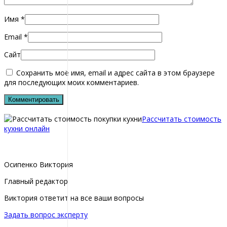
Имя
*
Email
*
Сайт
Сохранить моё имя, email и адрес сайта в этом браузере
для последующих моих комментариев.
Рассчитать стоимость
кухни онлайн
Осипенко Виктория
Главный редактор
Виктория ответит на все ваши вопросы
Задать вопрос эксперту