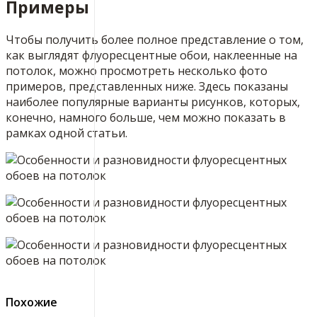
Примеры
Чтобы получить более полное представление о том,
как выглядят флуоресцентные обои, наклеенные на
потолок, можно просмотреть несколько фото
примеров, представленных ниже. Здесь показаны
наиболее популярные варианты рисунков, которых,
конечно, намного больше, чем можно показать в
рамках одной статьи.
Похожие