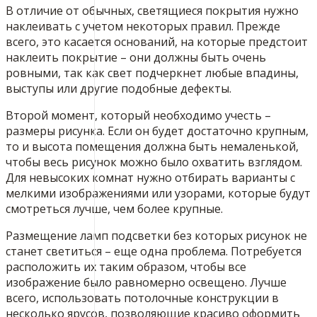
В отличие от обычных, светящиеся покрытия нужно
наклеивать с учетом некоторых правил. Прежде
всего, это касается оснований, на которые предстоит
наклеить покрытие – они должны быть очень
ровными, так как свет подчеркнет любые впадины,
выступы или другие подобные дефекты.
Второй момент, который необходимо учесть –
размеры рисунка. Если он будет достаточно крупным,
то и высота помещения должна быть немаленькой,
чтобы весь рисунок можно было охватить взглядом.
Для невысоких комнат нужно отбирать варианты с
мелкими изображениями или узорами, которые будут
смотреться лучше, чем более крупные.
Размещение ламп подсветки без которых рисунок не
станет светиться – еще одна проблема. Потребуется
расположить их таким образом, чтобы все
изображение было равномерно освещено. Лучше
всего, использовать потолочные конструкции в
несколько ярусов, позволяющие красиво оформить