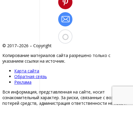
© 2017–2026 – Copyright
Копирование материалов сайта разрешено только с
указанием ссылки на источник.
Карта сайта
Обратная связь
Реклама
Вся информация, представленная на сайте, носит
ознакомительный характер. За риски, связанные с возможной
потерей средств, администрация ответственности не несет.