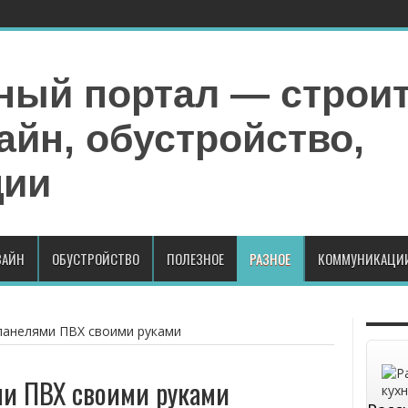
АЙН
ОБУСТРОЙСТВО
ПОЛЕЗНОЕ
РАЗНОЕ
КОММУНИКАЦИ
панелями ПВХ своими руками
ми ПВХ своими руками