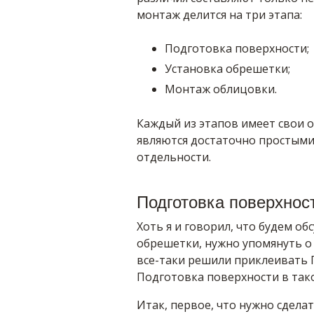
монтаж делится на три этапа:
Подготовка поверхности;
Установка обрешетки;
Монтаж облицовки.
Каждый из этапов имеет свои о
являются достаточно простыми
отдельности.
Подготовка поверхнос
Хоть я и говорил, что будем о
обрешетки, нужно упомянуть о 
все-таки решили приклеивать 
Подготовка поверхности в так
Итак, первое, что нужно сделат