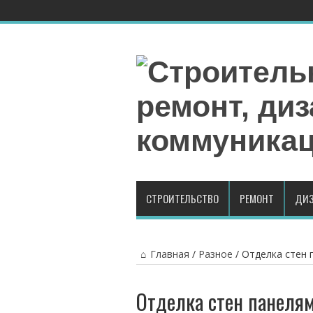
СТРОИТЕЛЬСТВО
РЕМОНТ
ДИЗ
Главная
/
Разное
/
Отделка стен 
Отделка стен панеля