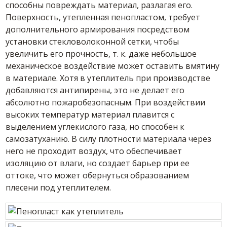
способны повреждать материал, разлагая его.
Поверхность, утепленная пенопластом, требует
дополнительного армирования посредством
установки стекловолоконной сетки, чтобы
увеличить его прочность, т. к. даже небольшое
механическое воздействие может оставить вмятину
в материале. Хотя в утеплитель при производстве
добавляются антипирены, это не делает его
абсолютно пожаробезопасным. При воздействии
высоких температур материал плавится с
выделением углекислого газа, но способен к
самозатуханию. В силу плотности материала через
него не проходит воздух, что обеспечивает
изоляцию от влаги, но создает барьер при ее
оттоке, что может обернуться образованием
плесени под утеплителем.