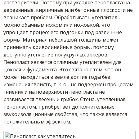
растворители. Поэтому при укладке пенопласта на
деревянные, кирпичные или бетонные плоскости не
возникает проблем. Обрабатывать утеплитель
можно обычным ножом или ножовкой, что
упрощает процесс его подгонки под различные
формы. Материал небольшой толщины может
принимать криволинейные формы, поэтому
доступно утепление полукруглых эркеров.
Пенопласт является отличным утеплителем для
цоколя и фундамента. Это связано с тем, что он
может находиться в земле долгие годы без
изменения свойств, т. к. он не подвержен процессам
гниения и на поверхности пенопласта не
развивается плесень и грибок. Стена, утепленная
пенопластом, приобретает дополнительные
звукоизоляционные свойства, что также является
положительным эффектом.