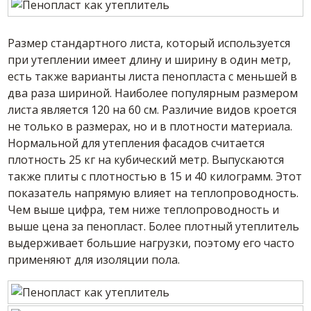
Размер стандартного листа, который используется
при утеплении имеет длину и ширину в один метр,
есть также варианты листа пенопласта с меньшей в
два раза шириной. Наиболее популярным размером
листа является 120 на 60 см. Различие видов кроется
не только в размерах, но и в плотности материала.
Нормальной для утепления фасадов считается
плотность 25 кг на кубический метр. Выпускаются
также плиты с плотностью в 15 и 40 килограмм. Этот
показатель напрямую влияет на теплопроводность.
Чем выше цифра, тем ниже теплопроводность и
выше цена за пенопласт. Более плотный утеплитель
выдерживает большие нагрузки, поэтому его часто
применяют для изоляции пола.