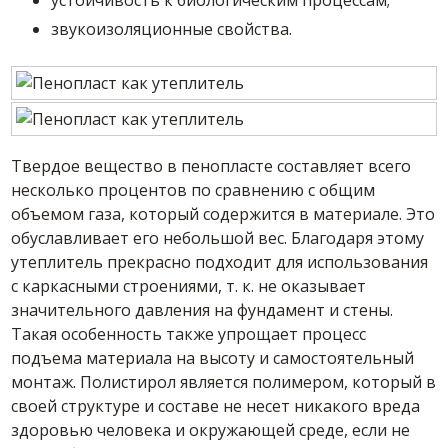
устойчивость к биологическим процессам;
звукоизоляционные свойства.
Твердое вещество в пенопласте составляет всего
несколько процентов по сравнению с общим
объемом газа, который содержится в материале. Это
обуславливает его небольшой вес. Благодаря этому
утеплитель прекрасно подходит для использования
с каркасными строениями, т. к. не оказывает
значительного давления на фундамент и стены.
Такая особенность также упрощает процесс
подъема материала на высоту и самостоятельный
монтаж. Полистирол является полимером, который в
своей структуре и составе не несет никакого вреда
здоровью человека и окружающей среде, если не