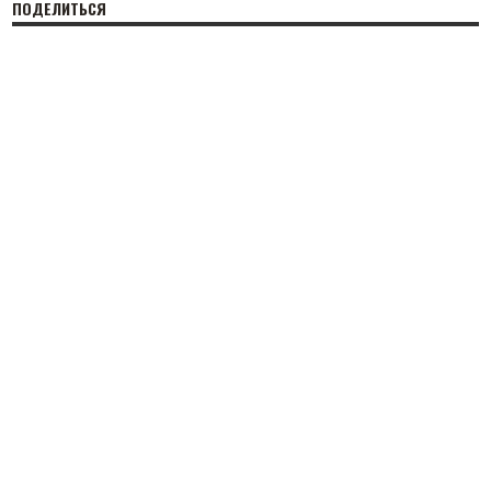
ПОДЕЛИТЬСЯ