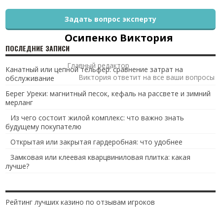
Задать вопрос эксперту
Осипенко Виктория
ПОСЛЕДНИЕ ЗАПИСИ
Главный редактор
Канатный или цепной тельфер: сравнение затрат на
Виктория ответит на все ваши вопросы
обслуживание
Берег Уреки: магнитный песок, кефаль на рассвете и зимний
мерланг
Из чего состоит жилой комплекс: что важно знать
будущему покупателю
Открытая или закрытая гардеробная: что удобнее
Замковая или клеевая кварцвиниловая плитка: какая
лучше?
Рейтинг лучших казино по отзывам игроков