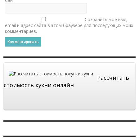
Сайт
Сохранить моё имя,
email и адрес сайта в этом браузере для последующих моих
комментариев.
Рассчитать
стоимость кухни онлайн