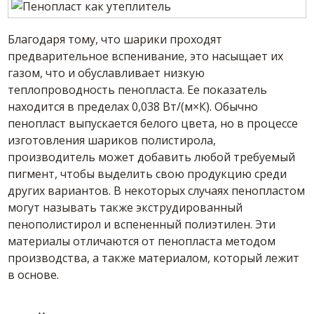
Благодаря тому, что шарики проходят
предварительное вспенивание, это насыщает их
газом, что и обуславливает низкую
теплопроводность пенопласта. Ее показатель
находится в пределах 0,038 Вт/(м×К). Обычно
пенопласт выпускается белого цвета, но в процессе
изготовления шариков полистирола,
производитель может добавить любой требуемый
пигмент, чтобы выделить свою продукцию среди
других вариантов. В некоторых случаях пенопластом
могут называть также экструдированный
пенополистирол и вспененный полиэтилен. Эти
материалы отличаются от пенопласта методом
производства, а также материалом, который лежит
в основе.