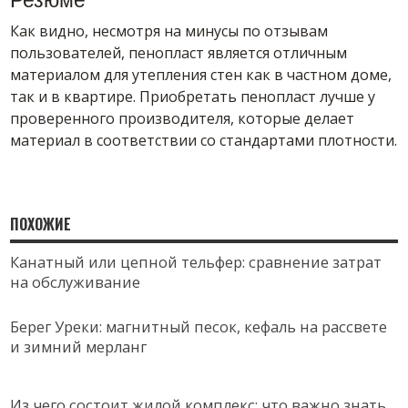
Резюме
Как видно, несмотря на минусы по отзывам
пользователей, пенопласт является отличным
материалом для утепления стен как в частном доме,
так и в квартире. Приобретать пенопласт лучше у
проверенного производителя, которые делает
материал в соответствии со стандартами плотности.
ПОХОЖИЕ
Канатный или цепной тельфер: сравнение затрат
на обслуживание
Берег Уреки: магнитный песок, кефаль на рассвете
и зимний мерланг
Из чего состоит жилой комплекс: что важно знать