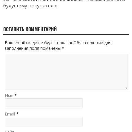
будущему покупателю
ОСТАВИТЬ КОММЕНТАРИЙ
Ваш email нигде не будет показанОбязательные для
заполнения поля помечены
*
Имя
*
Email
*