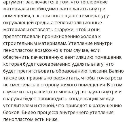
аргумент заключается в том, что теплоемкие
материалы необходимо располагать внутри
помещения, т. к. они поглощают температуру
окружающей среды, а теплоизоляционные
материалы оставлять снаружи, чтобы они
препятствовали проникновению холода к
строительным материалам. Утепление изнутри
пенопластом возможно в том случае, если
обеспечить качественную вентиляцию помещения,
которая будет своевременно удалять влагу, что
будет препятствовать образованию плесени. Важно
также все правильно рассчитать, чтобы точка росы
не сместилась в сторону жилого помещения. В этом
случае из-за разницы температур воздуха внутри и
снаружи будет происходить конденсация между
утеплителем и стеной, что приведет к разрушению
блоков. Видео процесса внутреннего утепления
пенопластом есть ниже.