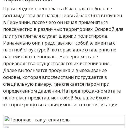
Производство пенопласта было начато больше
восьмидесяти лет назад. Первый блок был выпущен
в Германии, после чего он начал применяться
повсеместно в различных территориях. Основой для
плит утеплителя служат шарики полистирола.
Изначально они представляют собой элементы с
плотной структурой, которые даже отдаленно не
напоминают пенопласт. На первом этапе
производства осуществляется их вспенивание.
Далее выполняется просушка и вылеживание
основы, которая впоследствии погружается в
специальную камеру, где спекается паром при
определенном давлении. На предпродажном этапе
пенопласт представляет собой большие блоки,
которые режутся в зависимости от спецификации.