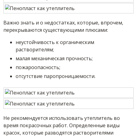
Важно знать и о недостатках, которые, впрочем,
перекрываются существующими плюсами:
неустойчивость к органическим
растворителям;
малая механическая прочность;
пожароопасность;
отсутствие паропроницаемости.
Не рекомендуется использовать утеплитель во
время покрасочных работ. Определенные виды
красок, которые разводятся растворителями