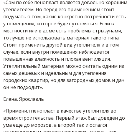
«Сам по себе пенопласт является довольно хорошим
утеплителем. Но перед его применением стоит
подумать о том, какие конкретно потребности есть
у помещения, которое будет утепляться. Если в
местности или в доме есть проблемы с грызунами,
то лучше не использовать материал такого типа.
Стоит применить другой вид утеплителя и в том
случае, если внутри помещения наблюдается
повышенная влажность и плохая вентиляция.
Утеплительный материал можно считать одним из
самых дешевых и идеальным для утепления
городских квартир, но для загородных домов и дач
он не подходит».
Елена, Ярославль
«Применил пенопласт в качестве утеплителя во
время строительства. Первый этаж был доведен до
ума еще до морозов, а второй так и остался