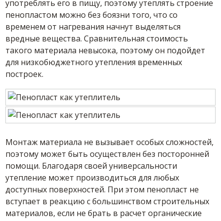
употреблять его в пищу, поэтому утеплять строение
пенопластом можно без боязни того, что со
временем от нагревания начнут выделяться
вредные вещества. Сравнительная стоимость
такого материала невысока, поэтому он подойдет
для низкобюджетного утепления временных
построек.
Монтаж материала не вызывает особых сложностей,
поэтому может быть осуществлен без посторонней
помощи. Благодаря своей универсальности
утепление может производиться для любых
доступных поверхностей. При этом пенопласт не
вступает в реакцию с большинством строительных
материалов, если не брать в расчет органические