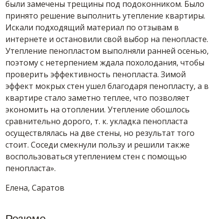
были замечены трещины под подоконником. Было
принято решение выполнить утепление квартиры.
Искали подходящий материал по отзывам в
интернете и остановили свой выбор на пенопласте.
Утепление пенопластом выполняли ранней осенью,
поэтому с нетерпением ждала похолодания, чтобы
проверить эффективность пенопласта. Зимой
эффект мокрых стен ушел благодаря пенопласту, а в
квартире стало заметно теплее, что позволяет
экономить на отоплении. Утепление обошлось
сравнительно дорого, т. к. укладка пенопласта
осуществлялась на две стены, но результат того
стоит. Соседи смекнули пользу и решили также
воспользоваться утеплением стен с помощью
пенопласта».
Елена, Саратов