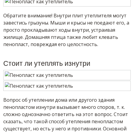
Обратите внимание! Внутри плит утеплителя могут
завестись грызуны. Мыши и крысы не поедают его, а
просто прокладывают ходы внутри, устраивая
жилище. Домашняя птица также любит клевать
пенопласт, повреждая его целостность.
Стоит ли утеплять изнутри
Вопрос об утеплении дома или другого здания
пенопластом изнутри вызывает много споров, т. к.
сложно однозначно ответить на этот вопрос. Стоит
сказать, что такой способ утепления пенопластом
существует, но есть у него и противники. Основной