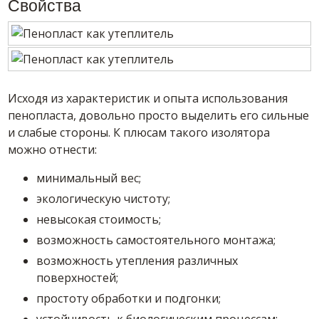
Свойства
Исходя из характеристик и опыта использования
пенопласта, довольно просто выделить его сильные
и слабые стороны. К плюсам такого изолятора
можно отнести:
минимальный вес;
экологическую чистоту;
невысокая стоимость;
возможность самостоятельного монтажа;
возможность утепления различных
поверхностей;
простоту обработки и подгонки;