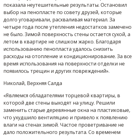
показала неутешительные результаты. Остановил
выбор на пенопласте по совету друзей, которые
долго уговаривали, расхваливая материал. За
четыре года после утепления недостатков замечено
не было. Зимой поверхность стены остается сухой, а
летом в квартире не слишком жарко. Благодаря
использованию пенопласта удалось снизить
расходы на отопление и кондиционирование. За все
время использования на поверхности отделки не
появилось трещин и других повреждений».
Николай, Верхняя Салда
«Являемся обладателями торцевой квартиры, в
которой две стены выходят на улицу. Решили
заменить старые деревянные окна на пластиковые,
что ухудшило вентиляцию и привело к появлению
влаги на стенах зимой. Частое проветривание не
дало положительного результата. Со временем