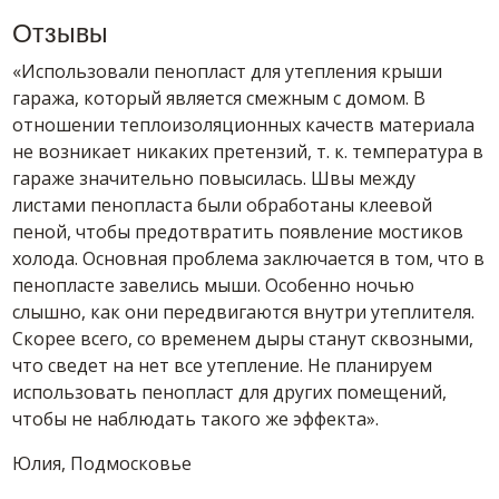
Отзывы
«Использовали пенопласт для утепления крыши
гаража, который является смежным с домом. В
отношении теплоизоляционных качеств материала
не возникает никаких претензий, т. к. температура в
гараже значительно повысилась. Швы между
листами пенопласта были обработаны клеевой
пеной, чтобы предотвратить появление мостиков
холода. Основная проблема заключается в том, что в
пенопласте завелись мыши. Особенно ночью
слышно, как они передвигаются внутри утеплителя.
Скорее всего, со временем дыры станут сквозными,
что сведет на нет все утепление. Не планируем
использовать пенопласт для других помещений,
чтобы не наблюдать такого же эффекта».
Юлия, Подмосковье