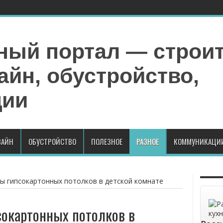
АЙН
ОБУСТРОЙСТВО
ПОЛЕЗНОЕ
РАЗНОЕ
КОММУНИКАЦИ
ы гипсокартонных потолков в детской комнате
окартонных потолков в