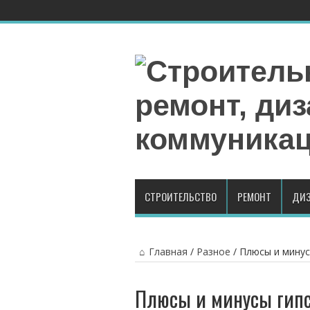
СТРОИТЕЛЬСТВО
РЕМОНТ
ДИЗ
Главная
/
Разное
/
Плюсы и минус
Плюсы и минусы гипс