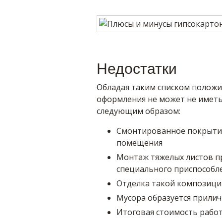
Недостатки
Обладая таким списком положи
оформления не может не иметь
следующим образом:
Смонтированное покрытие
помещения
Монтаж тяжелых листов п
специального приспособл
Отделка такой композици
Мусора образуется прилич
Итоговая стоимость рабо