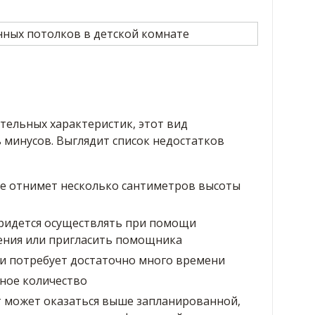
тельных характеристик, этот вид
 минусов. Выглядит список недостатков
 отнимет несколько сантиметров высоты
ридется осуществлять при помощи
ения или пригласить помощника
и потребует достаточно много времени
ное количество
т может оказаться выше запланированной,