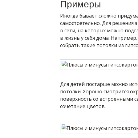
Примеры
Иногда бывает сложно придум
самостоятельно. Для решения 
в сети, на которых можно под
в жизнь у себя дома. Например
собрать такие потолки из гипсо
Для детей постарше можно ис
потолки. Хорошо смотрится ок
поверхность со встроенными 
сочетание цветов.