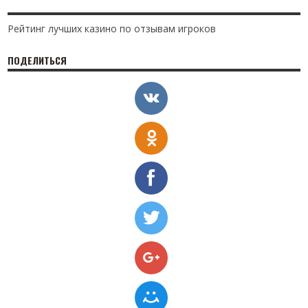
Рейтинг лучших казино по отзывам игроков
ПОДЕЛИТЬСЯ