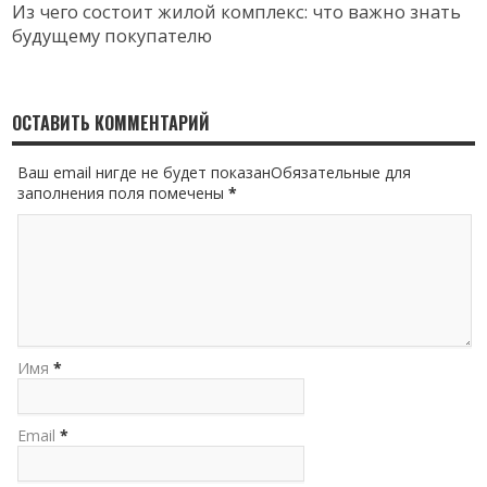
Из чего состоит жилой комплекс: что важно знать
будущему покупателю
ОСТАВИТЬ КОММЕНТАРИЙ
Ваш email нигде не будет показанОбязательные для
заполнения поля помечены
*
Имя
*
Email
*