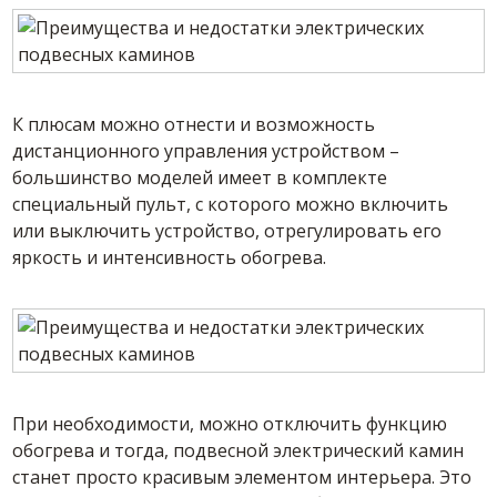
К плюсам можно отнести и возможность
дистанционного управления устройством –
большинство моделей имеет в комплекте
специальный пульт, с которого можно включить
или выключить устройство, отрегулировать его
яркость и интенсивность обогрева.
При необходимости, можно отключить функцию
обогрева и тогда, подвесной электрический камин
станет просто красивым элементом интерьера. Это