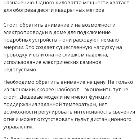
назначению. Одного киловатта мощности хватает
для обогрева десяти квадратных метров.
Стоит обратить внимание и на возможности
электропроводки в доме для подключение
подробных устройств – они расходуют немало
энергии. Это создает существенную нагрузку на
проводку и если она не слишком надежна,
использование электрических каминов
недопустимо.
Необходимо обратить внимание на цену. Не только
из экономии, скорее наоборот – экономить тут не
стоит. Дешевые модели не имеют функции
поддержания заданной температуры, нет
возможности регулировать интенсивность свечения
огня и может отсутствовать пульт дистанционного
управления.