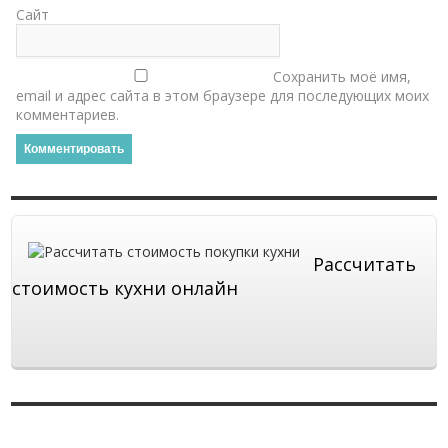
Сайт
Сохранить моё имя,
email и адрес сайта в этом браузере для последующих моих
комментариев.
Рассчитать
стоимость кухни онлайн