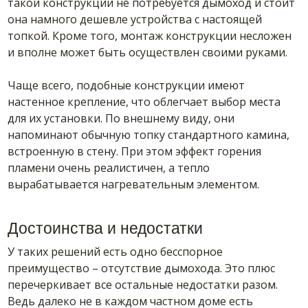
такой конструкции не потребуется дымоход и стоит
она намного дешевле устройства с настоящей
топкой. Кроме того, монтаж конструкции несложен
и вполне может быть осуществлен своими руками.
Чаще всего, подобные конструкции имеют
настенное крепление, что облегчает выбор места
для их установки. По внешнему виду, они
напоминают обычную топку стандартного камина,
встроенную в стену. При этом эффект горения
пламени очень реалистичен, а тепло
вырабатывается нагревательным элементом.
Достоинства и недостатки
У таких решений есть одно бесспорное
преимущество – отсутствие дымохода. Это плюс
перечеркивает все остальные недостатки разом.
Ведь далеко не в каждом частном доме есть