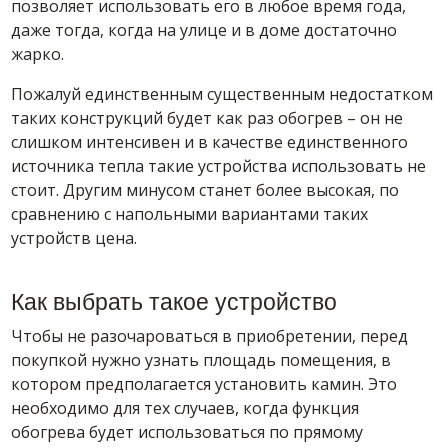
позволяет использовать его в любое время года,
даже тогда, когда на улице и в доме достаточно
жарко.
Пожалуй единственным существенным недостатком
таких конструкций будет как раз обогрев – он не
слишком интенсивен и в качестве единственного
источника тепла такие устройства использовать не
стоит. Другим минусом станет более высокая, по
сравнению с напольными вариантами таких
устройств цена.
Как выбрать такое устройство
Чтобы не разочароваться в приобретении, перед
покупкой нужно узнать площадь помещения, в
котором предполагается установить камин. Это
необходимо для тех случаев, когда функция
обогрева будет использоваться по прямому