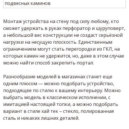
Монтаж устройства на стену под силу любому, кто
сможет удержать в руках перфоратор и шуруповерт,
а небольшой вес конструкции не создаст серьёзной
нагрузки на несущую плоскость. Единственным
ограничением могут стать перегородки из ГКЛ, на
которых камин не удержится, но, даже в этом случае
можно найти способ закрепить портал.
Разнообразие моделей в магазинах станет еще
одним плюсом — можно подобрать устройство,
подходящее по стилю к вашему интерьеру. Можно
выбрать модель в классическом исполнении, с
имитацией настоящей топки, а можно подобрать
вариант в стиле хай тек – стекло, полированная
сталь и никаких лишних деталей.