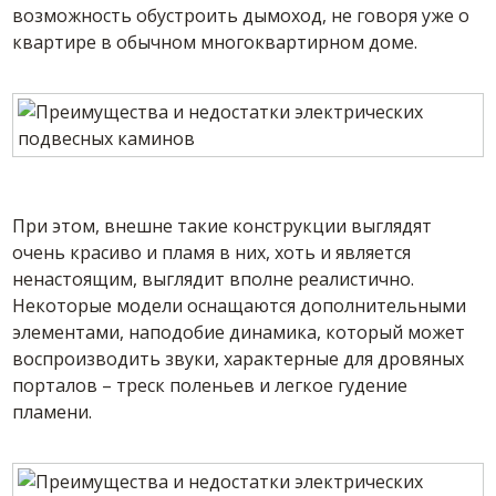
возможность обустроить дымоход, не говоря уже о
квартире в обычном многоквартирном доме.
При этом, внешне такие конструкции выглядят
очень красиво и пламя в них, хоть и является
ненастоящим, выглядит вполне реалистично.
Некоторые модели оснащаются дополнительными
элементами, наподобие динамика, который может
воспроизводить звуки, характерные для дровяных
порталов – треск поленьев и легкое гудение
пламени.