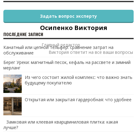
Задать вопрос эксперту
Осипенко Виктория
ПОСЛЕДНИЕ ЗАПИСИ
Главный редактор
Канатный или цепной тельфер: сравнение затрат на
Виктория ответит на все ваши вопросы
обслуживание
Берег Уреки: магнитный песок, кефаль на рассвете и зимний
мерланг
Из чего состоит жилой комплекс: что важно знать
будущему покупателю
Открытая или закрытая гардеробная: что удобнее
Замковая или клеевая кварцвиниловая плитка: какая
лучше?