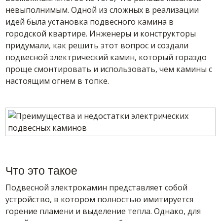
невыполнимым. Одной из сложных в реализации
идей была установка подвесного камина в
городской квартире. Инженеры и конструкторы
придумали, как решить этот вопрос и создали
подвесной электрический камин, который гораздо
проще смонтировать и использовать, чем камины с
настоящим огнем в топке.
Что это такое
Подвесной электрокамин представляет собой
устройство, в котором полностью имитируется
горение пламени и выделение тепла. Однако, для