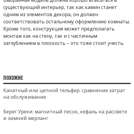
Выбранная модель должна хорошо вписаться в
существующий интерьер, так как камин станет
одним из элементов декора, он должен
соответствовать остальному оформлению комнаты.
Кроме того, конструкция может предполагать
монтаж как на стену, так и с частичным
заглублением в плоскость – это тоже стоит учесть.
ПОХОЖИЕ
Канатный или цепной тельфер: сравнение затрат
на обслуживание
Берег Уреки: магнитный песок, кефаль на рассвете
и зимний мерланг