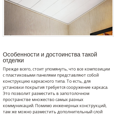
Особенности и достоинства такой
отделки
Прежде всего, стоит упомянуть, что все композиции
с пластиковыми панелями представляют собой
конструкцию каркасного типа. То есть, для
установки покрытия требуется сооружение каркаса.
Это позволит разместить в запотолочном
пространстве множество самых разных
коммуникаций. Помимо инженерных конструкций,
там же можно разместить дополнительный слой