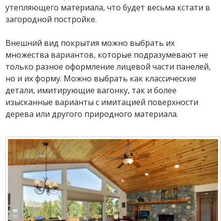
утепляющего материала, что будет весьма кстати в
загородной постройке.
Внешний вид покрытия можно выбрать их
множества вариантов, которые подразумевают не
только разное оформление лицевой части панелей,
но и их форму. Можно выбрать как классические
детали, имитирующие вагонку, так и более
изысканные варианты с имитацией поверхности
дерева или другого природного материала.