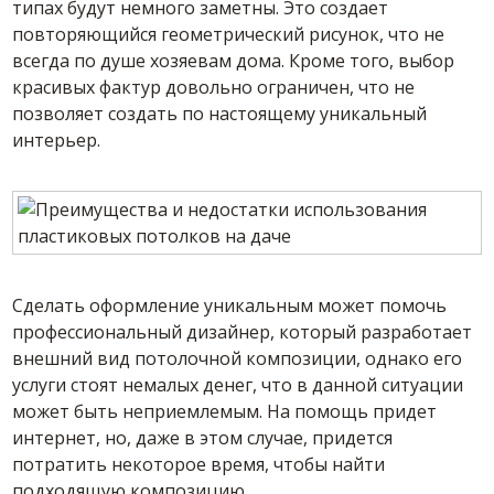
типах будут немного заметны. Это создает
повторяющийся геометрический рисунок, что не
всегда по душе хозяевам дома. Кроме того, выбор
красивых фактур довольно ограничен, что не
позволяет создать по настоящему уникальный
интерьер.
Сделать оформление уникальным может помочь
профессиональный дизайнер, который разработает
внешний вид потолочной композиции, однако его
услуги стоят немалых денег, что в данной ситуации
может быть неприемлемым. На помощь придет
интернет, но, даже в этом случае, придется
потратить некоторое время, чтобы найти
подходящую композицию.