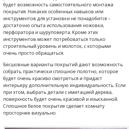
будет возможность самостоятельного монтажа
покрытия. Никаких особенных навыков или
инструментов для установки не понадобится –
достаточно опыта использования ножовки,
перфоратора и шуруповерта. Кроме этих
инструментов может потребоваться только
строительный уровень и молоток, с которыми
очень просто обращаться.
Бесшовные варианты покрытий дают возможность
собрать практически сплошное полотно, которое
будет очень красиво смотреться и придаст
интерьеру дополнительную индивидуальность. Если
при этом, выбрать детали с имитацией дерева,
поверхность будет очень красивой и изысканной.
Сплошное белое покрытие сделает комнату
просторнее визуально.