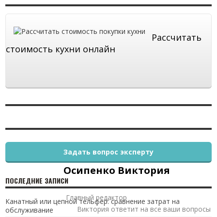
Рассчитать
стоимость кухни онлайн
Задать вопрос эксперту
Осипенко Виктория
ПОСЛЕДНИЕ ЗАПИСИ
Главный редактор
Канатный или цепной тельфер: сравнение затрат на
Виктория ответит на все ваши вопросы
обслуживание