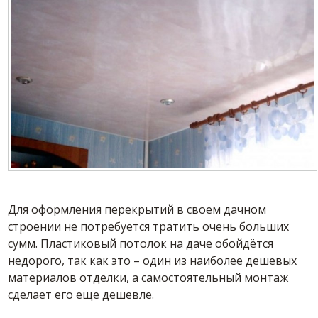
Для оформления перекрытий в своем дачном
строении не потребуется тратить очень больших
сумм. Пластиковый потолок на даче обойдётся
недорого, так как это – один из наиболее дешевых
материалов отделки, а самостоятельный монтаж
сделает его еще дешевле.