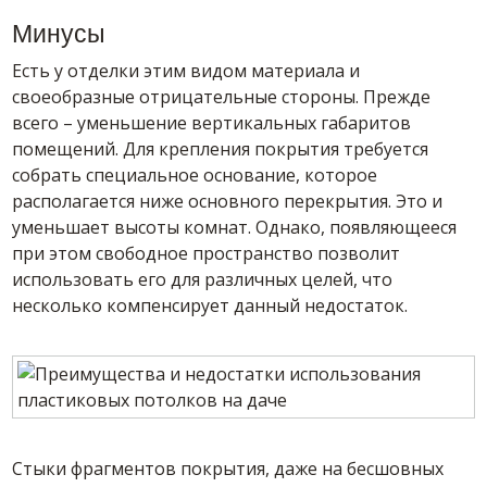
Минусы
Есть у отделки этим видом материала и
своеобразные отрицательные стороны. Прежде
всего – уменьшение вертикальных габаритов
помещений. Для крепления покрытия требуется
собрать специальное основание, которое
располагается ниже основного перекрытия. Это и
уменьшает высоты комнат. Однако, появляющееся
при этом свободное пространство позволит
использовать его для различных целей, что
несколько компенсирует данный недостаток.
Стыки фрагментов покрытия, даже на бесшовных