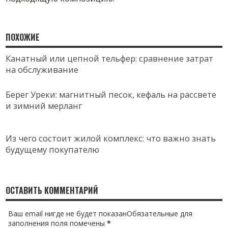
ПОХОЖИЕ
Канатный или цепной тельфер: сравнение затрат
на обслуживание
Берег Уреки: магнитный песок, кефаль на рассвете
и зимний мерланг
Из чего состоит жилой комплекс: что важно знать
будущему покупателю
ОСТАВИТЬ КОММЕНТАРИЙ
Ваш email нигде не будет показанОбязательные для
заполнения поля помечены
*