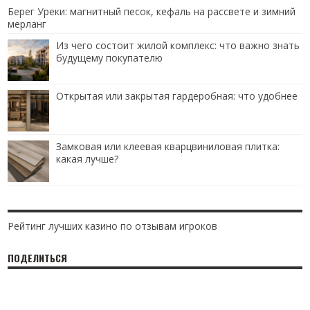
Берег Уреки: магнитный песок, кефаль на рассвете и зимний
мерланг
Из чего состоит жилой комплекс: что важно знать
будущему покупателю
Открытая или закрытая гардеробная: что удобнее
Замковая или клеевая кварцвиниловая плитка:
какая лучше?
Рейтинг лучших казино по отзывам игроков
ПОДЕЛИТЬСЯ