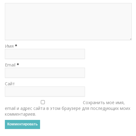
Имя
*
Email
*
Сайт
Сохранить моё имя,
email и адрес сайта в этом браузере для последующих моих
комментариев.