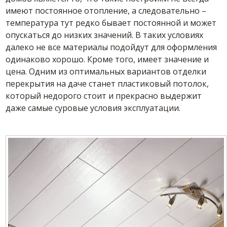
имеют постоянное отопление, а следовательно –
температура тут редко бывает постоянной и может
опускаться до низких значений. В таких условиях
далеко не все материалы подойдут для оформления
одинаково хорошо. Кроме того, имеет значение и
цена. Одним из оптимальных вариантов отделки
перекрытия на даче станет пластиковый потолок,
который недорого стоит и прекрасно выдержит
даже самые суровые условия эксплуатации.