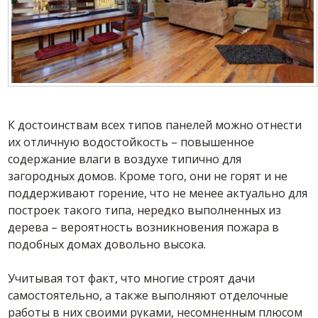
К достоинствам всех типов панелей можно отнести
их отличную водостойкость – повышенное
содержание влаги в воздухе типично для
загородных домов. Кроме того, они не горят и не
поддерживают горение, что не менее актуально для
построек такого типа, нередко выполненных из
дерева – вероятность возникновения пожара в
подобных домах довольно высока.
Учитывая тот факт, что многие строят дачи
самостоятельно, а также выполняют отделочные
работы в них своими руками, несомненным плюсом