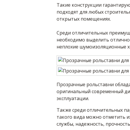
Такие конструкции гарантирую
подходят для любых строитель
открытых помещениях.
Среди отличительных преимущ
необходимо выделить отличное
неплохие шумоизоляционные х
Прозрачные рольставни облад
оригинальный современный диз
эксплуатации.
Также среди отличительных п
такого вида можно отметить 
службы, надежность, прочность