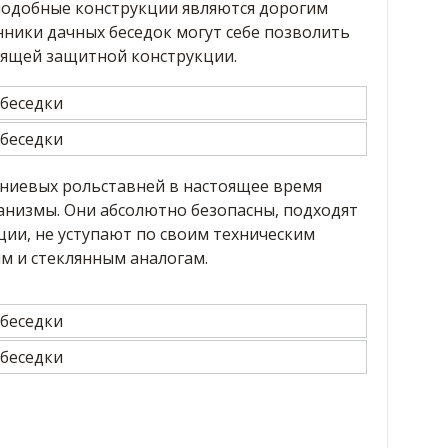
подобные конструкции являются дорогим
нники дачных беседок могут себе позволить
оящей защитной конструкции.
ниевых рольставней в настоящее время
низмы. Они абсолютно безопасны, подходят
ции, не уступают по своим техническим
м и стеклянным аналогам.