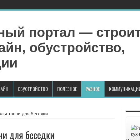
АЙН
ОБУСТРОЙСТВО
ПОЛЕЗНОЕ
РАЗНОЕ
КОММУНИКАЦИ
льставни для беседки
ни для беседки