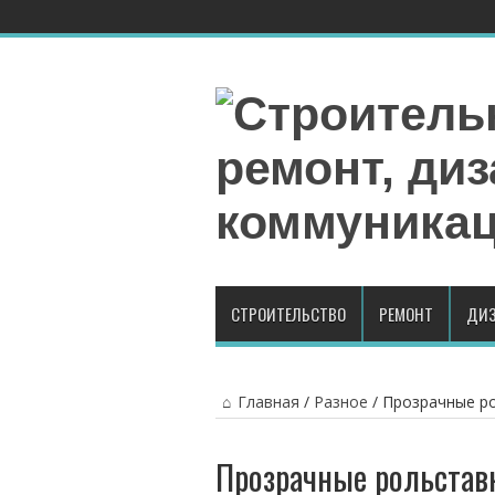
СТРОИТЕЛЬСТВО
РЕМОНТ
ДИЗ
Главная
/
Разное
/
Прозрачные ро
Прозрачные рольстав