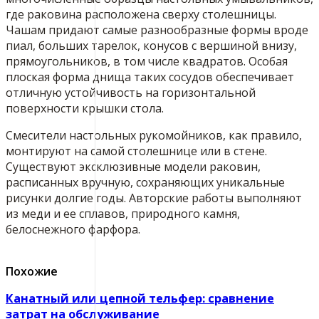
где раковина расположена сверху столешницы.
Чашам придают самые разнообразные формы вроде
пиал, больших тарелок, конусов с вершиной внизу,
прямоугольников, в том числе квадратов. Особая
плоская форма днища таких сосудов обеспечивает
отличную устойчивость на горизонтальной
поверхности крышки стола.
Смесители настольных рукомойников, как правило,
монтируют на самой столешнице или в стене.
Существуют эксклюзивные модели раковин,
расписанных вручную, сохраняющих уникальные
рисунки долгие годы. Авторские работы выполняют
из меди и ее сплавов, природного камня,
белоснежного фарфора.
Похожие
Канатный или цепной тельфер: сравнение
затрат на обслуживание