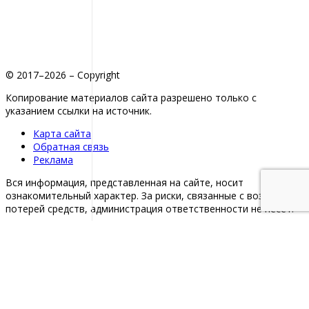
© 2017–2026 – Copyright
Копирование материалов сайта разрешено только с
указанием ссылки на источник.
Карта сайта
Обратная связь
Реклама
Вся информация, представленная на сайте, носит
ознакомительный характер. За риски, связанные с возможной
потерей средств, администрация ответственности не несет.