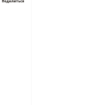
Поделиться