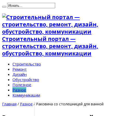
Строительный портал —
строительство, ремонт, дизайн,
обустройство, коммуникации
Строительство
Ремонт
Дизайн
Обустройство
Полезное
Разное
Коммуникации
Главная
/
Разное
/
Раковина со столешницей для ванной