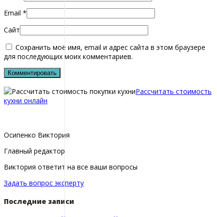
Email
*
Сайт
Сохранить моё имя, email и адрес сайта в этом браузере
для последующих моих комментариев.
Рассчитать стоимость
кухни онлайн
Осипенко Виктория
Главный редактор
Виктория ответит на все ваши вопросы
Задать вопрос эксперту
Последние записи