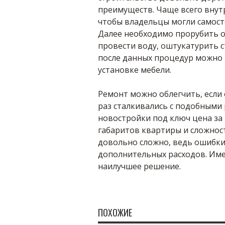
преимуществ. Чаще всего внут
чтобы владельцы могли самост
Далее необходимо прорубить о
провести воду, оштукатурить 
после данных процедур можно 
установке мебели.
Ремонт можно облегчить, если 
раз сталкивались с подобными
новостройки под ключ цена за
габаритов квартиры и сложнос
довольно сложно, ведь ошибки
дополнительных расходов. Име
наилучшее решение.
ПОХОЖИЕ