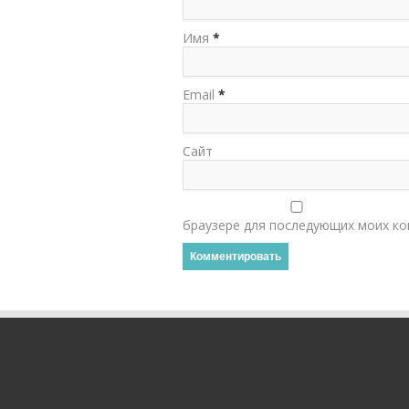
Имя
*
Email
*
Сайт
браузере для последующих моих ко