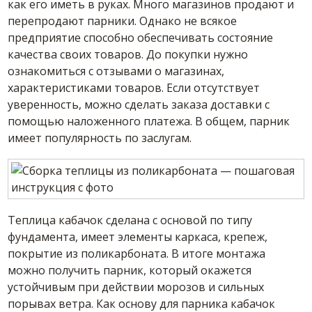
как его иметь в руках. Много магазинов продают и
перепродают парники. Однако не всякое
предприятие способно обеспечивать состояние
качества своих товаров. До покупки нужно
ознакомиться с отзывами о магазинах,
характеристиками товаров. Если отсутствует
уверенность, можно сделать заказа доставки с
помощью наложенного платежа. В общем, парник
имеет популярность по заслугам.
Теплица кабачок сделана с основой по типу
фундамента, имеет элементы каркаса, крепеж,
покрытие из поликарбоната. В итоге монтажа
можно получить парник, который окажется
устойчивым при действии морозов и сильных
порывах ветра. Как основу для парника кабачок