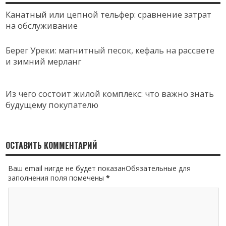
Канатный или цепной тельфер: сравнение затрат
на обслуживание
Берег Уреки: магнитный песок, кефаль на рассвете
и зимний мерланг
Из чего состоит жилой комплекс: что важно знать
будущему покупателю
ОСТАВИТЬ КОММЕНТАРИЙ
Ваш email нигде не будет показанОбязательные для
заполнения поля помечены
*