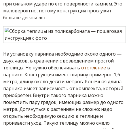
при сильном ударе по его поверхности камнем. Это
маловероятно, потому конструкция прослужит
больше десяти лет.
На установку парника необходимо около одного —
двух часов, в сравнении с возведением простой
теплицы. Не нужно обеспечивать
отопление
в
парнике. Конструкция имеет ширину примерно 1,6
метра, длину около десяти метров. Конечная длина
парника имеет зависимость от комплекта, который
приобретен. Внутри такого парника можно
поместить пару грядок, имеющих размер до одного
метра. Дотянуться к растениям не сложно: надо
открыть необходимую секцию в теплице и
произвести уход. Такую теплицу можно смело