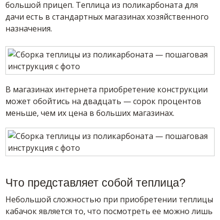
большой прицеп. Теплица из поликарбоната для
дачи есть в стандартных магазинах хозяйственного
назначения.
В магазинах интернета приобретение конструкции
может обойтись на двадцать — сорок процентов
меньше, чем их цена в больших магазинах.
Что представляет собой теплица?
Небольшой сложностью при приобретении теплицы
кабачок является то, что посмотреть ее можно лишь