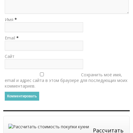
Имя
*
Email
*
Сайт
Сохранить моё имя,
email и адрес сайта в этом браузере для последующих моих
комментариев.
Рассчитать