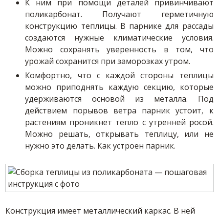
К ним при помощи деталей привинчивают
поликарбонат. Получают герметичную
конструкцию теплицы. В парнике для рассады
создаются нужные климатические условия.
Можно сохранять уверенность в том, что
урожай сохранится при заморозках утром.
Комфортно, что с каждой стороны теплицы
можно приподнять каждую секцию, которые
удерживаются основой из металла. Под
действием порывов ветра парник устоит, к
растениям проникнет тепло с утренней росой.
Можно решать, открывать теплицу, или не
нужно это делать. Как устроен парник.
Конструкция имеет металлический каркас. В ней