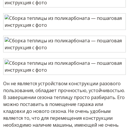
Он не является устройством конструкции разового
пользования, обладает прочностью, устойчивостью.
В завершении сезона теплицу просто разбирать. Его
можно поставить в помещение гаража или
кладовки до нового сезона. Не очень удобным
является то, что для перемещения конструкции
необходимо наличие машины, имеющей не очень