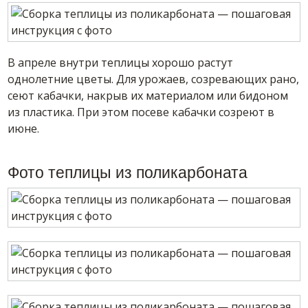
В апреле внутри теплицы хорошо растут
однолетние цветы. Для урожаев, созревающих рано,
сеют кабачки, накрыв их материалом или бидоном
из пластика. При этом посеве кабачки созреют в
июне.
Фото теплицы из поликарбоната