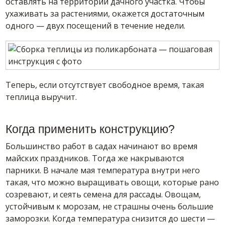
оставлять на территории дачного участка. Чтобы
ухаживать за растениями, окажется достаточным
одного — двух посещений в течение недели.
Теперь, если отсутствует свободное время, такая
теплица выручит.
Когда применить конструкцию?
Большинство работ в садах начинают во время
майских праздников. Тогда же накрываются
парники. В начале мая температура внутри него
такая, что можно выращивать овощи, которые рано
созревают, и сеять семена для рассады. Овощам,
устойчивым к морозам, не страшны очень большие
заморозки. Когда температура снизится до шести —