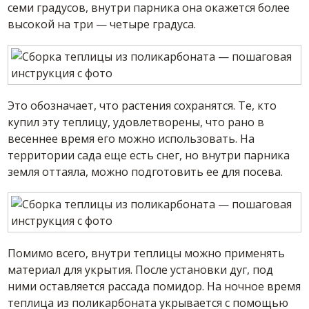
семи градусов, внутри парника она окажется более
высокой на три — четыре градуса.
Это обозначает, что растения сохранятся. Те, кто
купил эту теплицу, удовлетворены, что рано в
весеннее время его можно использовать. На
территории сада еще есть снег, но внутри парника
земля оттаяла, можно подготовить ее для посева.
Помимо всего, внутри теплицы можно применять
материал для укрытия. После установки дуг, под
ними оставляется рассада помидор. На ночное время
теплица из поликарбоната укрывается с помощью