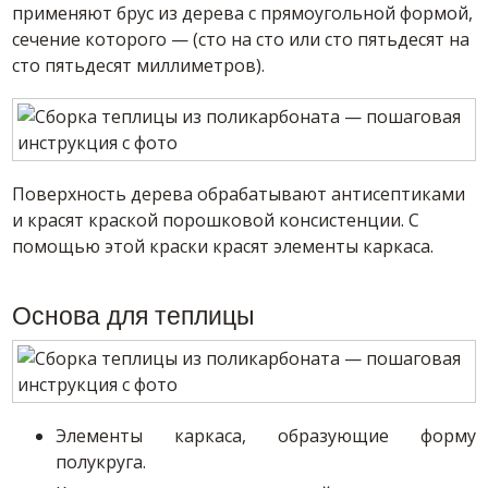
применяют брус из дерева с прямоугольной формой,
сечение которого — (сто на сто или сто пятьдесят на
сто пятьдесят миллиметров).
Поверхность дерева обрабатывают антисептиками
и красят краской порошковой консистенции. С
помощью этой краски красят элементы каркаса.
Основа для теплицы
Элементы каркаса, образующие форму
полукруга.