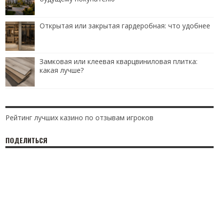
Открытая или закрытая гардеробная: что удобнее
Замковая или клеевая кварцвиниловая плитка:
какая лучше?
Рейтинг лучших казино по отзывам игроков
ПОДЕЛИТЬСЯ