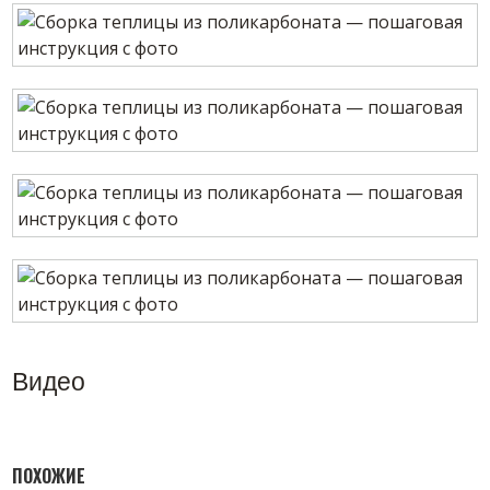
Видео
ПОХОЖИЕ