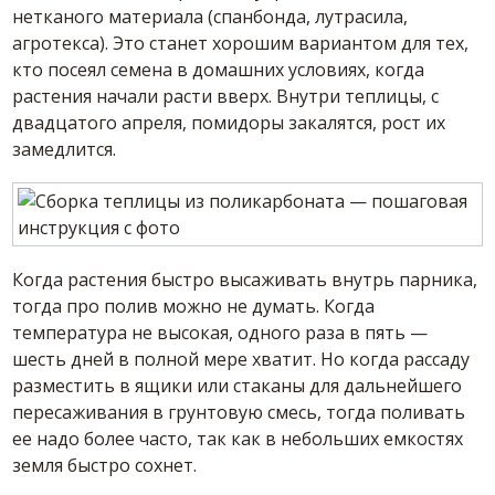
нетканого материала (спанбонда, лутрасила,
агротекса). Это станет хорошим вариантом для тех,
кто посеял семена в домашних условиях, когда
растения начали расти вверх. Внутри теплицы, с
двадцатого апреля, помидоры закалятся, рост их
замедлится.
Когда растения быстро высаживать внутрь парника,
тогда про полив можно не думать. Когда
температура не высокая, одного раза в пять —
шесть дней в полной мере хватит. Но когда рассаду
разместить в ящики или стаканы для дальнейшего
пересаживания в грунтовую смесь, тогда поливать
ее надо более часто, так как в небольших емкостях
земля быстро сохнет.