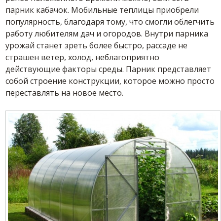
парник кабачок. Мобильные теплицы приобрели
популярность, благодаря тому, что смогли облегчить
работу любителям дач и огородов. Внутри парника
урожай станет зреть более быстро, рассаде не
страшен ветер, холод, неблагоприятно
действующие факторы среды. Парник представляет
собой строение конструкции, которое можно просто
переставлять на новое место.