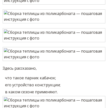
Здесь рассказано,
что такое парник кабачок;
его устройство конструкции;
в каком сезоне применяют.