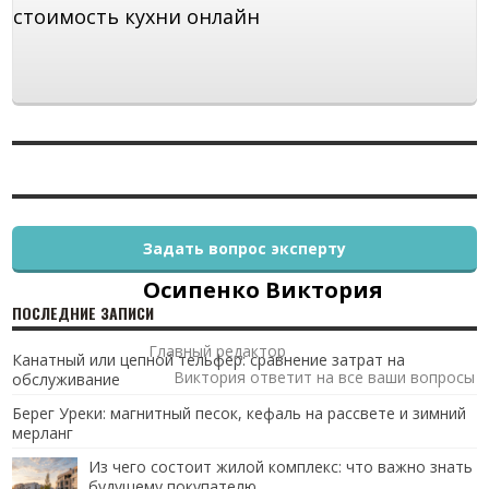
стоимость кухни онлайн
Задать вопрос эксперту
Осипенко Виктория
ПОСЛЕДНИЕ ЗАПИСИ
Главный редактор
Канатный или цепной тельфер: сравнение затрат на
Виктория ответит на все ваши вопросы
обслуживание
Берег Уреки: магнитный песок, кефаль на рассвете и зимний
мерланг
Из чего состоит жилой комплекс: что важно знать
будущему покупателю