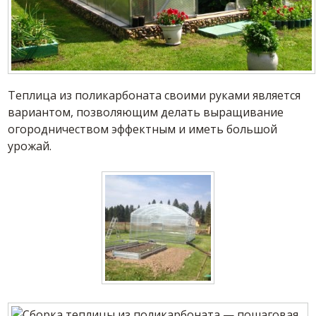
Теплица из поликарбоната своими руками является
вариантом, позволяющим делать выращивание
огородничеством эффектным и иметь большой
урожай.