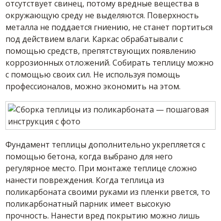
отсутствует свинец, потому вредные вещества в
окружающую среду не выделяются. Поверхность
металла не поддается гниению, не станет портиться
под действием влаги. Каркас обрабатывали с
помощью средств, препятствующих появлению
коррозионных отложений. Собирать теплицу можно
с помощью своих сил. Не используя помощь
профессионалов, можно экономить на этом.
Фундамент теплицы дополнительно укрепляется с
помощью бетона, когда выбрано для него
регулярное место. При монтаже теплице сложно
нанести повреждения. Когда теплица из
поликарбоната своими руками из пленки рвется, то
поликарбонатный парник имеет высокую
прочность. Нанести вред покрытию можно лишь