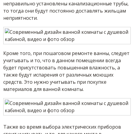
неправильно установлены канализационные трубы,
то тогда они будут постоянно доставлять жильцам
неприятности.
Кроме того, при пошаговом ремонте ванны, следует
учитывать и то, что в данном помещении всегда
будет присутствовать повышенная влажность, а
также будут испарения от различных моющих
средств. Это нужно учитывать при покупке
материалов для ванной комнаты.
Также во время выбора электрических приборов
стоит учитывать и то, для какого места в