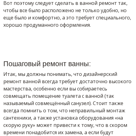
Вот поэтому следует сделать в ванной ремонт так,
чтобы все было расположено не только удобно, но
еще было и комфортно, а это требует специального,
хорошо продуманного оформления.
Пошаговый ремонт ванны:
Итак, мы должны понимать, что дизайнерский
ремонт ванной всегда требует достаточно высокого
мастерства, особенно если вы собираетесь
совмещать помещение туалета с ванной (так
называемый совмещённый санузел). Стоит также
всегда помнить о том, что неправильный монтаж
сантехники, а также установка оборудования «на
скорую руку» может привести к тому, что в скором
времени понадобится их замена, а если будут