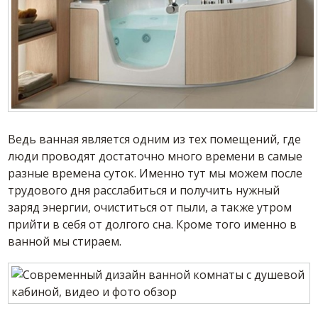
Ведь ванная является одним из тех помещений, где
люди проводят достаточно много времени в самые
разные времена суток. Именно тут мы можем после
трудового дня расслабиться и получить нужный
заряд энергии, очиститься от пыли, а также утром
прийти в себя от долгого сна. Кроме того именно в
ванной мы стираем.