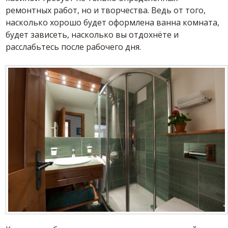
ремонтных работ, но и творчества. Ведь от того,
насколько хорошо будет оформлена ванна комната,
будет зависеть, насколько вы отдохнёте и
расслабьтесь после рабочего дня.