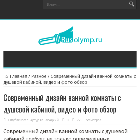
Главная
/
Разное
/
Современный дизайн ванной комнаты с
душевой кабиной, видео и фото обзор
Современный дизайн ванной комнаты с
душевой кабиной, видео и фото обзор
Опубликовал:
Артур Канапацкий
0
225 Просмотров
Современный дизайн ванной комнаты с душевой
кабиной требует не только определённых