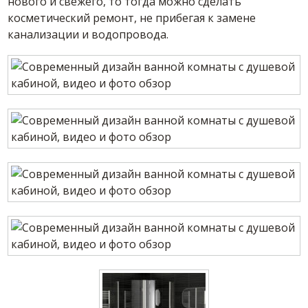
нового и свежего, то тогда можно сделать
косметический ремонт, не прибегая к замене
канализации и водопровода.