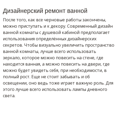
Дизайнерский ремонт ванной
После того, как все черновые работы закончены,
можно приступать и к декору. Современный дизайн
ванной комнаты с душевой кабиной предполагает
использования определённых дизайнерских
секретов. Чтобы визуально увеличить пространство
ванной комнаты, лучше всего использовать
зеркало, которое можно повесить на стене, где
находится ванная, а можно повесить на двери, где
можно будет увидеть себя, при необходимости, в
полный рост. Еще не стоит забывать и об
освещении, оно ведь тоже играет важную роль. Для
этого лучше всего использовать лампы дневного
света.