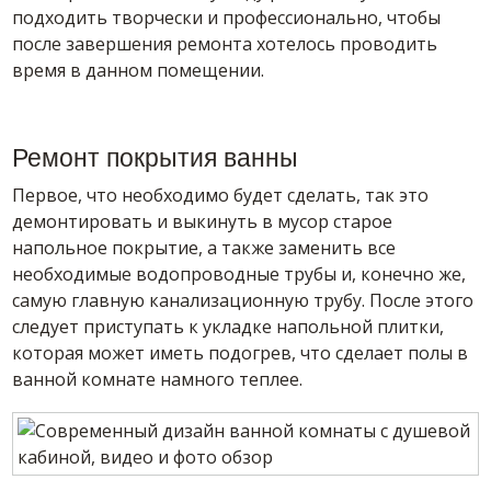
подходить творчески и профессионально, чтобы
после завершения ремонта хотелось проводить
время в данном помещении.
Ремонт покрытия ванны
Первое, что необходимо будет сделать, так это
демонтировать и выкинуть в мусор старое
напольное покрытие, а также заменить все
необходимые водопроводные трубы и, конечно же,
самую главную канализационную трубу. После этого
следует приступать к укладке напольной плитки,
которая может иметь подогрев, что сделает полы в
ванной комнате намного теплее.