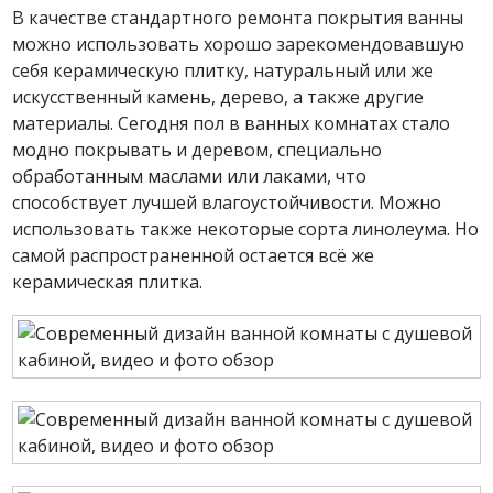
В качестве стандартного ремонта покрытия ванны
можно использовать хорошо зарекомендовавшую
себя керамическую плитку, натуральный или же
искусственный камень, дерево, а также другие
материалы. Сегодня пол в ванных комнатах стало
модно покрывать и деревом, специально
обработанным маслами или лаками, что
способствует лучшей влагоустойчивости. Можно
использовать также некоторые сорта линолеума. Но
самой распространенной остается всё же
керамическая плитка.