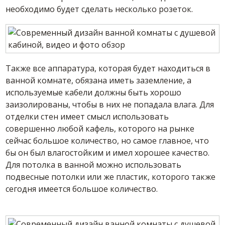
необходимо будет сделать несколько розеток.
Также все аппаратура, которая будет находиться в
ванной комнате, обязана иметь заземление, а
используемые кабели должны быть хорошо
заизолированы, чтобы в них не попадала влага. Для
отделки стен имеет смысл использовать
совершенно любой кафель, которого на рынке
сейчас большое количество, но самое главное, что
бы он был влагостойким и имел хорошее качество.
Для потолка в ванной можно использовать
подвесные потолки или же пластик, которого также
сегодня имеется большое количество.