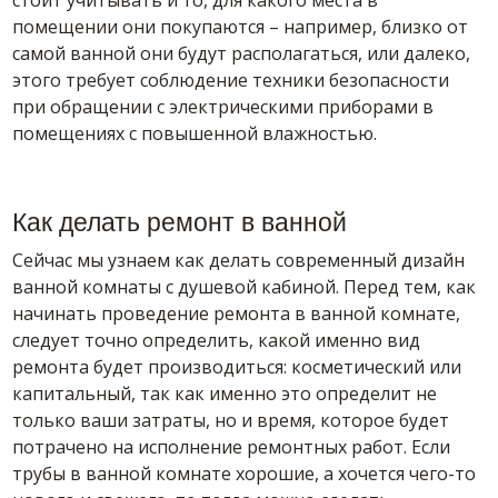
помещении они покупаются – например, близко от
самой ванной они будут располагаться, или далеко,
этого требует соблюдение техники безопасности
при обращении с электрическими приборами в
помещениях с повышенной влажностью.
Как делать ремонт в ванной
Сейчас мы узнаем как делать современный дизайн
ванной комнаты с душевой кабиной. Перед тем, как
начинать проведение ремонта в ванной комнате,
следует точно определить, какой именно вид
ремонта будет производиться: косметический или
капитальный, так как именно это определит не
только ваши затраты, но и время, которое будет
потрачено на исполнение ремонтных работ. Если
трубы в ванной комнате хорошие, а хочется чего-то