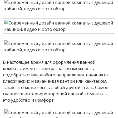
В настоящее время для оформления ванной
комнаты имеется прекрасная возможность
подобрать стиль любого направления, начиная от
классических и заканчивая кантри или хай-теком,
также это может быть любой другой стиль. Самое
главное в интерьере хорошей ванной комнаты —
это удобство и комфорт.