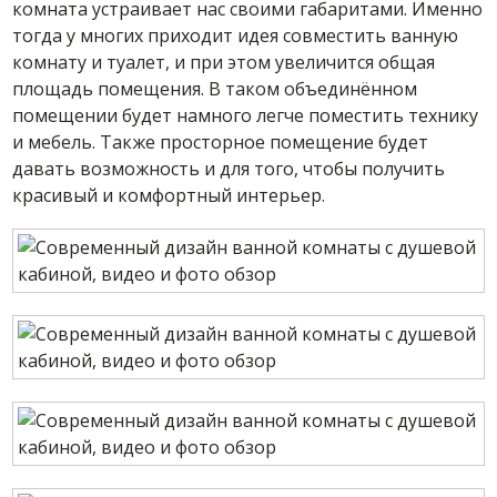
комната устраивает нас своими габаритами. Именно
тогда у многих приходит идея совместить ванную
комнату и туалет, и при этом увеличится общая
площадь помещения. В таком объединённом
помещении будет намного легче поместить технику
и мебель. Также просторное помещение будет
давать возможность и для того, чтобы получить
красивый и комфортный интерьер.