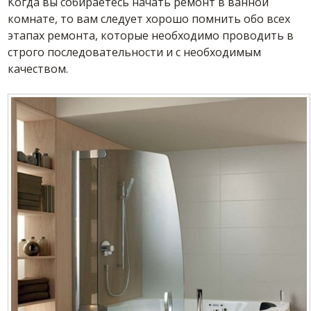
Когда вы собираетесь начать ремонт в ванной
комнате, то вам следует хорошо помнить обо всех
этапах ремонта, которые необходимо проводить в
строго последовательности и с необходимым
качеством.