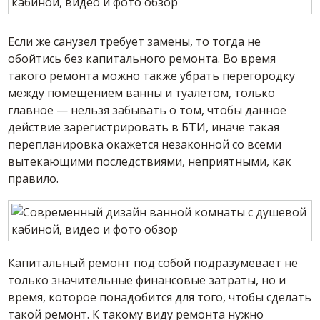
Если же санузел требует замены, то тогда не
обойтись без капитального ремонта. Во время
такого ремонта можно также убрать перегородку
между помещением ванны и туалетом, только
главное — нельзя забывать о том, чтобы данное
действие зарегистрировать в БТИ, иначе такая
перепланировка окажется незаконной со всеми
вытекающими последствиями, неприятными, как
правило.
Капитальный ремонт под собой подразумевает не
только значительные финансовые затраты, но и
время, которое понадобится для того, чтобы сделать
такой ремонт. К такому виду ремонта нужно