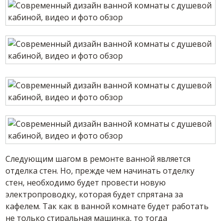
Следующим шагом в ремонте ванной является
отделка стен. Но, прежде чем начинать отделку
стен, необходимо будет провести новую
электропроводку, которая будет спрятана за
кафелем. Так как в ванной комнате будет работать
не только стиральная машинка, то тогда