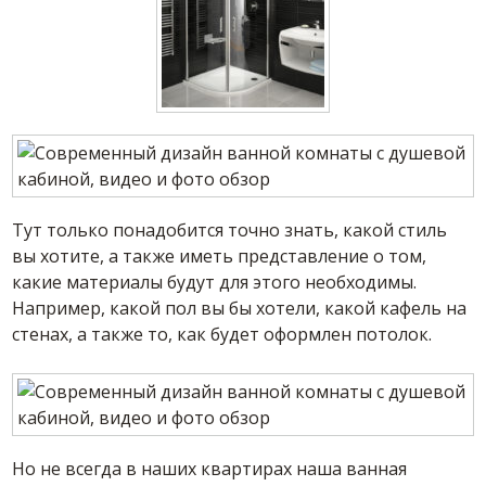
Тут только понадобится точно знать, какой стиль
вы хотите, а также иметь представление о том,
какие материалы будут для этого необходимы.
Например, какой пол вы бы хотели, какой кафель на
стенах, а также то, как будет оформлен потолок.
Но не всегда в наших квартирах наша ванная