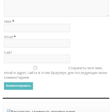
Имя
*
Email
*
Сайт
Сохранить моё имя,
email и адрес сайта в этом браузере для последующих моих
комментариев.