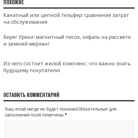
ПОХОЖИЕ
Канатный или цепной тельфер: сравнение затрат
на обслуживание
Берег Уреки: магнитный песок, кефаль на рассвете
и зимний мерланг
Из чего состоит жилой комплекс: что важно знать
будущему покупателю
ОСТАВИТЬ КОММЕНТАРИЙ
Ваш email нигде не будет показанОбязательные для
заполнения поля помечены
*