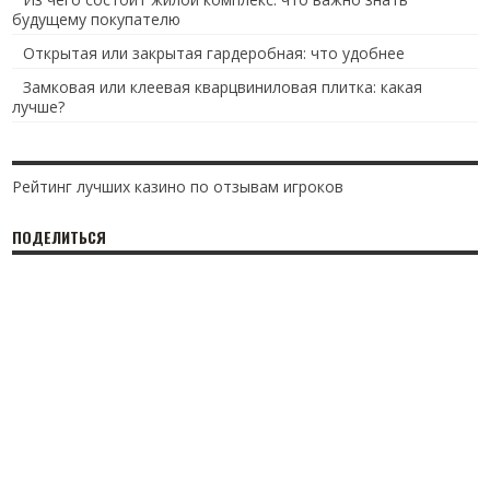
будущему покупателю
Открытая или закрытая гардеробная: что удобнее
Замковая или клеевая кварцвиниловая плитка: какая
лучше?
Рейтинг лучших казино по отзывам игроков
ПОДЕЛИТЬСЯ