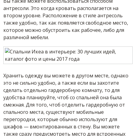
Вы также можете воспользоваться способом
антресоли. Это когда кровать располагается на
втором уровне. Расположение в стиле антресоль
также удобно, так как появляется свободное место,
которое можно обустроить как рабочее, либо для
различной мебели.
Хранить одежду вы можете в другом месте, однако
это не сильно удобно, а также если вы захотите
сделать отдельно гардеробную комнату, то для
удобства планируйте, чтоб со спальней она была
смежная. Для того, чтоб отделить гардеробную от
спального места, существуют мобильные
перегородки, которые обычно используют для
шкафов — вмонтированных в стену. Вы можете
также сразу предусмотреть место для встроенных