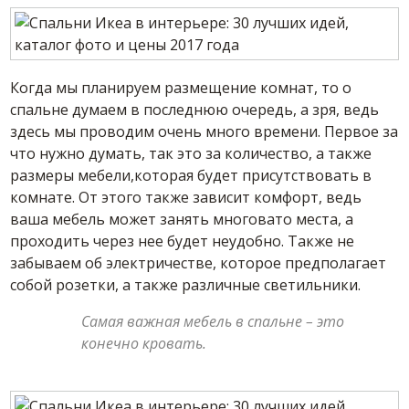
Когда мы планируем размещение комнат, то о
спальне думаем в последнюю очередь, а зря, ведь
здесь мы проводим очень много времени. Первое за
что нужно думать, так это за количество, а также
размеры мебели,которая будет присутствовать в
комнате. От этого также зависит комфорт, ведь
ваша мебель может занять многовато места, а
проходить через нее будет неудобно. Также не
забываем об электричестве, которое предполагает
собой розетки, а также различные светильники.
Самая важная мебель в спальне – это
конечно кровать.