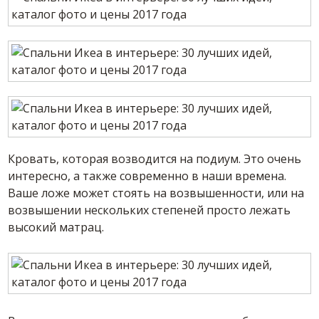
Кровать, которая возводится на подиум. Это очень
интересно, а также современно в наши времена.
Ваше ложе может стоять на возвышенности, или на
возвышении нескольких степеней просто лежать
высокий матрац.