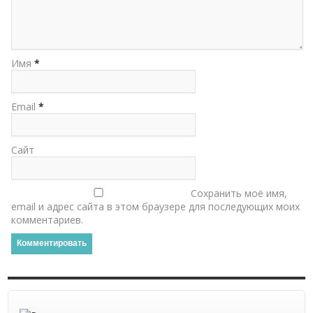
Имя
*
Email
*
Сайт
Сохранить моё имя,
email и адрес сайта в этом браузере для последующих моих
комментариев.