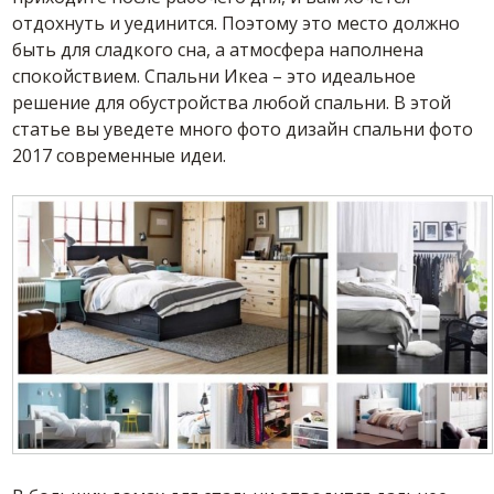
отдохнуть и уединится. Поэтому это место должно
быть для сладкого сна, а атмосфера наполнена
спокойствием. Спальни Икеа – это идеальное
решение для обустройства любой спальни. В этой
статье вы уведете много фото дизайн спальни фото
2017 современные идеи.