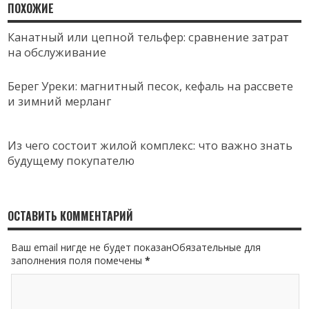
ПОХОЖИЕ
Канатный или цепной тельфер: сравнение затрат
на обслуживание
Берег Уреки: магнитный песок, кефаль на рассвете
и зимний мерланг
Из чего состоит жилой комплекс: что важно знать
будущему покупателю
ОСТАВИТЬ КОММЕНТАРИЙ
Ваш email нигде не будет показанОбязательные для
заполнения поля помечены
*