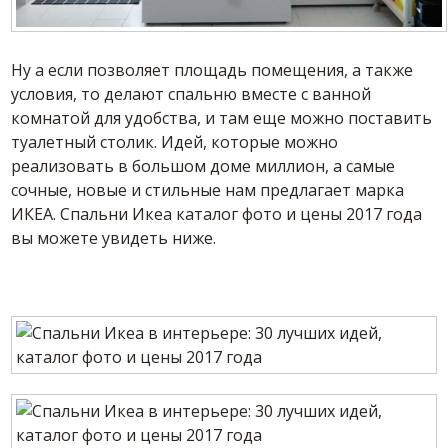
Ну а если позволяет площадь помещения, а также
условия, то делают спальню вместе с ванной
комнатой для удобства, и там еще можно поставить
туалетный столик. Идей, которые можно
реализовать в большом доме миллион, а самые
сочные, новые и стильные нам предлагает марка
ИКЕА. Спальни Икеа каталог фото и цены 2017 года
вы можете увидеть ниже.