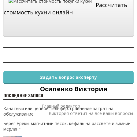
Рассчитать
стоимость кухни онлайн
Задать вопрос эксперту
Осипенко Виктория
ПОСЛЕДНИЕ ЗАПИСИ
Главный редактор
Канатный или цепной тельфер: сравнение затрат на
Виктория ответит на все ваши вопросы
обслуживание
Берег Уреки: магнитный песок, кефаль на рассвете и зимний
мерланг