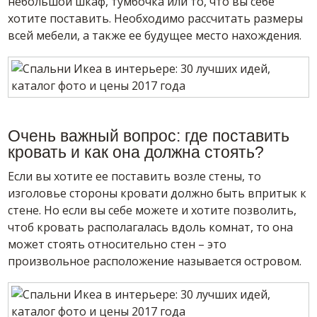
небольшой шкаф, тумбочка или то, что вы себе
хотите поставить. Необходимо рассчитать размеры
всей мебели, а также ее будущее место нахождения.
Очень важный вопрос: где поставить
кровать и как она должна стоять?
Если вы хотите ее поставить возле стены, то
изголовье стороны кровати должно быть впритык к
стене. Но если вы себе можете и хотите позволить,
чтоб кровать располагалась вдоль комнат, то она
может стоять относительно стен – это
произвольное расположение называется островом.