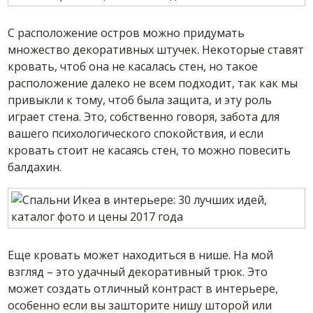
С расположение остров можно придумать
множество декоративных штучек. Некоторые ставят
кровать, чтоб она не касалась стен, но такое
расположение далеко не всем подходит, так как мы
привыкли к тому, чтоб была защита, и эту роль
играет стена. Это, собственно говоря, забота для
вашего психологического спокойствия, и если
кровать стоит не касаясь стен, то можно повесить
балдахин.
Еще кровать может находиться в нише. На мой
взгляд – это удачный декоративный трюк. Это
может создать отличный контраст в интерьере,
особенно если вы зашторите нишу шторой или