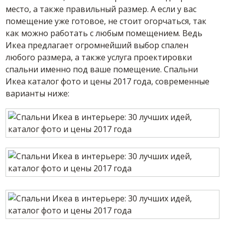
место, а также правильный размер. А если у вас
помещение уже готовое, не стоит огорчаться, так
как можно работать с любым помещением. Ведь
Икеа предлагает огромнейший выбор спален
любого размера, а также услуга проектировки
спальни именно под ваше помещение. Спальни
Икеа каталог фото и цены 2017 года, современные
варианты ниже: