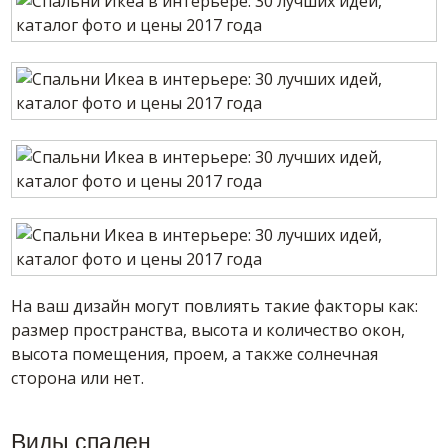
На ваш дизайн могут повлиять такие факторы как:
размер пространства, высота и количество окон,
высота помещения, проем, а также солнечная
сторона или нет.
Виды спален