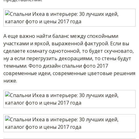
А еще важно найти баланс между спокойными
участками и яркой, выраженной фактурой. Если вы
сделаете комнату однотонной, то будет скучновато,
ну а если перегрузить декорациями, то стены будут
темными. Фото дизайн спальни фото 2017
современные идеи, современные цветовые решения
ниже.