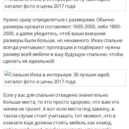
Нужно сразу определиться с размерами. Обычно
размеры кровати составляют 1600-2000, либо 1800-
2000, а далее убедитесь, чтоб ваши внешние
размеры были больше, но ненамного. Икеа спальни
всегда учитывают пропорции и подбирают нужны
размер всей мебели в вшу будущую спальню, чтобы
сделать её идеальной.
Если у вас для спальни отведено значительно
больше места, то это просто здорово, что вам это
ничем не грозит. А вот если места под завязку, в
таком случае стоит учитывать тот момент, что в
комнате еще должна стоять мебель как комод,