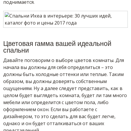
поднимается.
Цветовая гамма вашей идеальной
спальни
Давайте поговорим о выборе цветов комнаты. Для
начала вы должны для себя определиться – это
должны быть холодные оттенки или теплые. Таким
образом, вы должны доверять собственным
ощущениям. Ну а далее следует представить, как в
целом будет выглядеть комната, будет ли там много
мебели или определится с цветом пола, либо
оформлением окон. Если вы работаете с
дизайнером, то это сделать для вас будет легче,
однако и он будет отталкиваться от ваших
представлений.