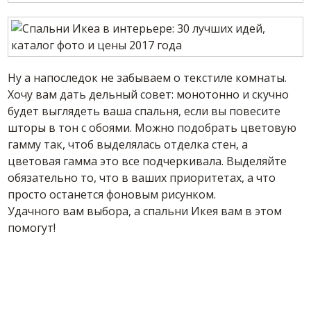
Ну а напоследок не забываем о текстиле комнаты.
Хочу вам дать дельный совет: монотонно и скучно
будет выглядеть ваша спальня, если вы повесите
шторы в тон с обоями. Можно подобрать цветовую
гамму так, чтоб выделялась отделка стен, а
цветовая гамма это все подчеркивала. Выделяйте
обязательно то, что в ваших приоритетах, а что
просто останется фоновым рисунком.
Удачного вам выбора, а спальни Икея вам в этом
помогут!