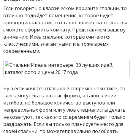
Если говорить о классическом варианте спальни, то
отлично подойдет помещение, которое будет
пропорциональным, это также влияет на то, как вы
сможете оформить комнату. Представляем вашему
вниманию Икеа спальни, которые считаются
классическими, элегантными и в тоже время
современными.
Ну а если хочется спальню в современном стиле, то
здесь могут быть разные формы, а также линии
изгибов, но большое количество выступов или
неправильных форм или углов специалисты делать
не советуют, так как это со временем будет только
раздражать. Если вы только планируете место для
своей спальни, то можетеправильно подобрать