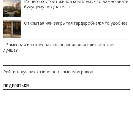
Из чего состоит жилой комплекс: что важно знать
будущему покупателю
Открытая или закрытая гардеробная: что удобнее
Замковая или клеевая кварцвиниловая плитка: какая
лучше?
Рейтинг лучших казино по отзывам игроков
ПОДЕЛИТЬСЯ