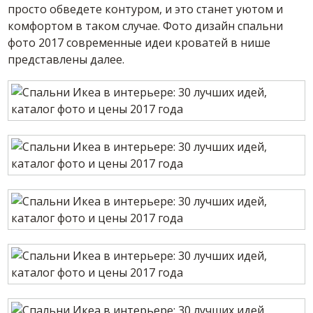
просто обведете контуром, и это станет уютом и
комфортом в таком случае. Фото дизайн спальни
фото 2017 современные идеи кроватей в нише
представлены далее.