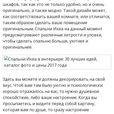
шкафов, так как это не только удобно, но и очень
оригинально, а также модно. Такой дизайн может,
как соответствовать вашей комнате, или отличатся,
таким образом сделать ваше помещение
оригинальным. Спальни Икеа на данный момент
предусматривают различные хитрости и уловки,
чтобы сделать спальню больше, уютнее и
оригинальнее.
Здесь вы можете и должны декорировать на свой
вкус. Чтоб вам там было уютно и психологически
хорошо отражалось на вас, то нужно душевное
спокойствие, либо ваше настроение. Когда вы
просыпаетесь и видите перед собой картину,
которая вам по душе, то сразу настроение