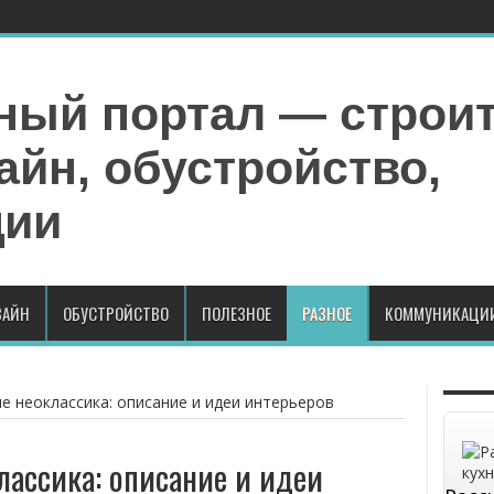
АЙН
ОБУСТРОЙСТВО
ПОЛЕЗНОЕ
РАЗНОЕ
КОММУНИКАЦИ
ле неоклассика: описание и идеи интерьеров
лассика: описание и идеи