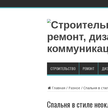
СТРОИТЕЛЬСТВО
РЕМОНТ
ДИЗ
Главная
/
Разное
/
Спальня в сти
Спальня в стиле неок