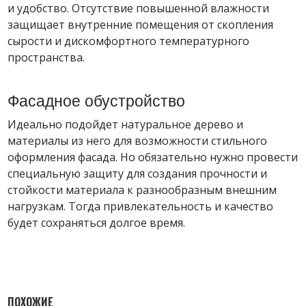
и удобство. Отсутствие повышенной влажности
защищает внутренние помещения от скопления
сырости и дискомфортного температурного
пространства.
Фасадное обустройство
Идеально подойдет натуральное дерево и
материалы из него для возможности стильного
оформления фасада. Но обязательно нужно провести
специальную защиту для создания прочности и
стойкости материала к разнообразным внешним
нагрузкам. Тогда привлекательность и качество
будет сохраняться долгое время.
ПОХОЖИЕ