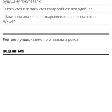
будущему покупателю
Открытая или закрытая гардеробная: что удобнее
Замковая или клеевая кварцвиниловая плитка: какая
лучше?
Рейтинг лучших казино по отзывам игроков
ПОДЕЛИТЬСЯ