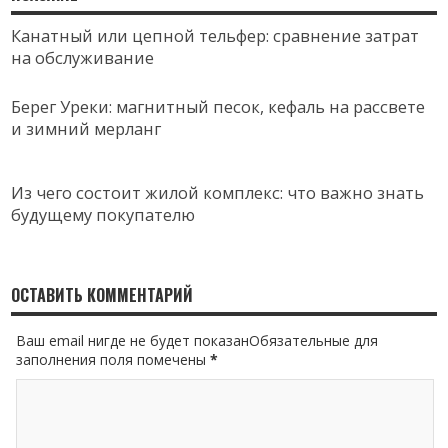
Канатный или цепной тельфер: сравнение затрат
на обслуживание
Берег Уреки: магнитный песок, кефаль на рассвете
и зимний мерланг
Из чего состоит жилой комплекс: что важно знать
будущему покупателю
ОСТАВИТЬ КОММЕНТАРИЙ
Ваш email нигде не будет показанОбязательные для
заполнения поля помечены
*