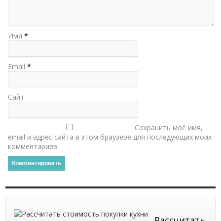
Имя
*
Email
*
Сайт
Сохранить моё имя,
email и адрес сайта в этом браузере для последующих моих
комментариев.
Рассчитать