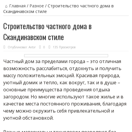
Главная
/
Разное
/
Строительство частного дома в
Скандинавском стиле
Строительство частного дома в
Скандинавском стиле
Опубликовал:
Avtor
0
135 Просмотров
Частный дом за пределами города – это отличная
возможность расслабиться, отдохнуть и получить
массу положительных эмоций.
Красивая природа,
уютный домик и тепло, как вокруг, так и в душе –
основные преимущества проведения отдыха
загородом. Но многие используют такое жилье и в
качестве места постоянного проживания, благодаря
чему можно окружить себя привлекательной и
уютной обстановкой.