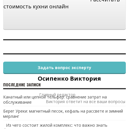
стоимость кухни онлайн
Задать вопрос эксперту
Осипенко Виктория
ПОСЛЕДНИЕ ЗАПИСИ
Главный редактор
Канатный или цепной тельфер: сравнение затрат на
Виктория ответит на все ваши вопросы
обслуживание
Берег Уреки: магнитный песок, кефаль на рассвете и зимний
мерланг
Из чего состоит жилой комплекс: что важно знать