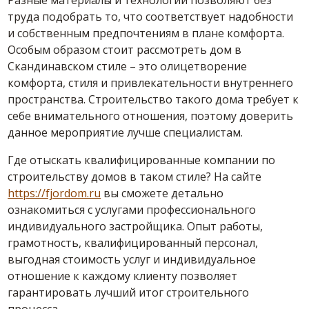
Разные материалы и технологии позволяют без
труда подобрать то, что соответствует надобности
и собственным предпочтениям в плане комфорта.
Особым образом стоит рассмотреть дом в
Скандинавском стиле – это олицетворение
комфорта, стиля и привлекательности внутреннего
пространства. Строительство такого дома требует к
себе внимательного отношения, поэтому доверить
данное мероприятие лучше специалистам.
Где отыскать квалифицированные компании по
строительству домов в таком стиле? На сайте
https://fjordom.ru
вы сможете детально
ознакомиться с услугами профессионального
индивидуального застройщика. Опыт работы,
грамотность, квалифицированный персонал,
выгодная стоимость услуг и индивидуальное
отношение к каждому клиенту позволяет
гарантировать лучший итог строительного