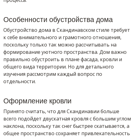
процесса.
Особенности обустройства дома
Обустройство дома в Скандинавском стиле требует
к себе внимательного и грамотного отношения,
поскольку только так можно рассчитывать на
формирование уютного пространства. Дом важно
правильно обустроить в плане фасада, кровли и
общего вида территории. Но для детального
изучения рассмотрим каждый вопрос по
отдельности.
Оформление кровли
Принято считать, что для Скандинавии больше
всего подойдет двускатная кровля с большим углом
наклона, поскольку так снег быстрее скатывается, а
общее пространство сохраняет привлекательность