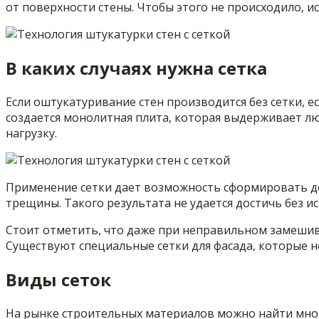
от поверхности стены. Чтобы этого не происходило, ис
В каких случаях нужна сетка
Если оштукатуривание стен производится без сетки, 
создается монолитная плита, которая выдерживает лю
нагрузку.
Применение сетки дает возможность сформировать до
трещины. Такого результата не удается достичь без 
Стоит отметить, что даже при неправильном замешив
Существуют специальные сетки для фасада, которые 
Виды сеток
На рынке строительных материалов можно найти множ