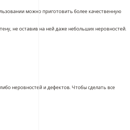
спользовании можно приготовить более качественную
ену, не оставив на ней даже небольших неровностей.
либо неровностей и дефектов. Чтобы сделать все