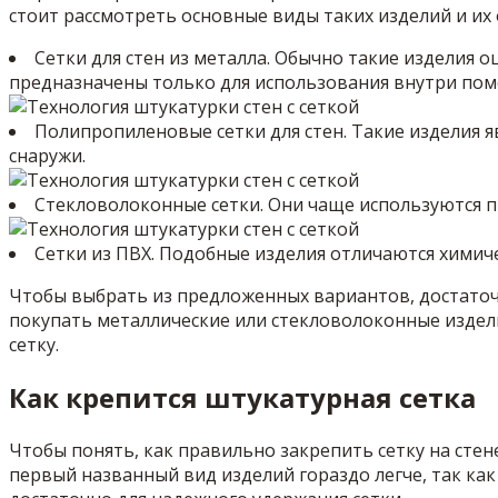
стоит рассмотреть основные виды таких изделий и их 
Сетки для стен из металла. Обычно такие изделия
предназначены только для использования внутри поме
Полипропиленовые сетки для стен. Такие изделия я
снаружи.
Стекловолоконные сетки. Они чаще используются п
Сетки из ПВХ. Подобные изделия отличаются химич
Чтобы выбрать из предложенных вариантов, достаточн
покупать металлические или стекловолоконные издел
сетку.
Как крепится штукатурная сетка
Чтобы понять, как правильно закрепить сетку на стен
первый названный вид изделий гораздо легче, так как