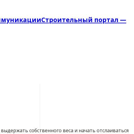
Строительный портал —
е выдержать собственного веса и начать отслаиваться