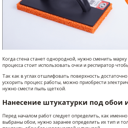
Когда стена станет однородной, нужно сменить марку 
процесса стоит использовать очки и респиратор чтоб
Так как в углах отшлифовать поверхность достаточно с
ускорить процесс работы, можно приобрести электрич
нужно смести пыль щеткой.
Нанесение штукатурки под обои и
Перед началом работ следует определить, как именно 
выбраны обои, нужно заранее определить их тип и то