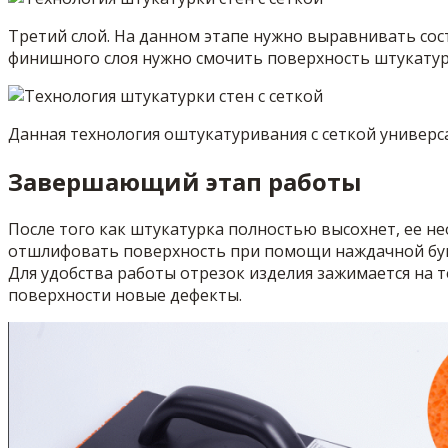
Третий слой. На данном этапе нужно выравнивать сос
финишного слоя нужно смочить поверхность штукатур
Данная технология оштукатуривания с сеткой универс
Завершающий этап работы
После того как штукатурка полностью высохнет, ее н
отшлифовать поверхность при помощи наждачной бума
Для удобства работы отрезок изделия зажимается на 
поверхности новые дефекты.