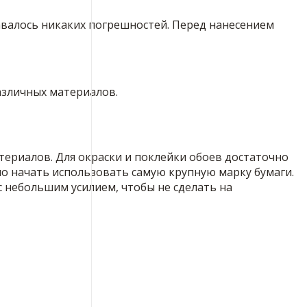
тавалось никаких погрешностей. Перед нанесением
азличных материалов.
териалов. Для окраски и поклейки обоев достаточно
о начать использовать самую крупную марку бумаги.
 небольшим усилием, чтобы не сделать на