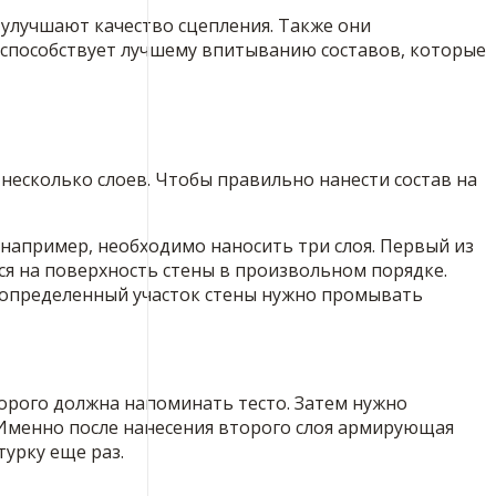
 улучшают качество сцепления. Также они
 способствует лучшему впитыванию составов, которые
несколько слоев. Чтобы правильно нанести состав на
, например, необходимо наносить три слоя. Первый из
я на поверхность стены в произвольном порядке.
а определенный участок стены нужно промывать
торого должна напоминать тесто. Затем нужно
. Именно после нанесения второго слоя армирующая
урку еще раз.