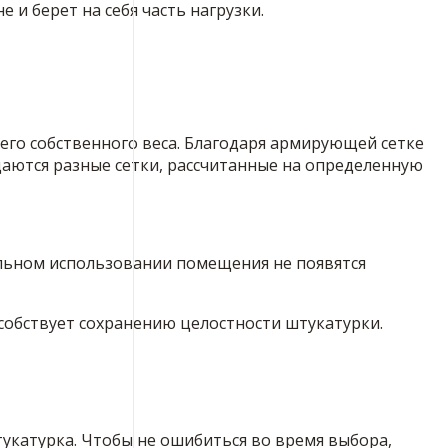
 и берет на себя часть нагрузки.
 его собственного веса. Благодаря армирующей сетке
даются разные сетки, рассчитанные на определенную
льном использовании помещения не появятся
собствует сохранению целостности штукатурки.
укатурка. Чтобы не ошибиться во время выбора,