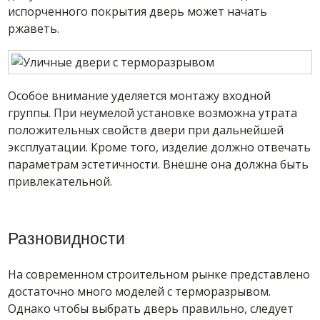
испорченного покрытия дверь может начать
ржаветь.
Особое внимание уделяется монтажу входной
группы. При неумелой установке возможна утрата
положительных свойств двери при дальнейшей
эксплуатации. Кроме того, изделие должно отвечать
параметрам эстетичности. Внешне она должна быть
привлекательной.
Разновидности
На современном строительном рынке представлено
достаточно много моделей с терморазрывом.
Однако чтобы выбрать дверь правильно, следует