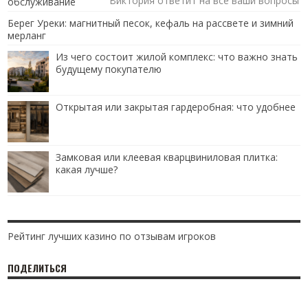
Виктория ответит на все ваши вопросы
обслуживание
Берег Уреки: магнитный песок, кефаль на рассвете и зимний
мерланг
Из чего состоит жилой комплекс: что важно знать
будущему покупателю
Открытая или закрытая гардеробная: что удобнее
Замковая или клеевая кварцвиниловая плитка:
какая лучше?
Рейтинг лучших казино по отзывам игроков
ПОДЕЛИТЬСЯ