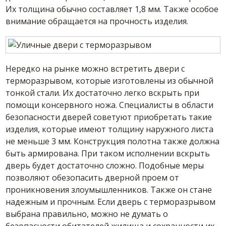
Их толщина обычно составляет 1,8 мм. Также особое
внимание обращается на прочность изделия.
Нередко на рынке можно встретить двери с
терморазрывом, которые изготовлены из обычной
тонкой стали. Их достаточно легко вскрыть при
помощи консервного ножа. Специалисты в области
безопасности дверей советуют приобретать такие
изделия, которые имеют толщину наружного листа
не меньше 3 мм. Конструкция полотна также должна
быть армирована. При таком исполнении вскрыть
дверь будет достаточно сложно. Подобные меры
позволяют обезопасить дверной проем от
проникновения злоумышленников. Также он стане
надежным и прочным. Если дверь с терморазрывом
выбрана правильно, можно не думать о
безопасности обитателей жилища и сохранности их