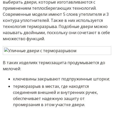
выбирать двери, которые изготавливаются с
применением теплосберегающих технологий.
Современные модели имеют 5 слоев утеплителя и 3
контура уплотнителей. Также в них используется
технология терморазрыва. Подобные двери можно
называть двойными, поскольку они сочетают в себе
множество функций.
В таких изделиях термозащита продумывается до
мелочей:
ключевины закрывают подпружинные шторки;
терморазрыв в местах, где находятся
соединения внешней и внутренних ручек,
обеспечивает надежную защиту от
промерзания в этом участке двери.