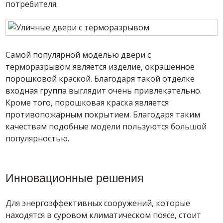
потребителя.
Самой популярной моделью двери с
терморазрывом является изделие, окрашенное
порошковой краской. Благодаря такой отделке
входная группа выглядит очень привлекательно.
Кроме того, порошковая краска является
противопожарным покрытием. Благодаря таким
качествам подобные модели пользуются большой
популярностью.
Инновационные решения
Для энергоэффективных сооружений, которые
находятся в суровом климатическом поясе, стоит