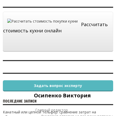
Рассчитать
стоимость кухни онлайн
Задать вопрос эксперту
Осипенко Виктория
ПОСЛЕДНИЕ ЗАПИСИ
Главный редактор
Канатный или цепной тельфер: сравнение затрат на