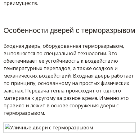
преимуществ.
Особенности дверей с терморазрывом
Входная дверь, оборудованная терморазрывом,
выполняется по специальной технологии. Это
обеспечивает ее устойчивость к воздействию
температурных перепадов, а также осадков и
механических воздействий. Входная дверь работает
по принципу, основанному на простых физических
законах. Передача тепла происходит от одного
материала к другому за разное время. Именно это
правило и лежит в основе сооружения двери с
терморазрывом.