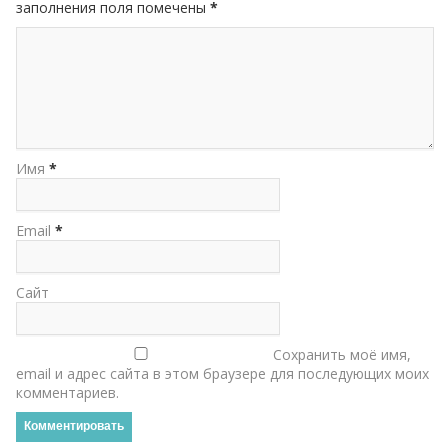
заполнения поля помечены
*
Имя
*
Email
*
Сайт
Сохранить моё имя,
email и адрес сайта в этом браузере для последующих моих
комментариев.