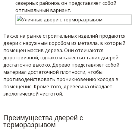
северных районов он представляет собой
оптимальный вариант.
Также на рынке строительных изделий продаются
двери с наружным коробом из металла, в который
помещен массив дерева. Они отличаются
дороговизной, однако и качество таких дверей
достаточно высоко. Дерево представляет собой
материал достаточной плотности, чтобы
противодействовать проникновению холода в
помещение. Кроме того, древесина обладает
экологической чистотой.
Преимущества дверей с
терморазрывом