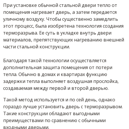
При установке обычной стальной двери тепло от
помещения нагревает дверь, а затем передается
уличному воздуху. Чтобы существенно замедлить
этот процесс, была изобретена технология создания
терморазрыва. Ее суть в укладке внутрь двери
материалов, препятствующих нагреванию внешней
части стальной конструкции.
Благодаря такой технологии осуществляется
дополнительная защита помещения от потери
тепла. Обычно в домах и квартирах функцию
задержки тепла выполняет воздушная прослойка,
создаваемая между первой и второй дверью.
Такой метод используется и по сей день, однако
гораздо лучше установить дверь с терморазрывом.
Такие конструкции обладают выгодными
преимуществами по сравнению с обычными
входными дверьми.