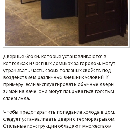
Дверные блоки, которые устанавливаются в
коттеджах и частных домиках за городом, могут
утрачивать часть своих полезных свойств под
воздействием различных внешних условий. К
примеру, если эксплуатировать обычные двери
зимой на даче, они могут покрываться толстым
слоем льда.
Чтобы предотвратить попадание холода в дом,
следует устанавливать двери с терморазрывом.
Стальные конструкции обладают множеством