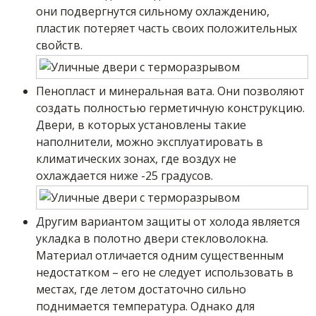
они подвергнутся сильному охлаждению,
пластик потеряет часть своих положительных
свойств.
Пенопласт и минеральная вата. Они позволяют
создать полностью герметичную конструкцию.
Двери, в которых установлены такие
наполнители, можно эксплуатировать в
климатических зонах, где воздух не
охлаждается ниже -25 градусов.
Другим вариантом защиты от холода является
укладка в полотно двери стекловолокна.
Материал отличается одним существенным
недостатком – его не следует использовать в
местах, где летом достаточно сильно
поднимается температура. Однако для