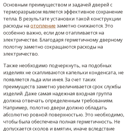
Основным преимуществом и задачей дверей с
терморазрывом является эффективное сохранение
тепла. В результате установки такой конструкции
расходы на
отопление
заметно снижаются. Это
особенно важно, если дом отапливается на
электричестве. Благодаря герметичному дверному
полотну заметно сокращаются расходы на
электричество.
Также необходимо подчеркнуть, на подобных
изделиях не скапливаются капельки конденсата, не
появляется льда или инея. За счет таких
преимуществ заметно увеличивается срок службы
изделий. Даже самая надежная входная группа
должна отвечать определенным требованиям.
Например, полотно двери должно обладать
абсолютно ровной поверхностью. Это необходимо,
чтобы была обеспечена полная герметичность. Не
допускается сколов и вмятин, иначе вследствие