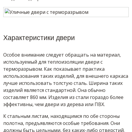
Характеристики двери
Особое внимание следует обращать на материал,
используемый для теплоизоляции двери с
терморазрывом. Как показывает практика
использования таких изделий, для внешнего каркаса
лучше использовать толстую сталь. Ширина таких
изделий является стандартной. Она обычно
составляет 860 мм. Изделия из стали гораздо более
эффективны, чем двери из дерева или ПВХ.
К стальным листам, находящимся по обе стороны
полотна, предъявляются особые требования. Они
должны быть цельными, без каких-либо отверстий.