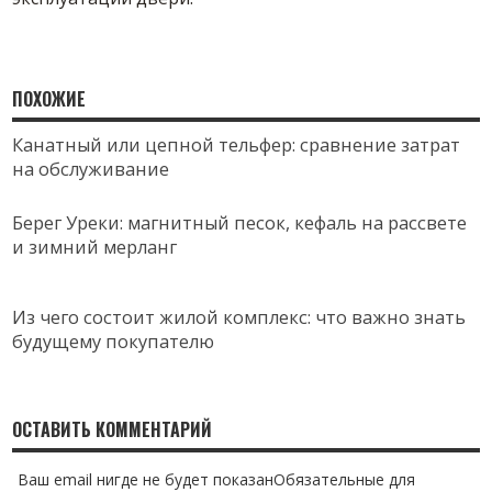
ПОХОЖИЕ
Канатный или цепной тельфер: сравнение затрат
на обслуживание
Берег Уреки: магнитный песок, кефаль на рассвете
и зимний мерланг
Из чего состоит жилой комплекс: что важно знать
будущему покупателю
ОСТАВИТЬ КОММЕНТАРИЙ
Ваш email нигде не будет показанОбязательные для