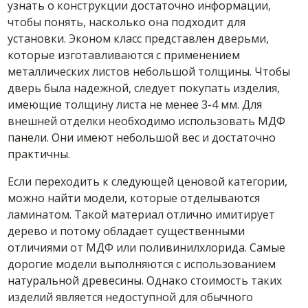
узнать о конструкции достаточно информации,
чтобы понять, насколько она подходит для
установки. Эконом класс представлен дверьми,
которые изготавливаются с применением
металлических листов небольшой толщины. Чтобы
дверь была надежной, следует покупать изделия,
имеющие толщину листа не менее 3-4 мм. Для
внешней отделки необходимо использовать МДФ
панели. Они имеют небольшой вес и достаточно
практичны.
Если переходить к следующей ценовой категории,
можно найти модели, которые отделываются
ламинатом. Такой материал отлично имитирует
дерево и потому обладает существенными
отличиями от МДФ или поливинилхлорида. Самые
дорогие модели выполняются с использованием
натуральной древесины. Однако стоимость таких
изделий является недоступной для обычного