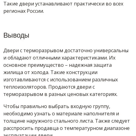
Такие двери устанавливают практически во всех
регионах России.
Выводы
Двери с терморазрывом достаточно универсальны
и обладают отличными характеристиками. Их
основное преимущество – надежная защита
жилища от холода. Такие конструкции
изготавливаются с использованием различных
теплоизоляторов. Продаются двери с
терморазрывом в разных ценовых категориях.
Чтобы правильно выбрать входную группу,
необходимо узнать о материале наполнителя и
толщине наружного стального листа. Также следует
расспросить продавца о температурном диапазоне
эксплуатации двери.