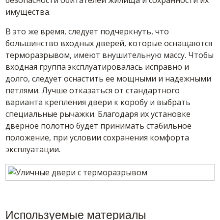
имущества.
В это же время, следует подчеркнуть, что
большинство входных дверей, которые оснащаются
терморазрывом, имеют внушительную массу. Чтобы
входная группа эксплуатировалась исправно и
долго, следует оснастить ее мощными и надежными
петлями. Лучше отказаться от стандартного
варианта крепления двери к коробу и выбрать
специальные рычажки. Благодаря их установке
дверное полотно будет принимать стабильное
положение, при условии сохранения комфорта
эксплуатации.
Используемые материалы