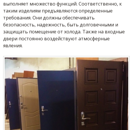
выполняет множество функций. Соответственно, к
таким изделиям предъявляются определенные
требования. Они должны обеспечивать
безопасность, надежность, быть долговечными и
защищать помещение от холода. Также на входные
двери постоянно воздействуют атмосферные
явления.