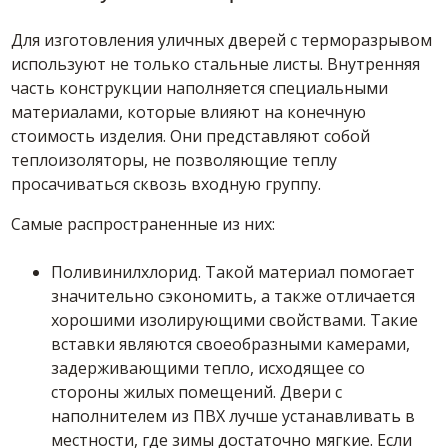
Для изготовления уличных дверей с терморазрывом
используют не только стальные листы. Внутренняя
часть конструкции наполняется специальными
материалами, которые влияют на конечную
стоимость изделия. Они представляют собой
теплоизоляторы, не позволяющие теплу
просачиваться сквозь входную группу.
Самые распространенные из них:
Поливинилхлорид. Такой материал помогает
значительно сэкономить, а также отличается
хорошими изолирующими свойствами. Такие
вставки являются своеобразными камерами,
задерживающими тепло, исходящее со
стороны жилых помещений. Двери с
наполнителем из ПВХ лучше устанавливать в
местности, где зимы достаточно мягкие. Если