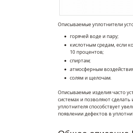
Описываемые уплотнители усто
горячей воде и пару;
кислотным средам, если к
10 процентов;
спиртам;
атмосферным воздействия
солям и щелочам.
Описываемые изделия часто ус
системах и позволяют сделать
уплотнителя способствует увел
появлении дефектов в уплотни