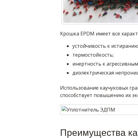
Крошка EPDM имеет все характ
устойчивость к истиранию
термостойкость;
инертность к агрессивным
диэлектрическая непрони
Использование каучуковых гра
способствует повышению их эк
Преимущества ка