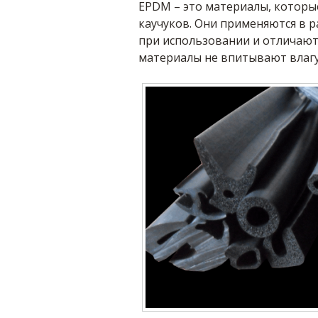
EPDM – это материалы, которы
каучуков. Они применяются в р
при использовании и отличают
материалы не впитывают влагу