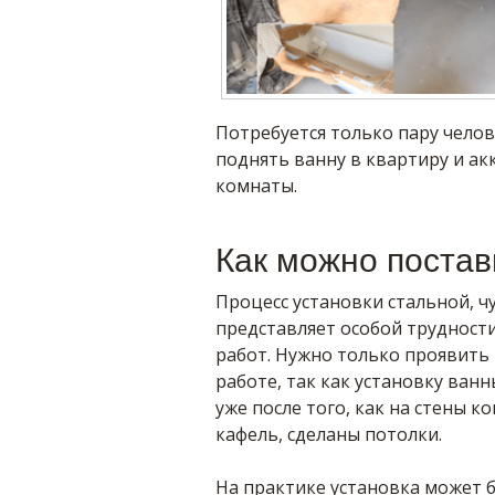
Потребуется только пару челов
поднять ванну в квартиру и ак
комнаты.
Как можно постав
Процесс установки стальной, ч
представляет особой трудности
работ. Нужно только проявить
работе, так как установку ванн
уже после того, как на стены к
кафель, сделаны потолки.
На практике установка может 