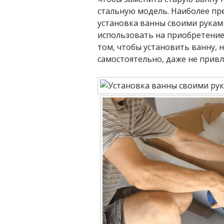
стальную модель. Наиболее пр
установка ванны своими рукам
использовать на приобретение
том, чтобы установить ванну,
самостоятельно, даже не прив