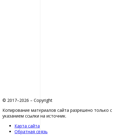
© 2017–2026 – Copyright
Копирование материалов сайта разрешено только с
указанием ссылки на источник.
Карта сайта
Обратная связь