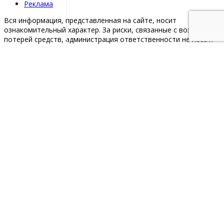
Реклама
Вся информация, представленная на сайте, носит
ознакомительный характер. За риски, связанные с возможной
потерей средств, администрация ответственности не несет.