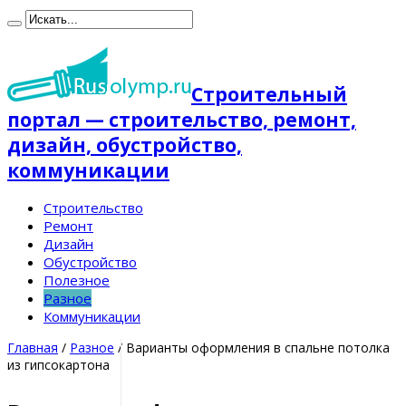
Строительный
портал — строительство, ремонт,
дизайн, обустройство,
коммуникации
Строительство
Ремонт
Дизайн
Обустройство
Полезное
Разное
Коммуникации
Главная
/
Разное
/
Варианты оформления в спальне потолка
из гипсокартона