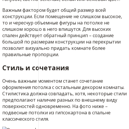
Важным фактором будет общий размер всей
конструкции. Если помещение не слишком высокое,
то и чересчур объемные фигуры на потолке не
слишком хорошо в него впишутся. Для высоких
спален действует обратный принцип – создание
большой по размерам конструкции на перекрытии
позволит визуально придать комнате более
правильные пропорции.
Стиль и сочетания
Очень важным моментом станет сочетание
оформления потолка с остальным декором комнаты.
Стилистика должна совпадать, хотя, некоторые стили
предполагают наличие разных по внешнему виду
поверхностей одновременно. На фото ниже –
подвесные потолки из гипсокартона в спальне
классического стиля.