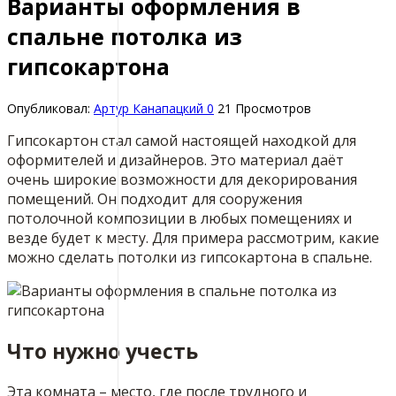
Варианты оформления в
спальне потолка из
гипсокартона
Опубликовал:
Артур Канапацкий
0
21 Просмотров
Гипсокартон стал самой настоящей находкой для
оформителей и дизайнеров. Это материал даёт
очень широкие возможности для декорирования
помещений. Он подходит для сооружения
потолочной композиции в любых помещениях и
везде будет к месту. Для примера рассмотрим, какие
можно сделать потолки из гипсокартона в спальне.
Что нужно учесть
Эта комната – место, где после трудного и