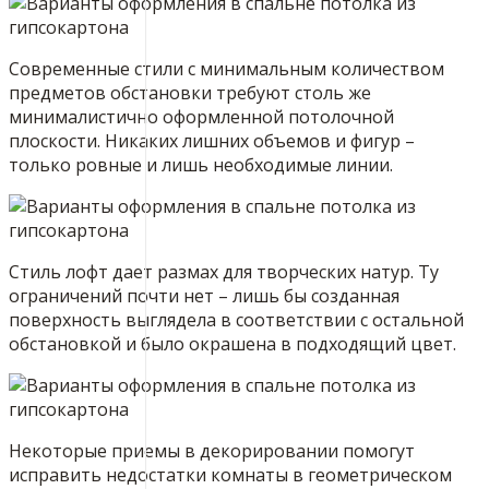
Современные стили с минимальным количеством
предметов обстановки требуют столь же
минималистично оформленной потолочной
плоскости. Никаких лишних объемов и фигур –
только ровные и лишь необходимые линии.
Стиль лофт дает размах для творческих натур. Ту
ограничений почти нет – лишь бы созданная
поверхность выглядела в соответствии с остальной
обстановкой и было окрашена в подходящий цвет.
Некоторые приемы в декорировании помогут
исправить недостатки комнаты в геометрическом