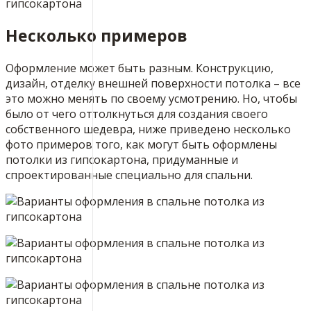
Несколько примеров
Оформление может быть разным. Конструкцию,
дизайн, отделку внешней поверхности потолка – все
это можно менять по своему усмотрению. Но, чтобы
было от чего оттолкнуться для создания своего
собственного шедевра, ниже приведено несколько
фото примеров того, как могут быть оформлены
потолки из гипсокартона, придуманные и
спроектированные специально для спальни.