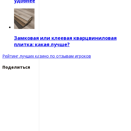
удобнее
Замковая или клеевая кварцвиниловая
плитка: какая лучше?
Рейтинг лучших казино по отзывам игроков
Поделиться