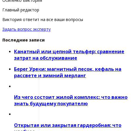
Осипенко Виктория
Главный редактор
Виктория ответит на все ваши вопросы
Задать вопрос эксперту
Последние записи
Канатный или цепной тельфер: сравнение
затрат на обслуживание
Берег Уреки: магнитный песок, кефаль на
рассвете и зимний мерланг
Из чего состоит жилой комплекс: что важно
знать будущему покупателю
Открытая или закрытая гардеробная: что