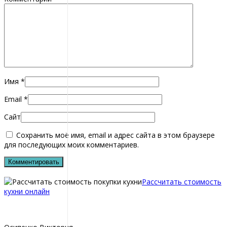
Имя
*
Email
*
Сайт
Сохранить моё имя, email и адрес сайта в этом браузере
для последующих моих комментариев.
Рассчитать стоимость
кухни онлайн