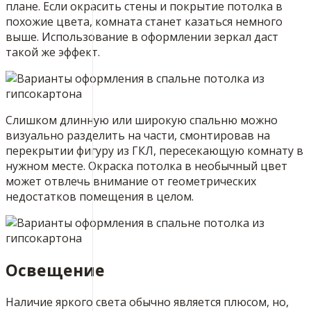
плане. Если окрасить стены и покрытие потолка в
похожие цвета, комната станет казаться немного
выше. Использование в оформлении зеркал даст
такой же эффект.
Слишком длинную или широкую спальню можно
визуально разделить на части, смонтировав на
перекрытии фигуру из ГКЛ, пересекающую комнату в
нужном месте. Окраска потолка в необычный цвет
может отвлечь внимание от геометрических
недостатков помещения в целом.
Освещение
Наличие яркого света обычно является плюсом, но,