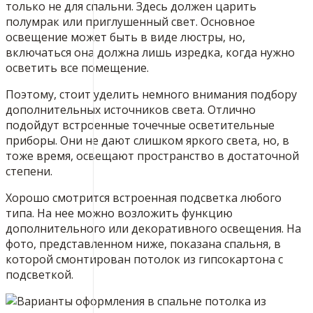
только не для спальни. Здесь должен царить
полумрак или приглушенный свет. Основное
освещение может быть в виде люстры, но,
включаться она должна лишь изредка, когда нужно
осветить все помещение.
Поэтому, стоит уделить немного внимания подбору
дополнительных источников света. Отлично
подойдут встроенные точечные осветительные
приборы. Они не дают слишком яркого света, но, в
тоже время, освещают пространство в достаточной
степени.
Хорошо смотрится встроенная подсветка любого
типа. На нее можно возложить функцию
дополнительного или декоративного освещения. На
фото, представленном ниже, показана спальня, в
которой смонтирован потолок из гипсокартона с
подсветкой.