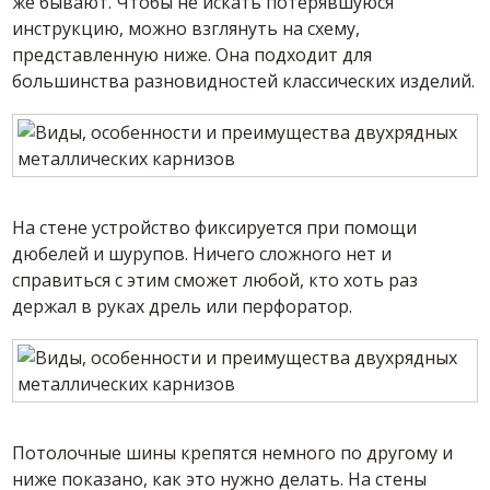
же бывают. Чтобы не искать потерявшуюся
инструкцию, можно взглянуть на схему,
представленную ниже. Она подходит для
большинства разновидностей классических изделий.
На стене устройство фиксируется при помощи
дюбелей и шурупов. Ничего сложного нет и
справиться с этим сможет любой, кто хоть раз
держал в руках дрель или перфоратор.
Потолочные шины крепятся немного по другому и
ниже показано, как это нужно делать. На стены