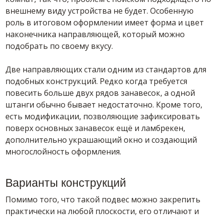
внешнему виду устройства не будет. Особенную
роль в итоговом оформлении имеет форма и цвет
наконечника направляющей, который можно
подобрать по своему вкусу.
Две направляющих стали одним из стандартов для
подобных конструкций. Редко когда требуется
повесить больше двух рядов занавесок, а одной
штанги обычно бывает недостаточно. Кроме того,
есть модификации, позволяющие зафиксировать
поверх основных занавесок ещё и ламбрекен,
дополнительно украшающий окно и создающий
многослойность оформления.
Варианты конструкций
Помимо того, что такой подвес можно закрепить
практически на любой плоскости, его отличают и