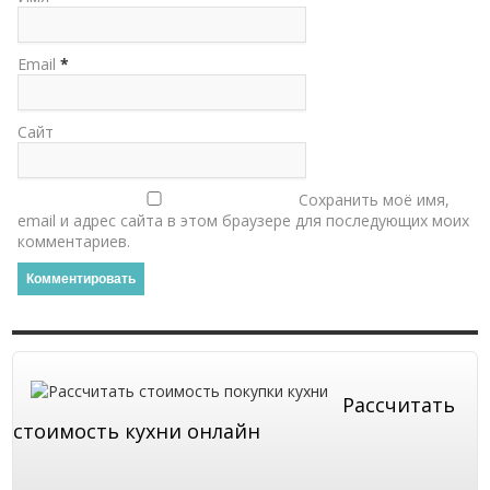
Email
*
Сайт
Сохранить моё имя,
email и адрес сайта в этом браузере для последующих моих
комментариев.
Рассчитать
стоимость кухни онлайн