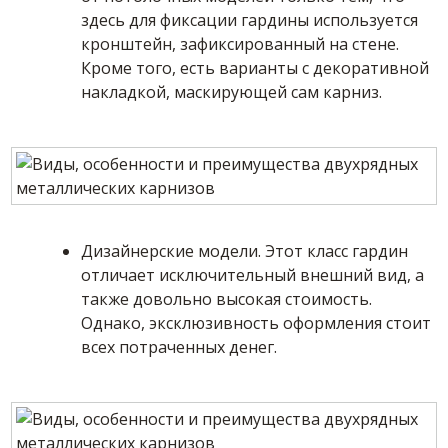
здесь для фиксации гардины используется
кронштейн, зафиксированный на стене.
Кроме того, есть варианты с декоративной
накладкой, маскирующей сам карниз.
Дизайнерские модели. Этот класс гардин
отличает исключительный внешний вид, а
также довольно высокая стоимость.
Однако, эксклюзивность оформления стоит
всех потраченных денег.