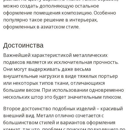
можно создать дополняющую остальное
оформление помещения композицию. Особенно
популярно такое решение в интерьерах,
оформленных в азиатском стиле.
Достоинства
Важнейшей характеристикой металлических
подвесов является их исключительная прочность.
Они могут выдерживать даже весьма
внушительные нагрузки в виде тяжелых портьер
или некоторых типов ткани, отличающихся
большим весом. При использовании одновременно
нескольких штор это будет значительным плюсом.
Второе достоинство подобных изделий – красивый
внешний вид. Металл отлично сочетается с
большинством стилей и вариантов оформления
комнат, так что, проблем с поиском подходящего по