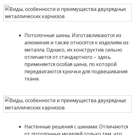
Потолочные шины. Изготавливаются из
алюминия и также относятся к изделиям из
металла. Однако, их конструктив сильно
отличается от стандартного – здесь
применяется особая шина, по которой
передвигаются крючки для подвешивания
ткани.
Настенные решения с шинами. Отличаются
от потолочных моделей только тем, что