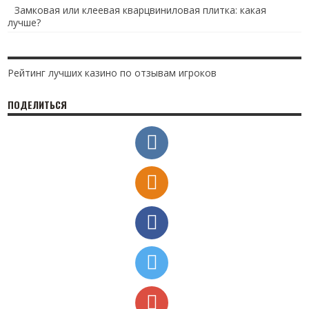
Замковая или клеевая кварцвиниловая плитка: какая
лучше?
Рейтинг лучших казино по отзывам игроков
ПОДЕЛИТЬСЯ