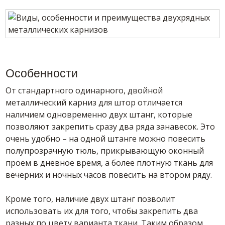
Особенности
От стандартного одинарного, двойной
металлический карниз для штор отличается
наличием одновременно двух штанг, которые
позволяют закрепить сразу два ряда занавесок. Это
очень удобно – на одной штанге можно повесить
полупрозрачную тюль, прикрывающую оконный
проем в дневное время, а более плотную ткань для
вечерних и ночных часов повесить на втором ряду.
Кроме того, наличие двух штанг позволит
использовать их для того, чтобы закрепить два
разных по цвету варианта ткани. Таким образом,