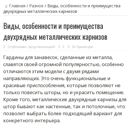
Главная
/
Разное
/
Виды, особенности и преимущества
двухрядных металлических карнизов
Виды, особенности и преимущества
двухрядных металлических карнизов
Опубликовал:
Артур Канапацкий
0
56 Просмотров
Гардины для занавесок, сделанные из металла,
славятся своей огромной популярностью, особенно
отличаются этим модели с двумя рядами
направляющих. Это очень функциональные и
красивые приспособления, которые позволяют не
только повесить шторы, но и украсить помещение.
Кроме того, металлические двухрядные карнизы для
штор бывают как настенные, так и потолочные, что
позволит выбрать более подходящий вариант для
конкретного интерьера.