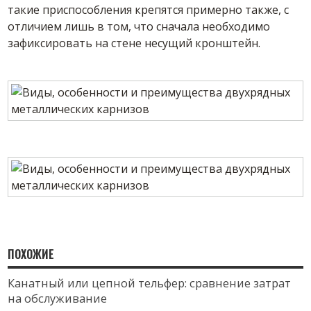
такие приспособления крепятся примерно также, с
отличием лишь в том, что сначала необходимо
зафиксировать на стене несущий кронштейн.
ПОХОЖИЕ
Канатный или цепной тельфер: сравнение затрат
на обслуживание