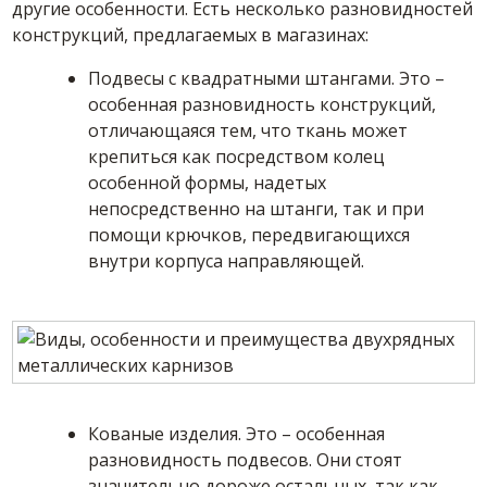
другие особенности. Есть несколько разновидностей
конструкций, предлагаемых в магазинах:
Подвесы с квадратными штангами. Это –
особенная разновидность конструкций,
отличающаяся тем, что ткань может
крепиться как посредством колец
особенной формы, надетых
непосредственно на штанги, так и при
помощи крючков, передвигающихся
внутри корпуса направляющей.
Кованые изделия. Это – особенная
разновидность подвесов. Они стоят
значительно дороже остальных, так как