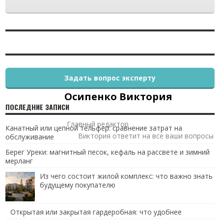
Задать вопрос эксперту
Осипенко Виктория
ПОСЛЕДНИЕ ЗАПИСИ
Главный редактор
Канатный или цепной тельфер: сравнение затрат на
Виктория ответит на все ваши вопросы
обслуживание
Берег Уреки: магнитный песок, кефаль на рассвете и зимний
мерланг
Из чего состоит жилой комплекс: что важно знать
будущему покупателю
Открытая или закрытая гардеробная: что удобнее