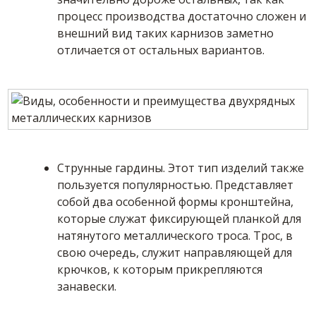
процесс производства достаточно сложен и
внешний вид таких карнизов заметно
отличается от остальных вариантов.
Струнные гардины. Этот тип изделий также
пользуется популярностью. Представляет
собой два особенной формы кронштейна,
которые служат фиксирующей планкой для
натянутого металлического троса. Трос, в
свою очередь, служит направляющей для
крючков, к которым прикрепляются
занавески.