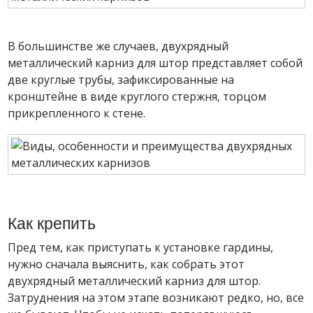
В большинстве же случаев, двухрядный
металлический карниз для штор представляет собой
две круглые трубы, зафиксированные на
кронштейне в виде круглого стержня, торцом
прикрепленного к стене.
Как крепить
Пред тем, как приступать к установке гардины,
нужно сначала выяснить, как собрать этот
двухрядный металлический карниз для штор.
Затруднения на этом этапе возникают редко, но, все