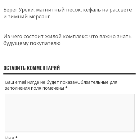
Берег Уреки: магнитный песок, кефаль на рассвете
и зимний мерланг
Из чего состоит жилой комплекс: что важно знать
будущему покупателю
ОСТАВИТЬ КОММЕНТАРИЙ
Ваш email нигде не будет показанОбязательные для
заполнения поля помечены
*
Имя
*