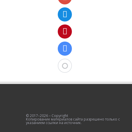
© 2017–2026 – Copyright
Копирование материалов сайта разрешено только с
указанием ссылки на источник.