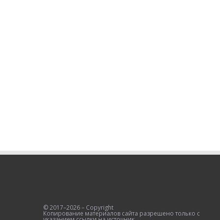
© 2017–2026 – Copyright
Копирование материалов сайта разрешено только с
указанием ссылки на источник.