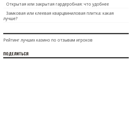
Открытая или закрытая гардеробная: что удобнее
Замковая или клеевая кварцвиниловая плитка: какая
лучше?
Рейтинг лучших казино по отзывам игроков
ПОДЕЛИТЬСЯ