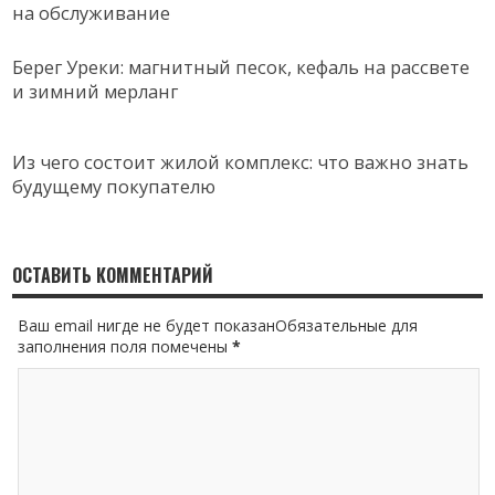
на обслуживание
Берег Уреки: магнитный песок, кефаль на рассвете
и зимний мерланг
Из чего состоит жилой комплекс: что важно знать
будущему покупателю
ОСТАВИТЬ КОММЕНТАРИЙ
Ваш email нигде не будет показанОбязательные для
заполнения поля помечены
*