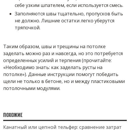
себе узким шпателем, если используется смесь.
Заполняются швы тщательно, пропусков быть
не должно. Лишние остатки легко уберутся
тряпочкой.
Таким образом, швы и трещины на потолке
заделать можно раз и навсегда, но это потребуется
определенных усилий и терпения (прочитайте:
«Необходимо знать: как заделать русты на
потолке»). Данные инструкции помогут победить
щели не только в бетоне, но и между пластиковыми
потолочными модулями.
ПОХОЖИЕ
Канатный или цепной тельфер: сравнение затрат