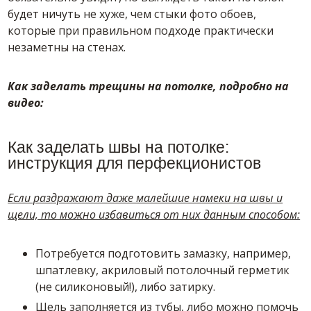
будет ничуть не хуже, чем стыки фото обоев,
которые при правильном подходе практически
незаметны на стенах.
Как заделать трещины на потолке, подробно на
видео:
Как заделать швы на потолке:
инструкция для перфекционистов
Если раздражают даже малейшие намеки на швы и
щели, то можно избавиться от них данным способом:
Потребуется подготовить замазку, например,
шпатлевку, акриловый потолочный герметик
(не силиконовый!), либо затирку.
Щель заполняется из тубы, либо можно помочь