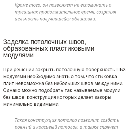
Кроме того, он позволяет не вспоминать о
трещинах продолжительное время, сохраняя
цельность получившейся облицовки.
Заделка потолочных швов,
образованных пластиковыми
модулями
При решении закрыть потолочную поверхность ПВХ
модулями необходимо знать о том, что стыковка
плит невозможна без небольших швов между ними.
Однако можно подобрать так называемые модули
без швов, конструкция которых делает зазоры
минимально видимыми.
Такая конструкция потолка позволит создать
ровный и красивый потолок, а также спрячет