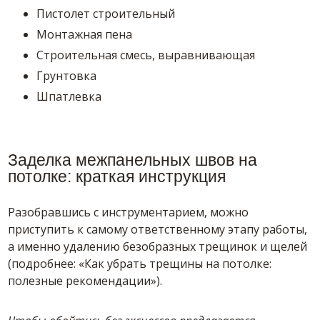
Пистолет строительный
Монтажная пена
Строительная смесь, выравнивающая
Грунтовка
Шпатлевка
Заделка межпанельных швов на
потолке: краткая инструкция
Разобравшись с инструментарием, можно
приступить к самому ответственному этапу работы,
а именно удалению безобразных трещинок и щелей
(подробнее: «Как убрать трещины на потолке:
полезные рекомендации»).