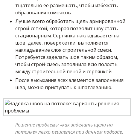
тщательно ее размешать, чтобы избежать
образования комочков.
Лучше всего обработать щель армированной
строй-сеткой, которая позволит шву стать
стационарным. Серпянка накладывается на
шов, далее, поверх сетки, выполняется
накладывание слоя строительной смеси.
Потребуется заделать шов таким образом,
чтобы строй-смесь заполнила всю полость
между строительной пеной и серпянкой.
После высыхания всех элементов заполнения
шва, можно приступать к шпатлеванию.
Решение проблемы «как заделать щели на
потолке» легко решается при данном подходе.