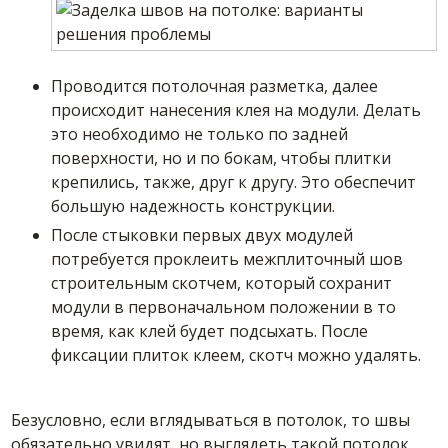
Проводится потолочная разметка, далее
происходит нанесения клея на модули. Делать
это необходимо не только по задней
поверхности, но и по бокам, чтобы плитки
крепились, также, друг к другу. Это обеспечит
большую надежность конструкции.
После стыковки первых двух модулей
потребуется проклеить межплиточный шов
строительным скотчем, который сохранит
модули в первоначальном положении в то
время, как клей будет подсыхать. После
фиксации плиток клеем, скотч можно удалять.
Безусловно, если вглядываться в потолок, то швы
обязательно увидят, но выглядеть такой потолок