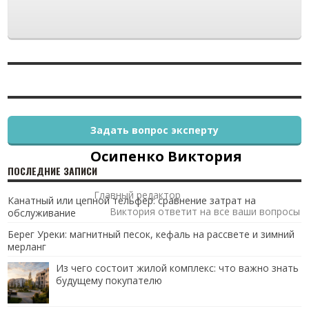
Задать вопрос эксперту
Осипенко Виктория
ПОСЛЕДНИЕ ЗАПИСИ
Главный редактор
Канатный или цепной тельфер: сравнение затрат на
Виктория ответит на все ваши вопросы
обслуживание
Берег Уреки: магнитный песок, кефаль на рассвете и зимний
мерланг
Из чего состоит жилой комплекс: что важно знать
будущему покупателю