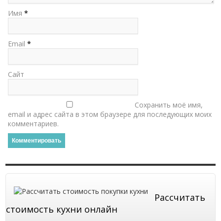
Имя
*
Email
*
Сайт
Сохранить моё имя,
email и адрес сайта в этом браузере для последующих моих
комментариев.
Рассчитать
стоимость кухни онлайн