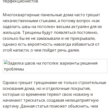
перфекционистов
Многоквартирные панельные дома часто грешат
некачественными стыками, а потому вопрос «как
заделать швы на потолке» весьма актуален для их
жильцов. Трещины будут появляться постоянно,
сколько бы ее не замазывали и не прикрывали,
однако есть вероятность навсегда избавиться от
этой напасти, о чем пойдет речь далее.
Однако грешат трещинами не только строительные
основания дома, но и отделочные покрытия,
которые со временем теряют свою новизну и
начинают трескаться, создавая нелицеприятную
картину. Данная статья поможет объяснить, чем