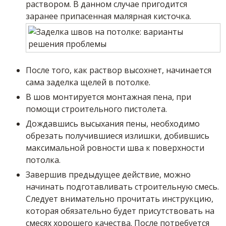
раствором. В данном случае пригодится
заранее припасенная малярная кисточка.
После того, как раствор высохнет, начинается
сама заделка щелей в потолке.
В шов монтируется монтажная пена, при
помощи строительного пистолета.
Дождавшись высыхания пены, необходимо
обрезать получившиеся излишки, добившись
максимальной ровности шва к поверхности
потолка.
Завершив предыдущее действие, можно
начинать подготавливать строительную смесь.
Следует внимательно прочитать инструкцию,
которая обязательно будет присутствовать на
смесях хорошего качества. После потребуется