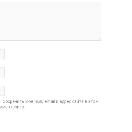
Сохранить моё имя, email и адрес сайта в этом
мментариев.