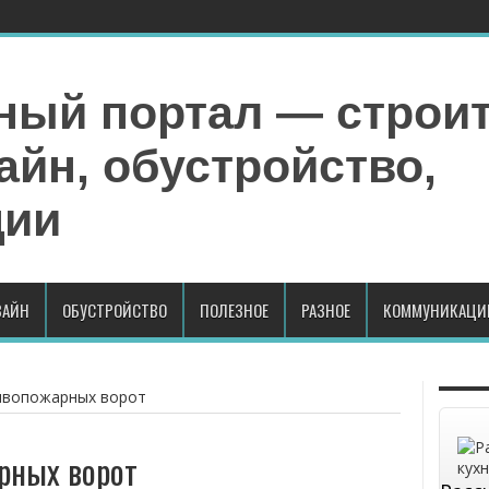
АЙН
ОБУСТРОЙСТВО
ПОЛЕЗНОЕ
РАЗНОЕ
КОММУНИКАЦИ
ивопожарных ворот
рных ворот