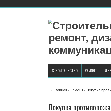
СТРОИТЕЛЬСТВО
РЕМОНТ
ДИЗ
Главная
/
Ремонт
/
Покупка прот
Покупка противопожа