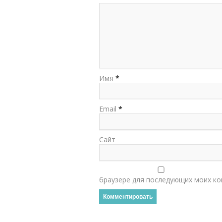
Имя
*
Email
*
Сайт
браузере для последующих моих ко