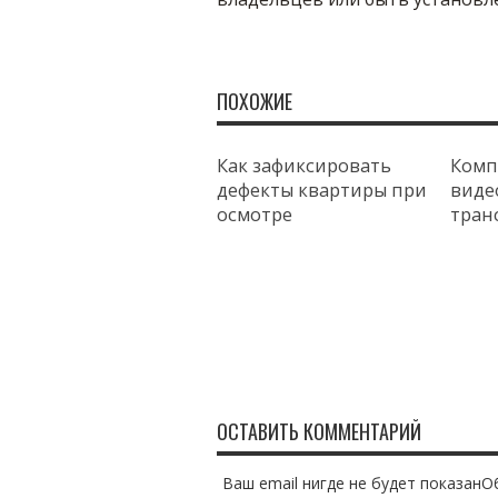
ПОХОЖИЕ
Как зафиксировать
Комп
дефекты квартиры при
виде
осмотре
тран
ОСТАВИТЬ КОММЕНТАРИЙ
Ваш email нигде не будет показан